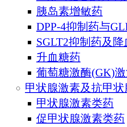
胰岛素增敏药
DPP-4抑制药与G
SGLT2抑制药及
升血糖药
葡萄糖激酶(GK)
甲状腺激素及抗甲状
甲状腺激素类药
促甲状腺激素类药