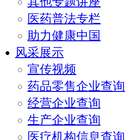
其他专题讲座
医药普法专栏
助力健康中国
风采展示
宣传视频
药品零售企业查询
经营企业查询
生产企业查询
医疗机构信息查询