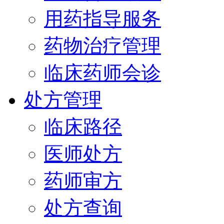
用药指导服务
药物治疗管理
临床药师会诊
处方管理
临床路径
医师处方
药师审方
处方查询