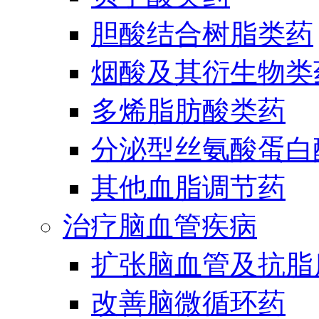
胆酸结合树脂类药
烟酸及其衍生物类
多烯脂肪酸类药
分泌型丝氨酸蛋白酶
其他血脂调节药
治疗脑血管疾病
扩张脑血管及抗脂
改善脑微循环药