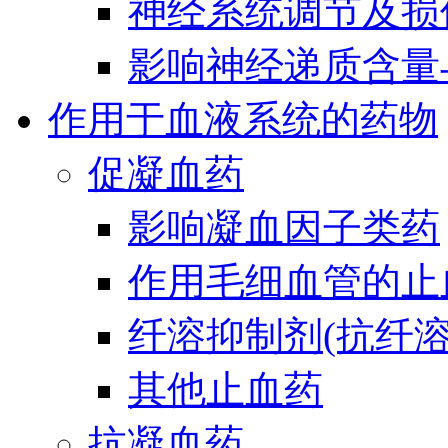
神经系统调节及损
影响神经递质含量
作用于血液系统的药物
促凝血药
影响凝血因子类药
作用毛细血管的止
纤溶抑制剂(抗纤溶
其他止血药
抗凝血药