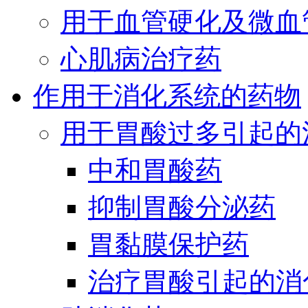
用于血管硬化及微血
心肌病治疗药
作用于消化系统的药物
用于胃酸过多引起的
中和胃酸药
抑制胃酸分泌药
胃黏膜保护药
治疗胃酸引起的消