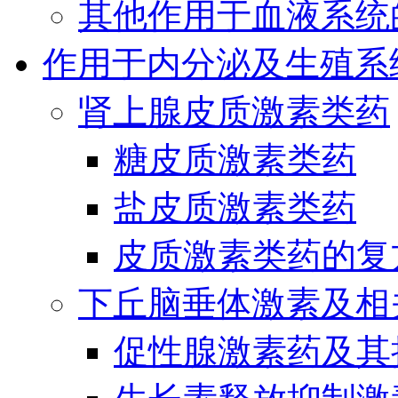
其他作用于血液系统
作用于内分泌及生殖系
肾上腺皮质激素类药
糖皮质激素类药
盐皮质激素类药
皮质激素类药的复
下丘脑垂体激素及相
促性腺激素药及其