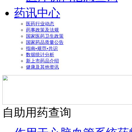
药讯中心
医药行业动态
药事政策及法规
国家医药卫生政策
国家药品质量公告
指南•规范•共识
数据统计分析
新上市药品介绍
健康及其他资讯
自助用药查询