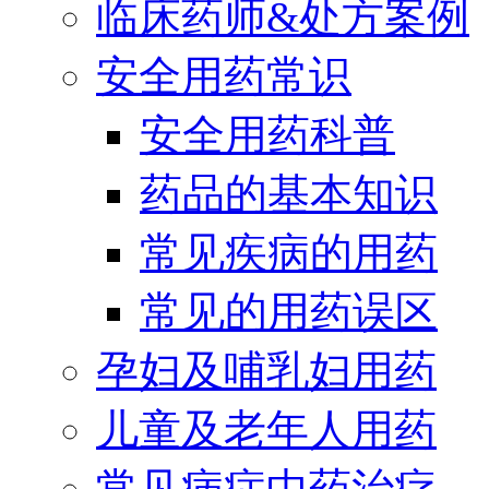
临床药师&处方案例
安全用药常识
安全用药科普
药品的基本知识
常见疾病的用药
常见的用药误区
孕妇及哺乳妇用药
儿童及老年人用药
常见病症中药治疗