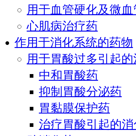
用于血管硬化及微血
心肌病治疗药
作用于消化系统的药物
用于胃酸过多引起的
中和胃酸药
抑制胃酸分泌药
胃黏膜保护药
治疗胃酸引起的消