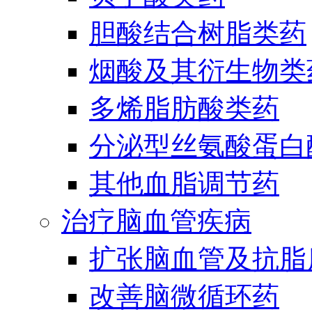
胆酸结合树脂类药
烟酸及其衍生物类
多烯脂肪酸类药
分泌型丝氨酸蛋白酶
其他血脂调节药
治疗脑血管疾病
扩张脑血管及抗脂
改善脑微循环药