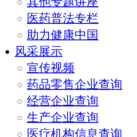
其他专题讲座
医药普法专栏
助力健康中国
风采展示
宣传视频
药品零售企业查询
经营企业查询
生产企业查询
医疗机构信息查询