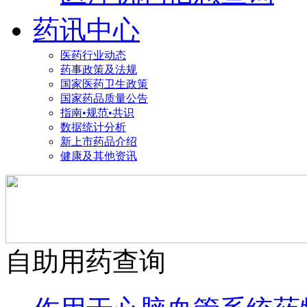
药讯中心
医药行业动态
药事政策及法规
国家医药卫生政策
国家药品质量公告
指南•规范•共识
数据统计分析
新上市药品介绍
健康及其他资讯
自助用药查询