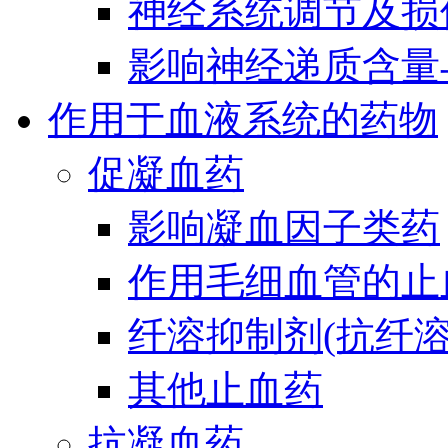
神经系统调节及损
影响神经递质含量
作用于血液系统的药物
促凝血药
影响凝血因子类药
作用毛细血管的止
纤溶抑制剂(抗纤溶
其他止血药
抗凝血药