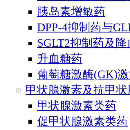
胰岛素增敏药
DPP-4抑制药与G
SGLT2抑制药及
升血糖药
葡萄糖激酶(GK)
甲状腺激素及抗甲状
甲状腺激素类药
促甲状腺激素类药