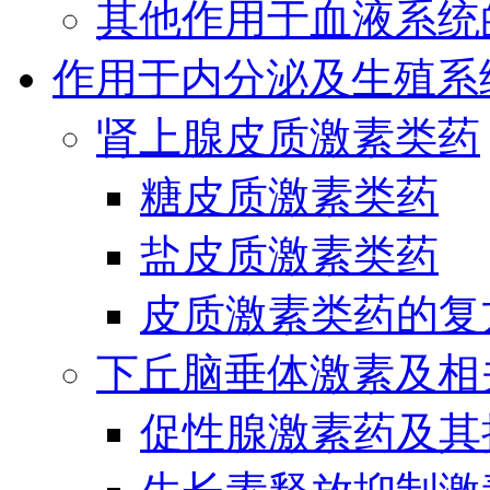
其他作用于血液系统
作用于内分泌及生殖系
肾上腺皮质激素类药
糖皮质激素类药
盐皮质激素类药
皮质激素类药的复
下丘脑垂体激素及相
促性腺激素药及其