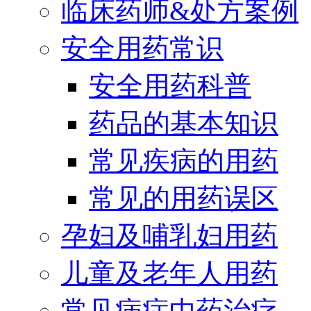
临床药师&处方案例
安全用药常识
安全用药科普
药品的基本知识
常见疾病的用药
常见的用药误区
孕妇及哺乳妇用药
儿童及老年人用药
常见病症中药治疗