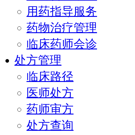
用药指导服务
药物治疗管理
临床药师会诊
处方管理
临床路径
医师处方
药师审方
处方查询