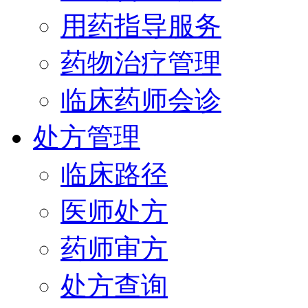
用药指导服务
药物治疗管理
临床药师会诊
处方管理
临床路径
医师处方
药师审方
处方查询