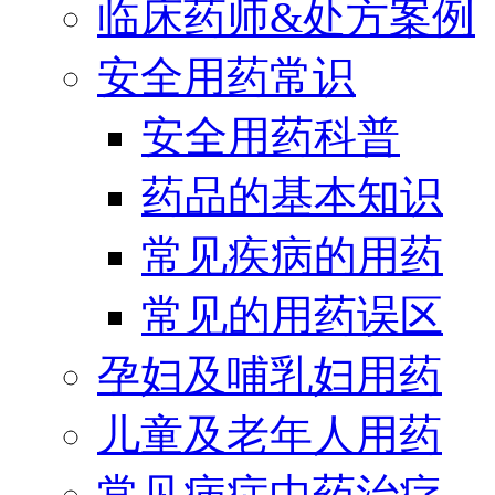
临床药师&处方案例
安全用药常识
安全用药科普
药品的基本知识
常见疾病的用药
常见的用药误区
孕妇及哺乳妇用药
儿童及老年人用药
常见病症中药治疗