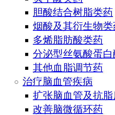
胆酸结合树脂类药
烟酸及其衍生物类
多烯脂肪酸类药
分泌型丝氨酸蛋白酶
其他血脂调节药
治疗脑血管疾病
扩张脑血管及抗脂
改善脑微循环药