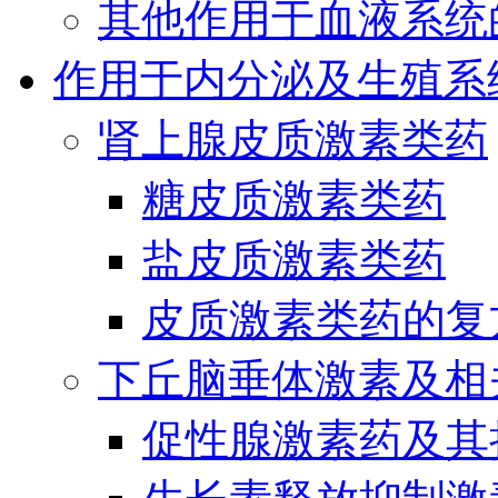
其他作用于血液系统
作用于内分泌及生殖系
肾上腺皮质激素类药
糖皮质激素类药
盐皮质激素类药
皮质激素类药的复
下丘脑垂体激素及相
促性腺激素药及其