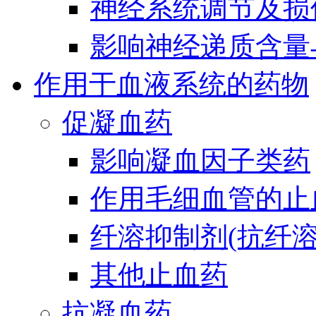
神经系统调节及损
影响神经递质含量
作用于血液系统的药物
促凝血药
影响凝血因子类药
作用毛细血管的止
纤溶抑制剂(抗纤溶
其他止血药
抗凝血药