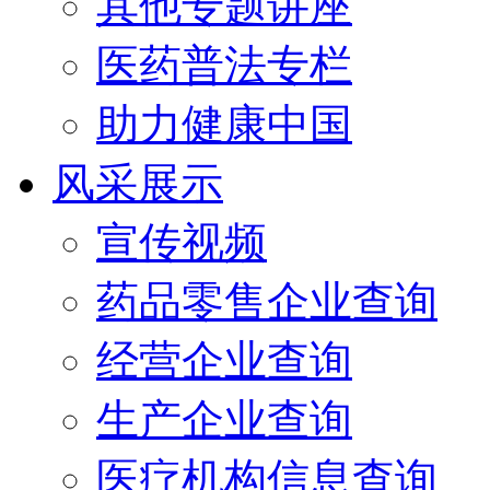
其他专题讲座
医药普法专栏
助力健康中国
风采展示
宣传视频
药品零售企业查询
经营企业查询
生产企业查询
医疗机构信息查询