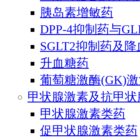
胰岛素增敏药
DPP-4抑制药与G
SGLT2抑制药及
升血糖药
葡萄糖激酶(GK)
甲状腺激素及抗甲状
甲状腺激素类药
促甲状腺激素类药