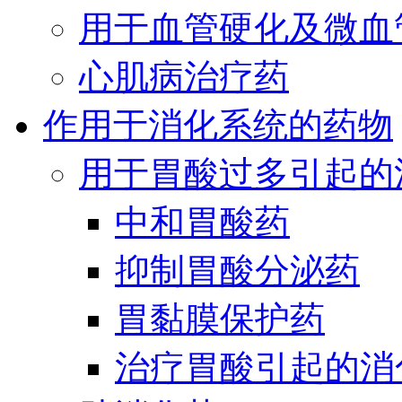
用于血管硬化及微血
心肌病治疗药
作用于消化系统的药物
用于胃酸过多引起的
中和胃酸药
抑制胃酸分泌药
胃黏膜保护药
治疗胃酸引起的消