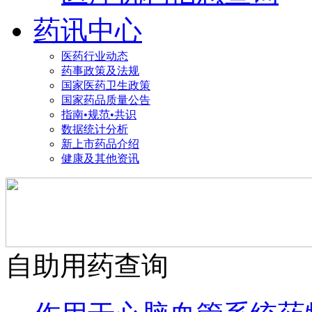
药讯中心
医药行业动态
药事政策及法规
国家医药卫生政策
国家药品质量公告
指南•规范•共识
数据统计分析
新上市药品介绍
健康及其他资讯
自助用药查询