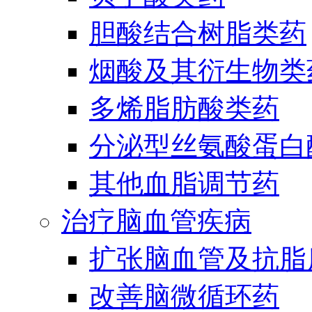
胆酸结合树脂类药
烟酸及其衍生物类
多烯脂肪酸类药
分泌型丝氨酸蛋白酶
其他血脂调节药
治疗脑血管疾病
扩张脑血管及抗脂
改善脑微循环药