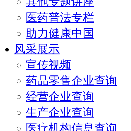
其他专题讲座
医药普法专栏
助力健康中国
风采展示
宣传视频
药品零售企业查询
经营企业查询
生产企业查询
医疗机构信息查询