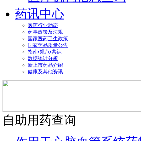
药讯中心
医药行业动态
药事政策及法规
国家医药卫生政策
国家药品质量公告
指南•规范•共识
数据统计分析
新上市药品介绍
健康及其他资讯
自助用药查询