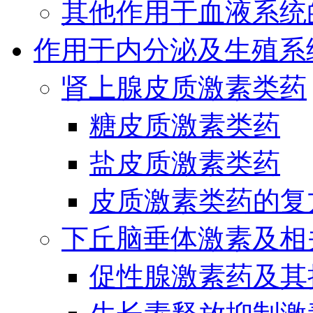
其他作用于血液系统
作用于内分泌及生殖系
肾上腺皮质激素类药
糖皮质激素类药
盐皮质激素类药
皮质激素类药的复
下丘脑垂体激素及相
促性腺激素药及其