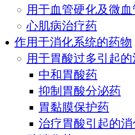
用于血管硬化及微血
心肌病治疗药
作用于消化系统的药物
用于胃酸过多引起的
中和胃酸药
抑制胃酸分泌药
胃黏膜保护药
治疗胃酸引起的消