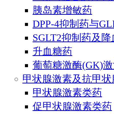
胰岛素增敏药
DPP-4抑制药与G
SGLT2抑制药及
升血糖药
葡萄糖激酶(GK)
甲状腺激素及抗甲状
甲状腺激素类药
促甲状腺激素类药