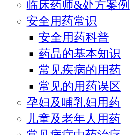
临床药师&处方案例
安全用药常识
安全用药科普
药品的基本知识
常见疾病的用药
常见的用药误区
孕妇及哺乳妇用药
儿童及老年人用药
常见病症中药治疗