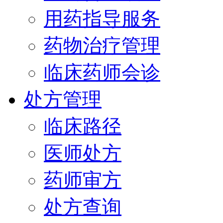
用药指导服务
药物治疗管理
临床药师会诊
处方管理
临床路径
医师处方
药师审方
处方查询