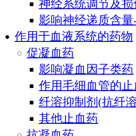
神经系统调节及损
影响神经递质含量
作用于血液系统的药物
促凝血药
影响凝血因子类药
作用毛细血管的止
纤溶抑制剂(抗纤溶
其他止血药
抗凝血药