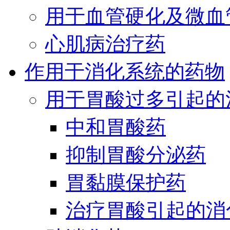
用于血管硬化及微血
心肌病治疗药
作用于消化系统的药物
用于胃酸过多引起的
中和胃酸药
抑制胃酸分泌药
胃黏膜保护药
治疗胃酸引起的消