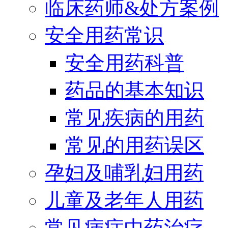
临床药师&处方案例
安全用药常识
安全用药科普
药品的基本知识
常见疾病的用药
常见的用药误区
孕妇及哺乳妇用药
儿童及老年人用药
常见病症中药治疗