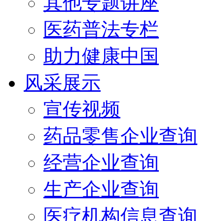
其他专题讲座
医药普法专栏
助力健康中国
风采展示
宣传视频
药品零售企业查询
经营企业查询
生产企业查询
医疗机构信息查询