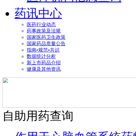
药讯中心
医药行业动态
药事政策及法规
国家医药卫生政策
国家药品质量公告
指南•规范•共识
数据统计分析
新上市药品介绍
健康及其他资讯
自助用药查询