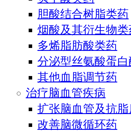
胆酸结合树脂类药
烟酸及其衍生物类
多烯脂肪酸类药
分泌型丝氨酸蛋白酶
其他血脂调节药
治疗脑血管疾病
扩张脑血管及抗脂
改善脑微循环药