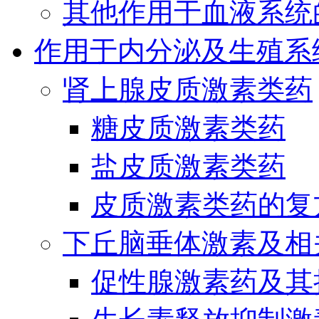
其他作用于血液系统
作用于内分泌及生殖系
肾上腺皮质激素类药
糖皮质激素类药
盐皮质激素类药
皮质激素类药的复
下丘脑垂体激素及相
促性腺激素药及其