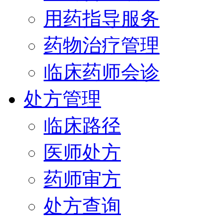
用药指导服务
药物治疗管理
临床药师会诊
处方管理
临床路径
医师处方
药师审方
处方查询