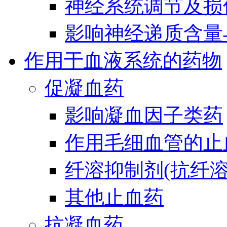
神经系统调节及损
影响神经递质含量
作用于血液系统的药物
促凝血药
影响凝血因子类药
作用毛细血管的止
纤溶抑制剂(抗纤溶
其他止血药
抗凝血药