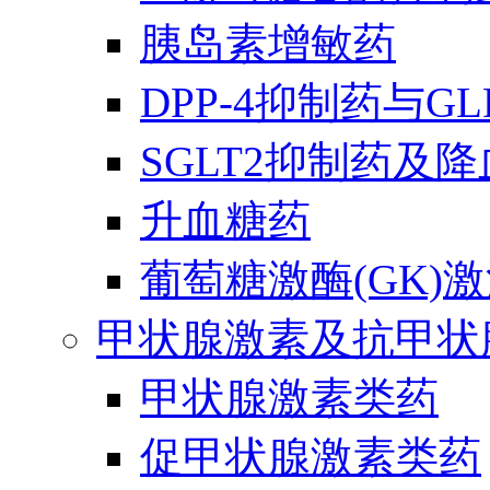
胰岛素增敏药
DPP-4抑制药与G
SGLT2抑制药及
升血糖药
葡萄糖激酶(GK)
甲状腺激素及抗甲状
甲状腺激素类药
促甲状腺激素类药