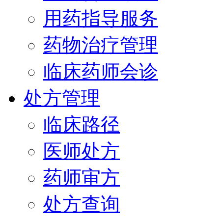
用药指导服务
药物治疗管理
临床药师会诊
处方管理
临床路径
医师处方
药师审方
处方查询