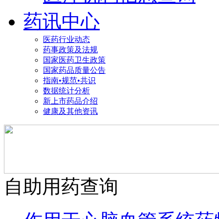
药讯中心
医药行业动态
药事政策及法规
国家医药卫生政策
国家药品质量公告
指南•规范•共识
数据统计分析
新上市药品介绍
健康及其他资讯
自助用药查询