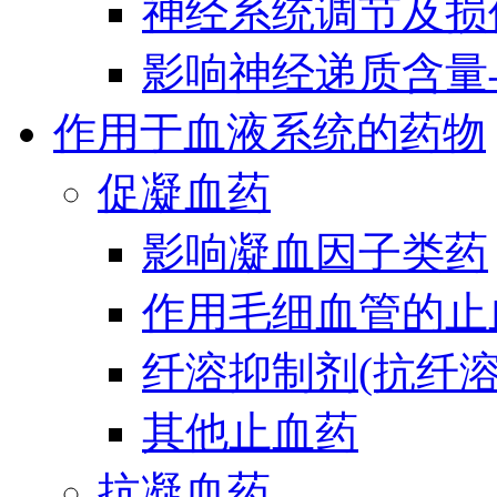
神经系统调节及损
影响神经递质含量
作用于血液系统的药物
促凝血药
影响凝血因子类药
作用毛细血管的止
纤溶抑制剂(抗纤溶
其他止血药
抗凝血药