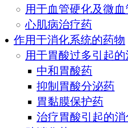
用于血管硬化及微血
心肌病治疗药
作用于消化系统的药物
用于胃酸过多引起的
中和胃酸药
抑制胃酸分泌药
胃黏膜保护药
治疗胃酸引起的消