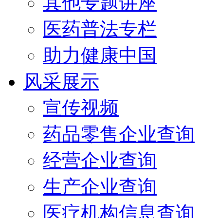
其他专题讲座
医药普法专栏
助力健康中国
风采展示
宣传视频
药品零售企业查询
经营企业查询
生产企业查询
医疗机构信息查询