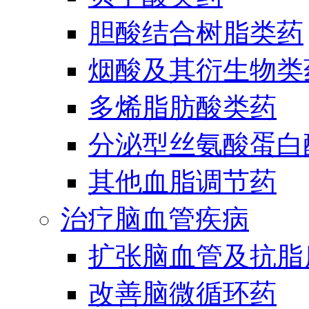
胆酸结合树脂类药
烟酸及其衍生物类
多烯脂肪酸类药
分泌型丝氨酸蛋白酶
其他血脂调节药
治疗脑血管疾病
扩张脑血管及抗脂
改善脑微循环药