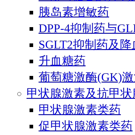
胰岛素增敏药
DPP-4抑制药与G
SGLT2抑制药及
升血糖药
葡萄糖激酶(GK)
甲状腺激素及抗甲状
甲状腺激素类药
促甲状腺激素类药