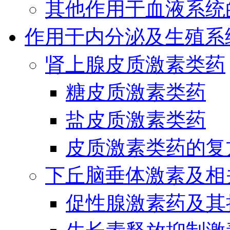
其他作用于血液系统
作用于内分泌及生殖系
肾上腺皮质激素类药
糖皮质激素类药
盐皮质激素类药
皮质激素类药的复
下丘脑垂体激素及相
促性腺激素药及其