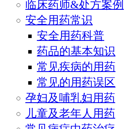
临床药师&处方案例
安全用药常识
安全用药科普
药品的基本知识
常见疾病的用药
常见的用药误区
孕妇及哺乳妇用药
儿童及老年人用药
常见病症中药治疗