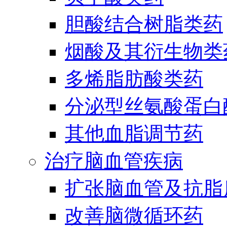
胆酸结合树脂类药
烟酸及其衍生物类
多烯脂肪酸类药
分泌型丝氨酸蛋白酶
其他血脂调节药
治疗脑血管疾病
扩张脑血管及抗脂
改善脑微循环药