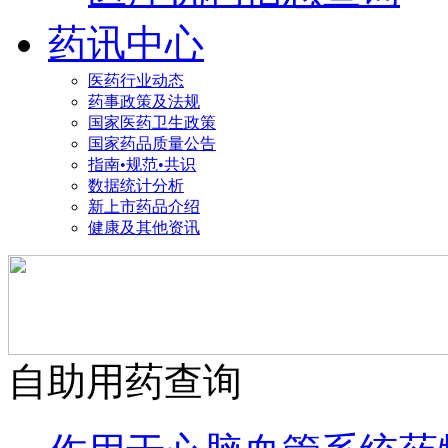
药讯中心
医药行业动态
药事政策及法规
国家医药卫生政策
国家药品质量公告
指南•规范•共识
数据统计分析
新上市药品介绍
健康及其他资讯
自助用药查询