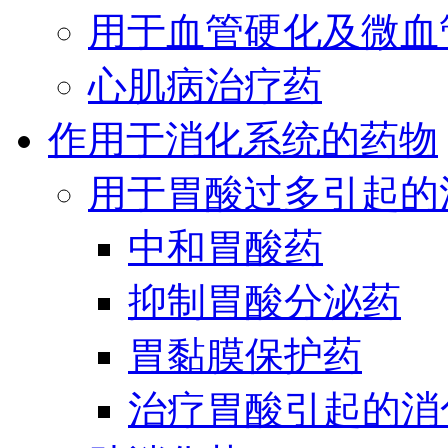
用于血管硬化及微血
心肌病治疗药
作用于消化系统的药物
用于胃酸过多引起的
中和胃酸药
抑制胃酸分泌药
胃黏膜保护药
治疗胃酸引起的消