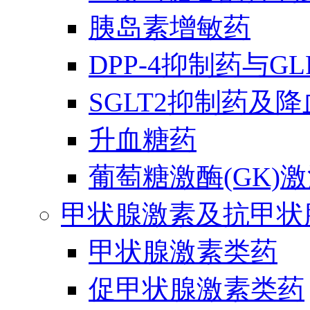
胰岛素增敏药
DPP-4抑制药与G
SGLT2抑制药及
升血糖药
葡萄糖激酶(GK)
甲状腺激素及抗甲状
甲状腺激素类药
促甲状腺激素类药