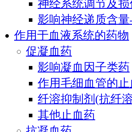
神经系统调节及损
影响神经递质含量
作用于血液系统的药物
促凝血药
影响凝血因子类药
作用毛细血管的止
纤溶抑制剂(抗纤溶
其他止血药
抗凝血药