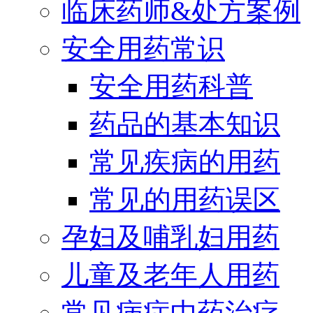
临床药师&处方案例
安全用药常识
安全用药科普
药品的基本知识
常见疾病的用药
常见的用药误区
孕妇及哺乳妇用药
儿童及老年人用药
常见病症中药治疗