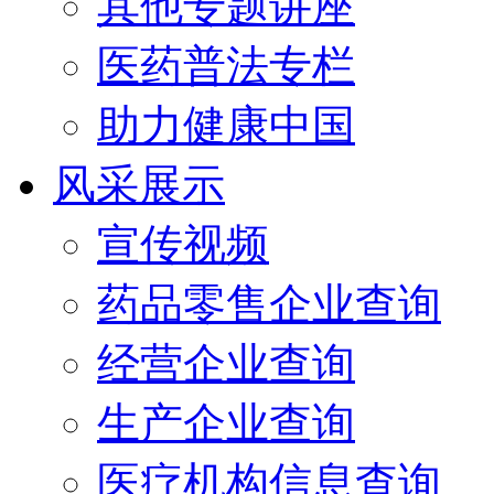
其他专题讲座
医药普法专栏
助力健康中国
风采展示
宣传视频
药品零售企业查询
经营企业查询
生产企业查询
医疗机构信息查询