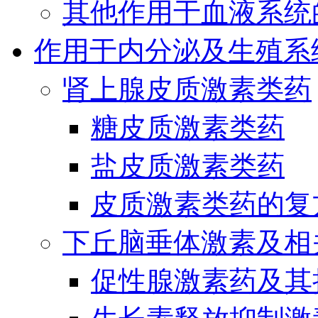
其他作用于血液系统
作用于内分泌及生殖系
肾上腺皮质激素类药
糖皮质激素类药
盐皮质激素类药
皮质激素类药的复
下丘脑垂体激素及相
促性腺激素药及其