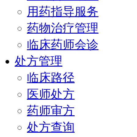
用药指导服务
药物治疗管理
临床药师会诊
处方管理
临床路径
医师处方
药师审方
处方查询