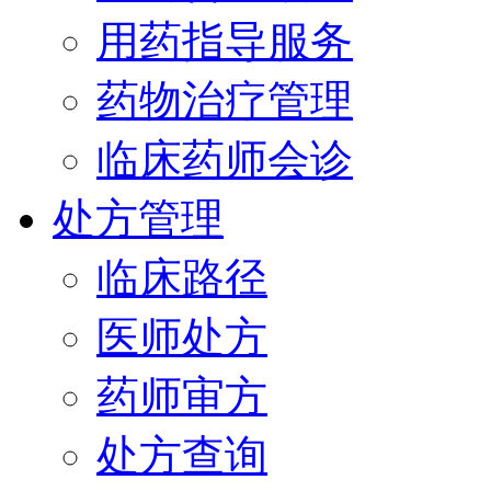
用药指导服务
药物治疗管理
临床药师会诊
处方管理
临床路径
医师处方
药师审方
处方查询