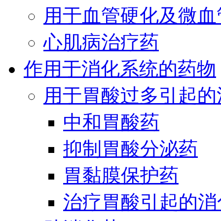
用于血管硬化及微血
心肌病治疗药
作用于消化系统的药物
用于胃酸过多引起的
中和胃酸药
抑制胃酸分泌药
胃黏膜保护药
治疗胃酸引起的消