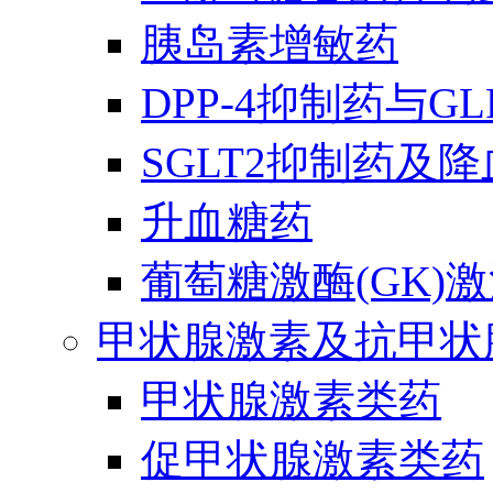
胰岛素增敏药
DPP-4抑制药与G
SGLT2抑制药及
升血糖药
葡萄糖激酶(GK)
甲状腺激素及抗甲状
甲状腺激素类药
促甲状腺激素类药