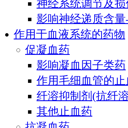
神经系统调节及损
影响神经递质含量
作用于血液系统的药物
促凝血药
影响凝血因子类药
作用毛细血管的止
纤溶抑制剂(抗纤溶
其他止血药
抗凝血药