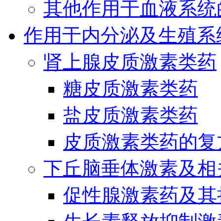
其他作用于血液系统
作用于内分泌及生殖系
肾上腺皮质激素类药
糖皮质激素类药
盐皮质激素类药
皮质激素类药的复
下丘脑垂体激素及相
促性腺激素药及其