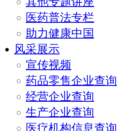
其他专题讲座
医药普法专栏
助力健康中国
风采展示
宣传视频
药品零售企业查询
经营企业查询
生产企业查询
医疗机构信息查询