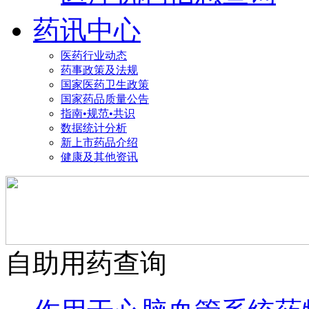
药讯中心
医药行业动态
药事政策及法规
国家医药卫生政策
国家药品质量公告
指南•规范•共识
数据统计分析
新上市药品介绍
健康及其他资讯
自助用药查询