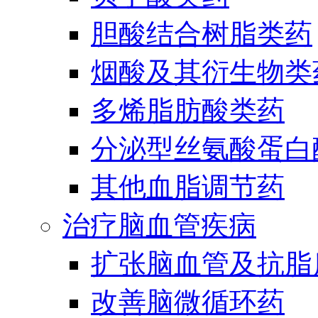
胆酸结合树脂类药
烟酸及其衍生物类
多烯脂肪酸类药
分泌型丝氨酸蛋白酶
其他血脂调节药
治疗脑血管疾病
扩张脑血管及抗脂
改善脑微循环药