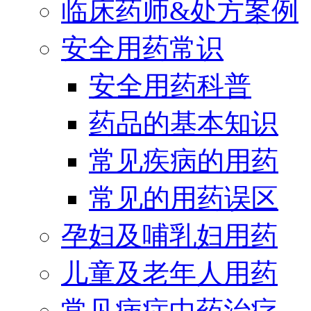
临床药师&处方案例
安全用药常识
安全用药科普
药品的基本知识
常见疾病的用药
常见的用药误区
孕妇及哺乳妇用药
儿童及老年人用药
常见病症中药治疗