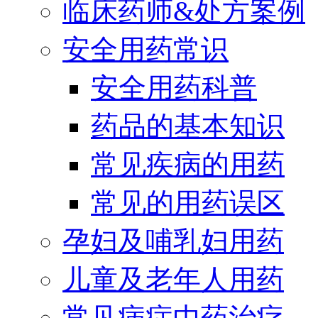
临床药师&处方案例
安全用药常识
安全用药科普
药品的基本知识
常见疾病的用药
常见的用药误区
孕妇及哺乳妇用药
儿童及老年人用药
常见病症中药治疗