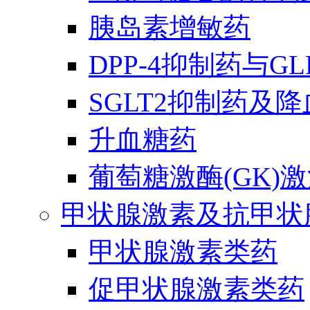
胰岛素增敏药
DPP-4抑制药与G
SGLT2抑制药及
升血糖药
葡萄糖激酶(GK)
甲状腺激素及抗甲状
甲状腺激素类药
促甲状腺激素类药