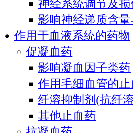
神经系统调节及损
影响神经递质含量
作用于血液系统的药物
促凝血药
影响凝血因子类药
作用毛细血管的止
纤溶抑制剂(抗纤溶
其他止血药
抗凝血药