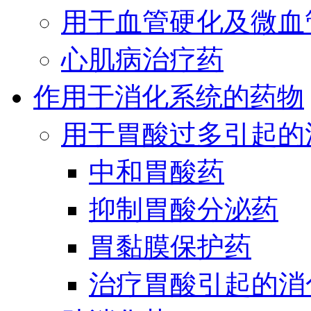
用于血管硬化及微血
心肌病治疗药
作用于消化系统的药物
用于胃酸过多引起的
中和胃酸药
抑制胃酸分泌药
胃黏膜保护药
治疗胃酸引起的消