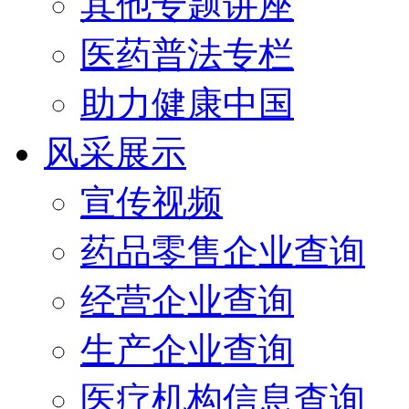
其他专题讲座
医药普法专栏
助力健康中国
风采展示
宣传视频
药品零售企业查询
经营企业查询
生产企业查询
医疗机构信息查询