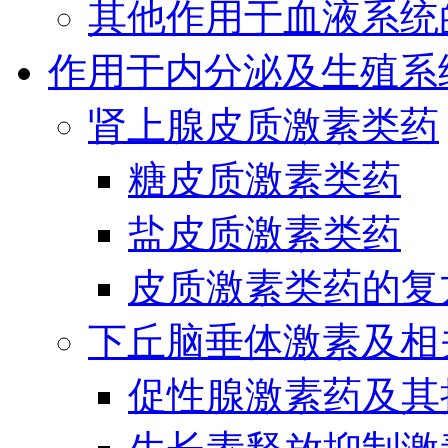
其他作用于血液系统
作用于内分泌及生殖系
肾上腺皮质激素类药
糖皮质激素类药
盐皮质激素类药
皮质激素类药的复
下丘脑垂体激素及相
促性腺激素药及其