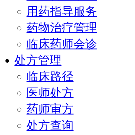
用药指导服务
药物治疗管理
临床药师会诊
处方管理
临床路径
医师处方
药师审方
处方查询