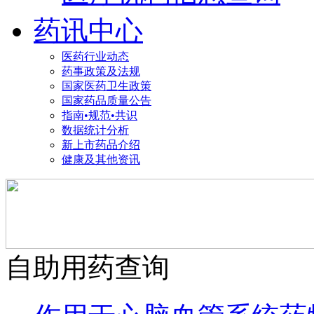
药讯中心
医药行业动态
药事政策及法规
国家医药卫生政策
国家药品质量公告
指南•规范•共识
数据统计分析
新上市药品介绍
健康及其他资讯
自助用药查询