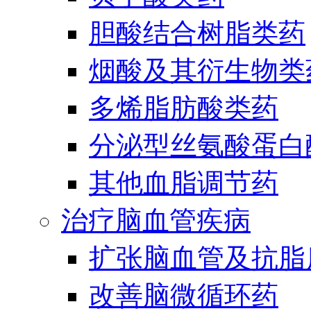
胆酸结合树脂类药
烟酸及其衍生物类
多烯脂肪酸类药
分泌型丝氨酸蛋白酶
其他血脂调节药
治疗脑血管疾病
扩张脑血管及抗脂
改善脑微循环药