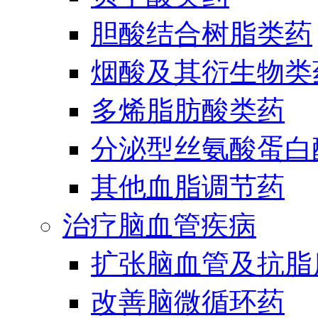
胆酸结合树脂类药
烟酸及其衍生物类
多烯脂肪酸类药
分泌型丝氨酸蛋白酶
其他血脂调节药
治疗脑血管疾病
扩张脑血管及抗脂
改善脑微循环药