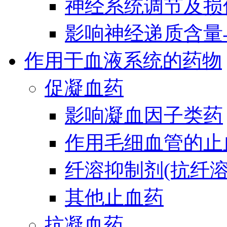
神经系统调节及损
影响神经递质含量
作用于血液系统的药物
促凝血药
影响凝血因子类药
作用毛细血管的止
纤溶抑制剂(抗纤溶
其他止血药
抗凝血药