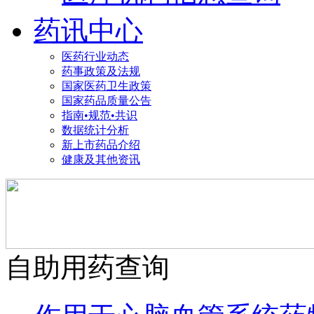
药讯中心
医药行业动态
药事政策及法规
国家医药卫生政策
国家药品质量公告
指南•规范•共识
数据统计分析
新上市药品介绍
健康及其他资讯
自助用药查询