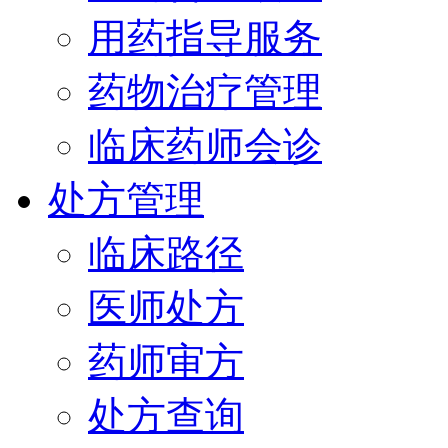
用药指导服务
药物治疗管理
临床药师会诊
处方管理
临床路径
医师处方
药师审方
处方查询