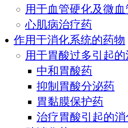
用于血管硬化及微血
心肌病治疗药
作用于消化系统的药物
用于胃酸过多引起的
中和胃酸药
抑制胃酸分泌药
胃黏膜保护药
治疗胃酸引起的消