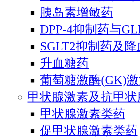
胰岛素增敏药
DPP-4抑制药与G
SGLT2抑制药及
升血糖药
葡萄糖激酶(GK)
甲状腺激素及抗甲状
甲状腺激素类药
促甲状腺激素类药