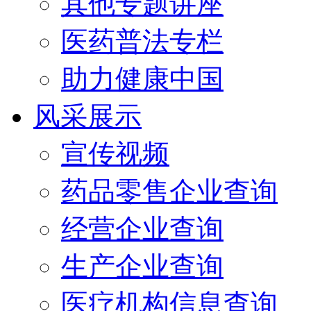
其他专题讲座
医药普法专栏
助力健康中国
风采展示
宣传视频
药品零售企业查询
经营企业查询
生产企业查询
医疗机构信息查询