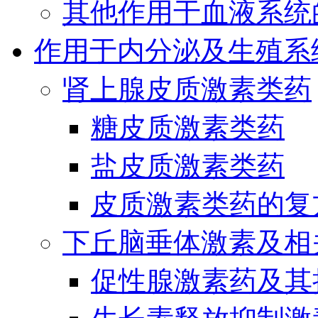
其他作用于血液系统
作用于内分泌及生殖系
肾上腺皮质激素类药
糖皮质激素类药
盐皮质激素类药
皮质激素类药的复
下丘脑垂体激素及相
促性腺激素药及其