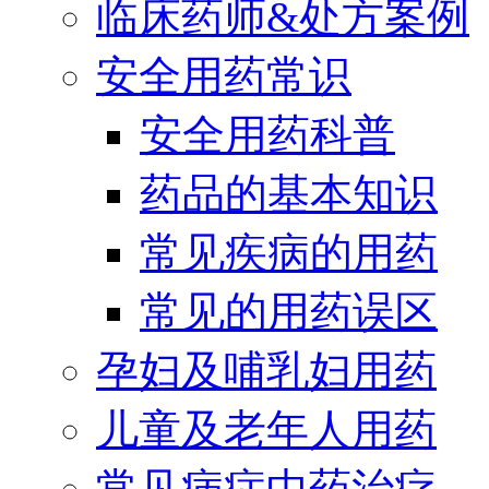
临床药师&处方案例
安全用药常识
安全用药科普
药品的基本知识
常见疾病的用药
常见的用药误区
孕妇及哺乳妇用药
儿童及老年人用药
常见病症中药治疗