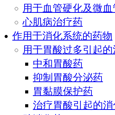
用于血管硬化及微血
心肌病治疗药
作用于消化系统的药物
用于胃酸过多引起的
中和胃酸药
抑制胃酸分泌药
胃黏膜保护药
治疗胃酸引起的消