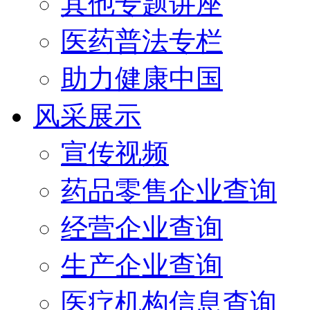
其他专题讲座
医药普法专栏
助力健康中国
风采展示
宣传视频
药品零售企业查询
经营企业查询
生产企业查询
医疗机构信息查询