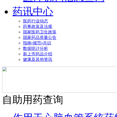
药讯中心
医药行业动态
药事政策及法规
国家医药卫生政策
国家药品质量公告
指南•规范•共识
数据统计分析
新上市药品介绍
健康及其他资讯
自助用药查询