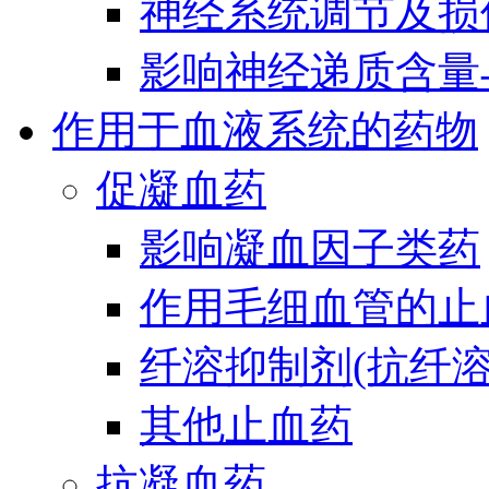
神经系统调节及损
影响神经递质含量
作用于血液系统的药物
促凝血药
影响凝血因子类药
作用毛细血管的止
纤溶抑制剂(抗纤溶
其他止血药
抗凝血药