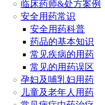
临床药师&处方案例
安全用药常识
安全用药科普
药品的基本知识
常见疾病的用药
常见的用药误区
孕妇及哺乳妇用药
儿童及老年人用药
常见病症中药治疗