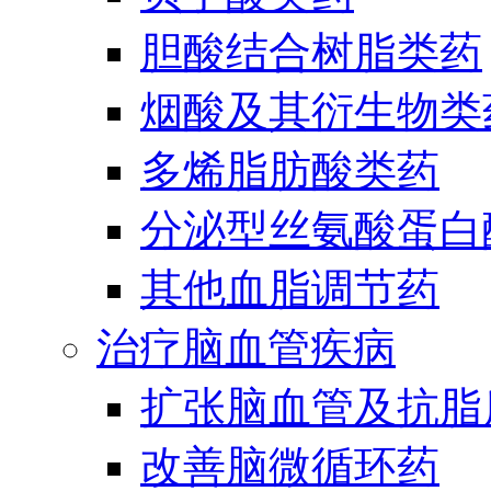
胆酸结合树脂类药
烟酸及其衍生物类
多烯脂肪酸类药
分泌型丝氨酸蛋白酶
其他血脂调节药
治疗脑血管疾病
扩张脑血管及抗脂
改善脑微循环药