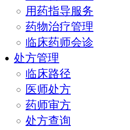
用药指导服务
药物治疗管理
临床药师会诊
处方管理
临床路径
医师处方
药师审方
处方查询