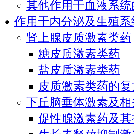
其他作用于血液系统
作用于内分泌及生殖系
肾上腺皮质激素类药
糖皮质激素类药
盐皮质激素类药
皮质激素类药的复
下丘脑垂体激素及相
促性腺激素药及其