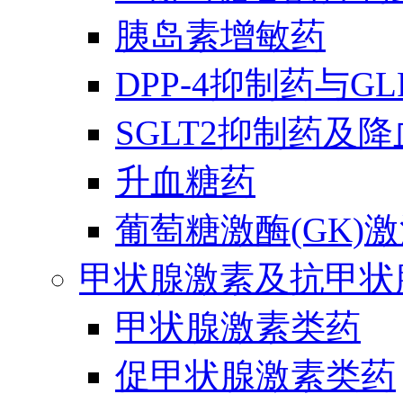
胰岛素增敏药
DPP-4抑制药与G
SGLT2抑制药及
升血糖药
葡萄糖激酶(GK)
甲状腺激素及抗甲状
甲状腺激素类药
促甲状腺激素类药