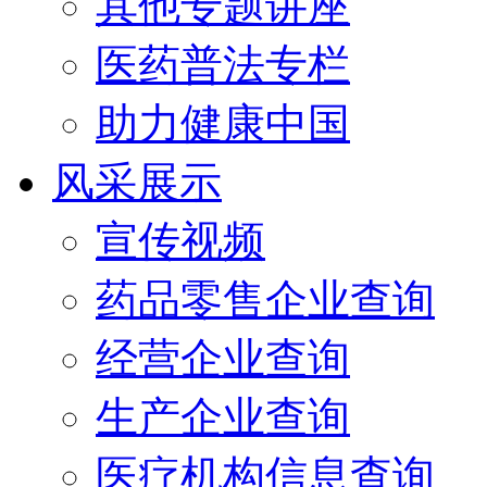
其他专题讲座
医药普法专栏
助力健康中国
风采展示
宣传视频
药品零售企业查询
经营企业查询
生产企业查询
医疗机构信息查询