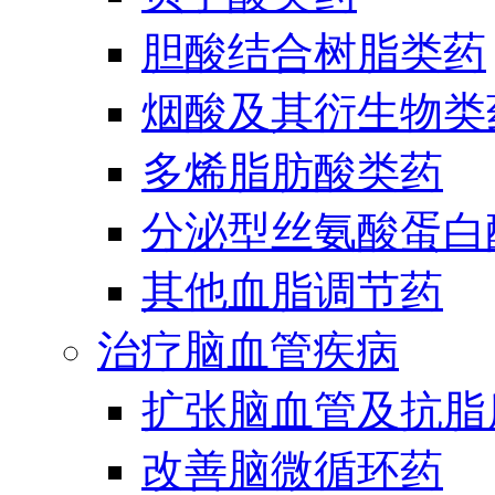
胆酸结合树脂类药
烟酸及其衍生物类
多烯脂肪酸类药
分泌型丝氨酸蛋白酶
其他血脂调节药
治疗脑血管疾病
扩张脑血管及抗脂
改善脑微循环药