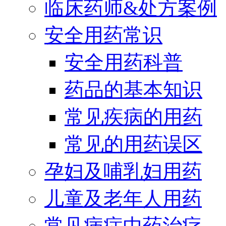
临床药师&处方案例
安全用药常识
安全用药科普
药品的基本知识
常见疾病的用药
常见的用药误区
孕妇及哺乳妇用药
儿童及老年人用药
常见病症中药治疗