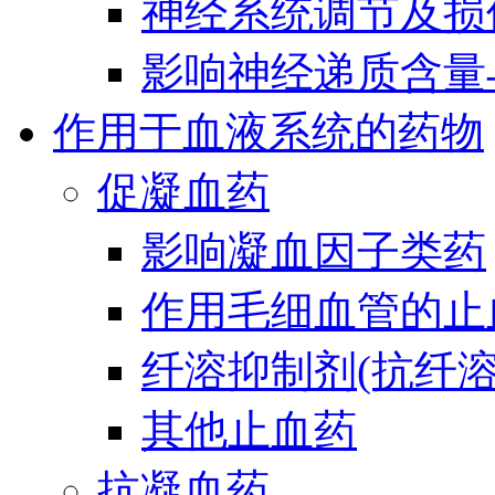
神经系统调节及损
影响神经递质含量
作用于血液系统的药物
促凝血药
影响凝血因子类药
作用毛细血管的止
纤溶抑制剂(抗纤溶
其他止血药
抗凝血药