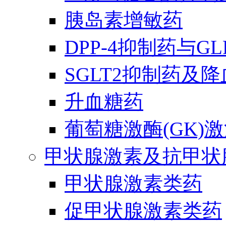
胰岛素增敏药
DPP-4抑制药与G
SGLT2抑制药及
升血糖药
葡萄糖激酶(GK)
甲状腺激素及抗甲状
甲状腺激素类药
促甲状腺激素类药