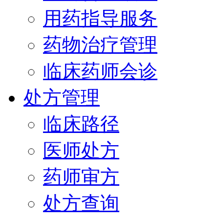
用药指导服务
药物治疗管理
临床药师会诊
处方管理
临床路径
医师处方
药师审方
处方查询