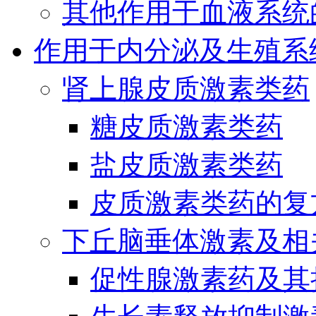
其他作用于血液系统
作用于内分泌及生殖系
肾上腺皮质激素类药
糖皮质激素类药
盐皮质激素类药
皮质激素类药的复
下丘脑垂体激素及相
促性腺激素药及其