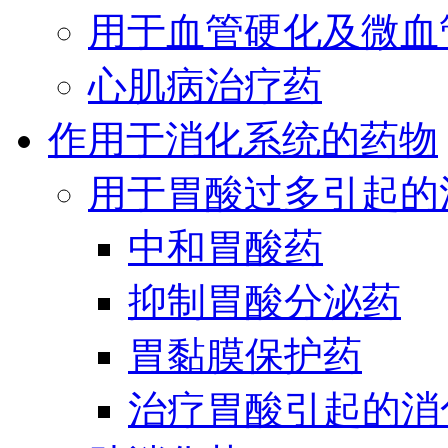
用于血管硬化及微血
心肌病治疗药
作用于消化系统的药物
用于胃酸过多引起的
中和胃酸药
抑制胃酸分泌药
胃黏膜保护药
治疗胃酸引起的消