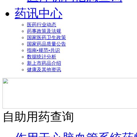
药讯中心
医药行业动态
药事政策及法规
国家医药卫生政策
国家药品质量公告
指南•规范•共识
数据统计分析
新上市药品介绍
健康及其他资讯
自助用药查询