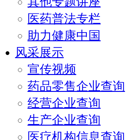
其他专题讲座
医药普法专栏
助力健康中国
风采展示
宣传视频
药品零售企业查询
经营企业查询
生产企业查询
医疗机构信息查询