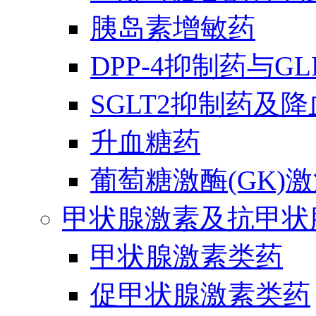
胰岛素增敏药
DPP-4抑制药与G
SGLT2抑制药及
升血糖药
葡萄糖激酶(GK)
甲状腺激素及抗甲状
甲状腺激素类药
促甲状腺激素类药