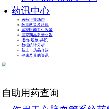
药讯中心
医药行业动态
药事政策及法规
国家医药卫生政策
国家药品质量公告
指南•规范•共识
数据统计分析
新上市药品介绍
健康及其他资讯
自助用药查询