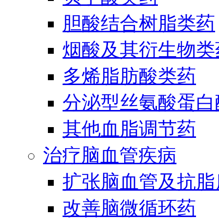
胆酸结合树脂类药
烟酸及其衍生物类
多烯脂肪酸类药
分泌型丝氨酸蛋白酶
其他血脂调节药
治疗脑血管疾病
扩张脑血管及抗脂
改善脑微循环药