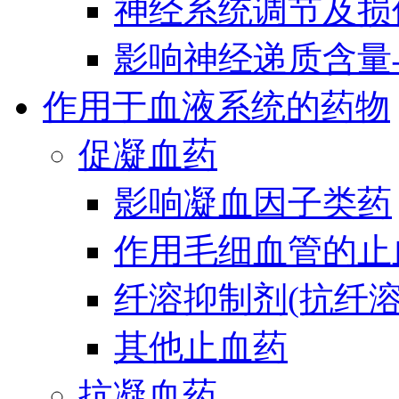
神经系统调节及损
影响神经递质含量
作用于血液系统的药物
促凝血药
影响凝血因子类药
作用毛细血管的止
纤溶抑制剂(抗纤溶
其他止血药
抗凝血药