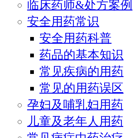
临床药师&处方案例
安全用药常识
安全用药科普
药品的基本知识
常见疾病的用药
常见的用药误区
孕妇及哺乳妇用药
儿童及老年人用药
常见病症中药治疗