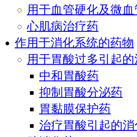
用于血管硬化及微血
心肌病治疗药
作用于消化系统的药物
用于胃酸过多引起的
中和胃酸药
抑制胃酸分泌药
胃黏膜保护药
治疗胃酸引起的消