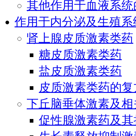
其他作用于血液系统
作用于内分泌及生殖系
肾上腺皮质激素类药
糖皮质激素类药
盐皮质激素类药
皮质激素类药的复
下丘脑垂体激素及相
促性腺激素药及其