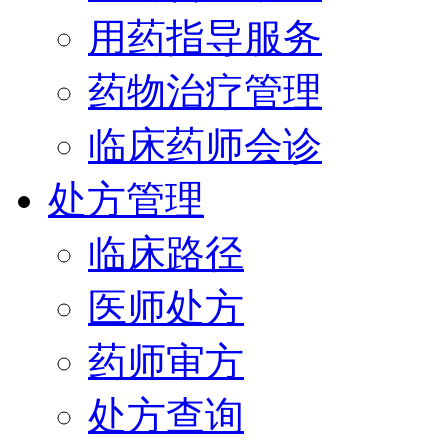
用药指导服务
药物治疗管理
临床药师会诊
处方管理
临床路径
医师处方
药师审方
处方查询