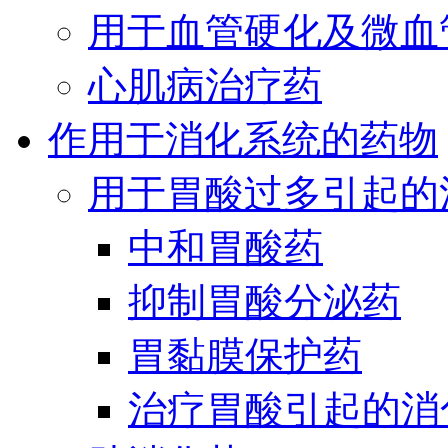
用于血管硬化及微血
心肌病治疗药
作用于消化系统的药物
用于胃酸过多引起的
中和胃酸药
抑制胃酸分泌药
胃黏膜保护药
治疗胃酸引起的消