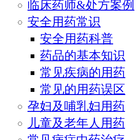
临床药师&处方案例
安全用药常识
安全用药科普
药品的基本知识
常见疾病的用药
常见的用药误区
孕妇及哺乳妇用药
儿童及老年人用药
常见病症中药治疗