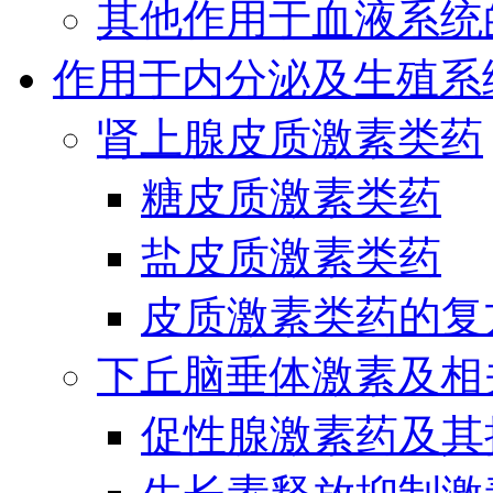
其他作用于血液系统
作用于内分泌及生殖系
肾上腺皮质激素类药
糖皮质激素类药
盐皮质激素类药
皮质激素类药的复
下丘脑垂体激素及相
促性腺激素药及其