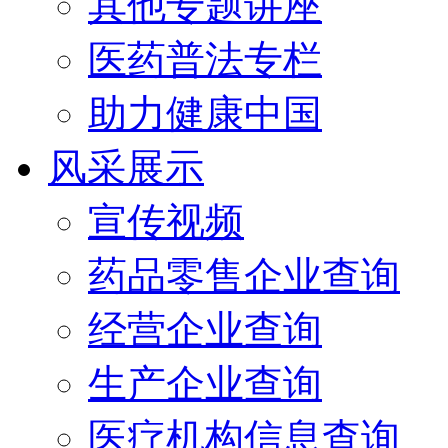
其他专题讲座
医药普法专栏
助力健康中国
风采展示
宣传视频
药品零售企业查询
经营企业查询
生产企业查询
医疗机构信息查询