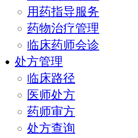
用药指导服务
药物治疗管理
临床药师会诊
处方管理
临床路径
医师处方
药师审方
处方查询