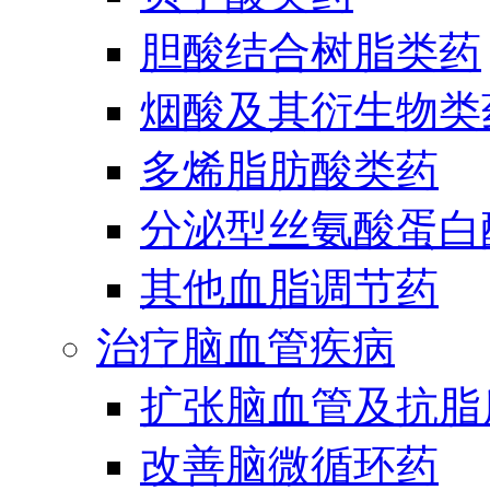
胆酸结合树脂类药
烟酸及其衍生物类
多烯脂肪酸类药
分泌型丝氨酸蛋白酶
其他血脂调节药
治疗脑血管疾病
扩张脑血管及抗脂
改善脑微循环药