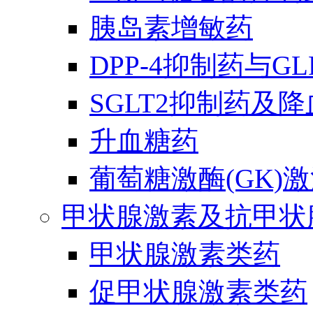
胰岛素增敏药
DPP-4抑制药与G
SGLT2抑制药及
升血糖药
葡萄糖激酶(GK)
甲状腺激素及抗甲状
甲状腺激素类药
促甲状腺激素类药