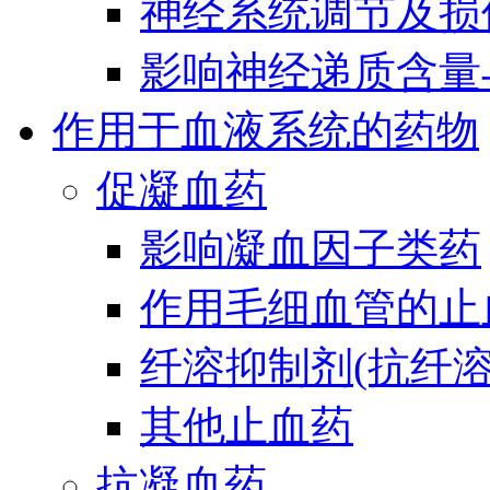
神经系统调节及损
影响神经递质含量
作用于血液系统的药物
促凝血药
影响凝血因子类药
作用毛细血管的止
纤溶抑制剂(抗纤溶
其他止血药
抗凝血药