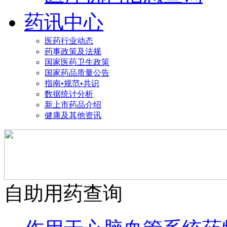
药讯中心
医药行业动态
药事政策及法规
国家医药卫生政策
国家药品质量公告
指南•规范•共识
数据统计分析
新上市药品介绍
健康及其他资讯
自助用药查询