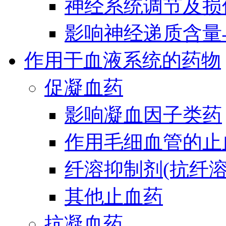
神经系统调节及损
影响神经递质含量
作用于血液系统的药物
促凝血药
影响凝血因子类药
作用毛细血管的止
纤溶抑制剂(抗纤溶
其他止血药
抗凝血药