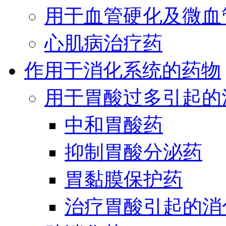
用于血管硬化及微血
心肌病治疗药
作用于消化系统的药物
用于胃酸过多引起的
中和胃酸药
抑制胃酸分泌药
胃黏膜保护药
治疗胃酸引起的消