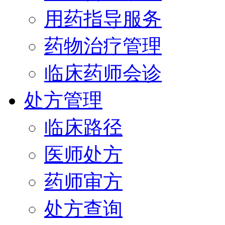
用药指导服务
药物治疗管理
临床药师会诊
处方管理
临床路径
医师处方
药师审方
处方查询