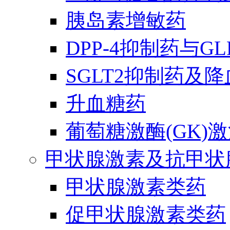
胰岛素增敏药
DPP-4抑制药与G
SGLT2抑制药及
升血糖药
葡萄糖激酶(GK)
甲状腺激素及抗甲状
甲状腺激素类药
促甲状腺激素类药