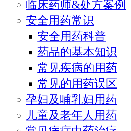
临床药师&处方案例
安全用药常识
安全用药科普
药品的基本知识
常见疾病的用药
常见的用药误区
孕妇及哺乳妇用药
儿童及老年人用药
常见病症中药治疗