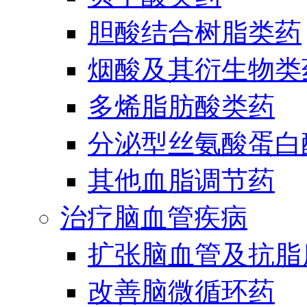
胆酸结合树脂类药
烟酸及其衍生物类
多烯脂肪酸类药
分泌型丝氨酸蛋白酶
其他血脂调节药
治疗脑血管疾病
扩张脑血管及抗脂
改善脑微循环药