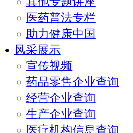
其他专题讲座
医药普法专栏
助力健康中国
风采展示
宣传视频
药品零售企业查询
经营企业查询
生产企业查询
医疗机构信息查询