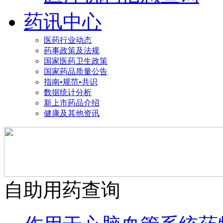
药讯中心
医药行业动态
药事政策及法规
国家医药卫生政策
国家药品质量公告
指南•规范•共识
数据统计分析
新上市药品介绍
健康及其他资讯
自助用药查询