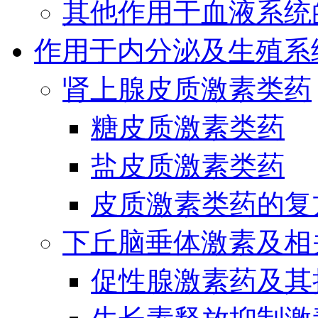
其他作用于血液系统
作用于内分泌及生殖系
肾上腺皮质激素类药
糖皮质激素类药
盐皮质激素类药
皮质激素类药的复
下丘脑垂体激素及相
促性腺激素药及其