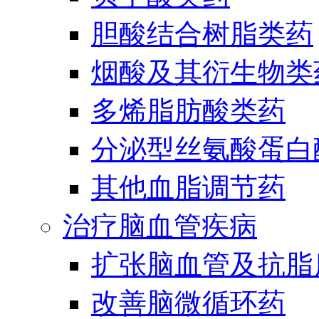
胆酸结合树脂类药
烟酸及其衍生物类
多烯脂肪酸类药
分泌型丝氨酸蛋白酶
其他血脂调节药
治疗脑血管疾病
扩张脑血管及抗脂
改善脑微循环药