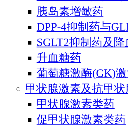
胰岛素增敏药
DPP-4抑制药与G
SGLT2抑制药及
升血糖药
葡萄糖激酶(GK)
甲状腺激素及抗甲状
甲状腺激素类药
促甲状腺激素类药