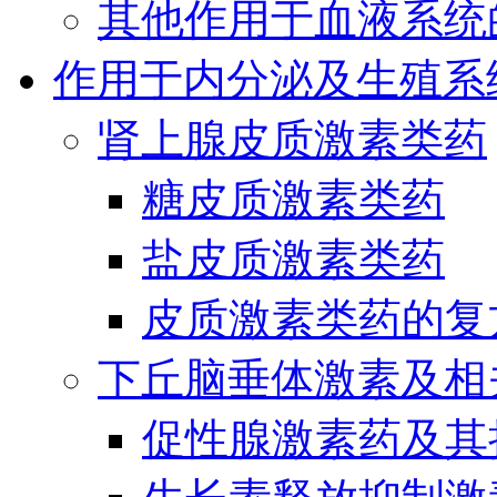
其他作用于血液系统
作用于内分泌及生殖系
肾上腺皮质激素类药
糖皮质激素类药
盐皮质激素类药
皮质激素类药的复
下丘脑垂体激素及相
促性腺激素药及其