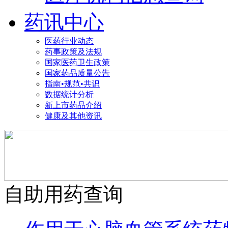
药讯中心
医药行业动态
药事政策及法规
国家医药卫生政策
国家药品质量公告
指南•规范•共识
数据统计分析
新上市药品介绍
健康及其他资讯
自助用药查询