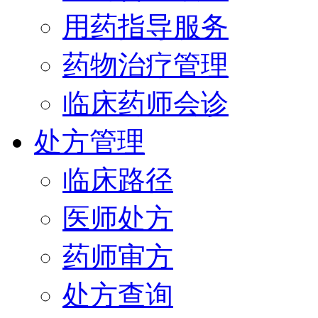
用药指导服务
药物治疗管理
临床药师会诊
处方管理
临床路径
医师处方
药师审方
处方查询