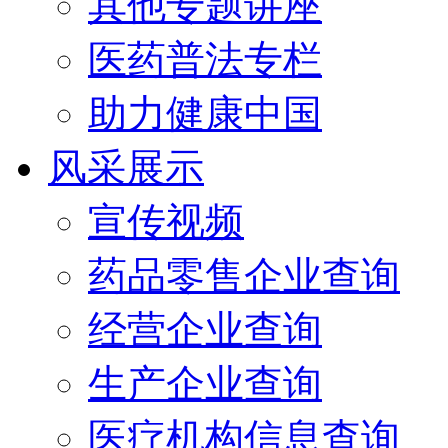
其他专题讲座
医药普法专栏
助力健康中国
风采展示
宣传视频
药品零售企业查询
经营企业查询
生产企业查询
医疗机构信息查询