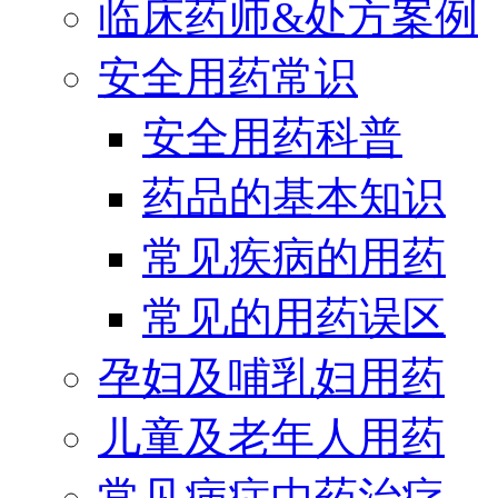
临床药师&处方案例
安全用药常识
安全用药科普
药品的基本知识
常见疾病的用药
常见的用药误区
孕妇及哺乳妇用药
儿童及老年人用药
常见病症中药治疗