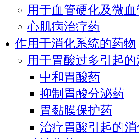
用于血管硬化及微血
心肌病治疗药
作用于消化系统的药物
用于胃酸过多引起的
中和胃酸药
抑制胃酸分泌药
胃黏膜保护药
治疗胃酸引起的消