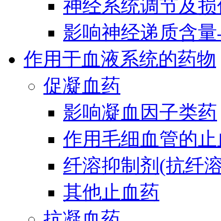
神经系统调节及损
影响神经递质含量
作用于血液系统的药物
促凝血药
影响凝血因子类药
作用毛细血管的止
纤溶抑制剂(抗纤溶
其他止血药
抗凝血药