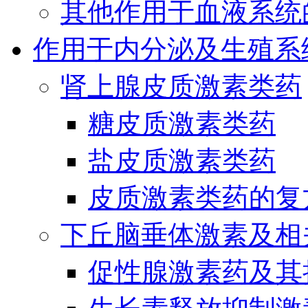
其他作用于血液系统
作用于内分泌及生殖系
肾上腺皮质激素类药
糖皮质激素类药
盐皮质激素类药
皮质激素类药的复
下丘脑垂体激素及相
促性腺激素药及其