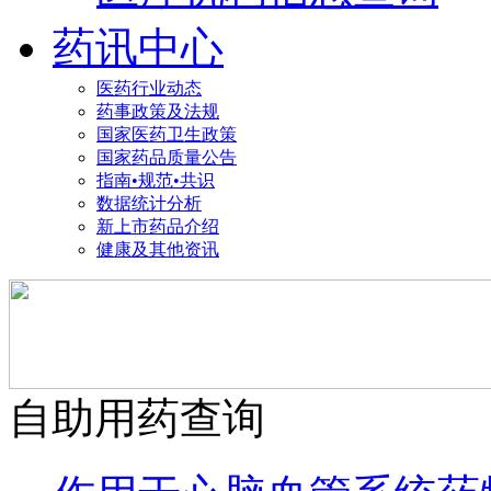
药讯中心
医药行业动态
药事政策及法规
国家医药卫生政策
国家药品质量公告
指南•规范•共识
数据统计分析
新上市药品介绍
健康及其他资讯
自助用药查询