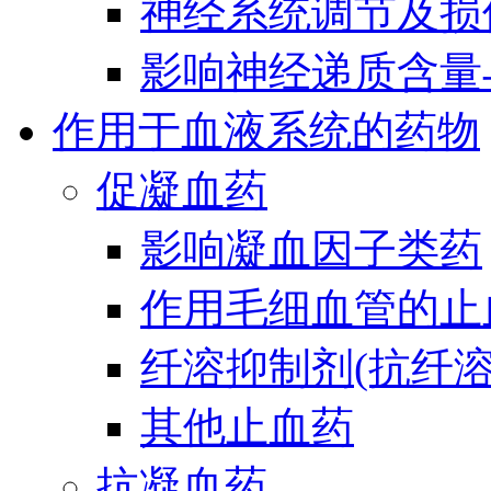
神经系统调节及损
影响神经递质含量
作用于血液系统的药物
促凝血药
影响凝血因子类药
作用毛细血管的止
纤溶抑制剂(抗纤溶
其他止血药
抗凝血药