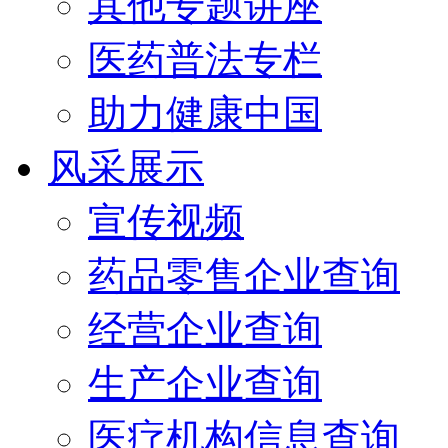
其他专题讲座
医药普法专栏
助力健康中国
风采展示
宣传视频
药品零售企业查询
经营企业查询
生产企业查询
医疗机构信息查询