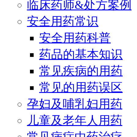
临床药师&处方案例
安全用药常识
安全用药科普
药品的基本知识
常见疾病的用药
常见的用药误区
孕妇及哺乳妇用药
儿童及老年人用药
常见病症中药治疗