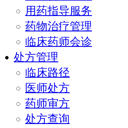
用药指导服务
药物治疗管理
临床药师会诊
处方管理
临床路径
医师处方
药师审方
处方查询