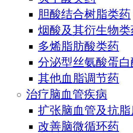
胆酸结合树脂类药
烟酸及其衍生物类
多烯脂肪酸类药
分泌型丝氨酸蛋白酶
其他血脂调节药
治疗脑血管疾病
扩张脑血管及抗脂
改善脑微循环药