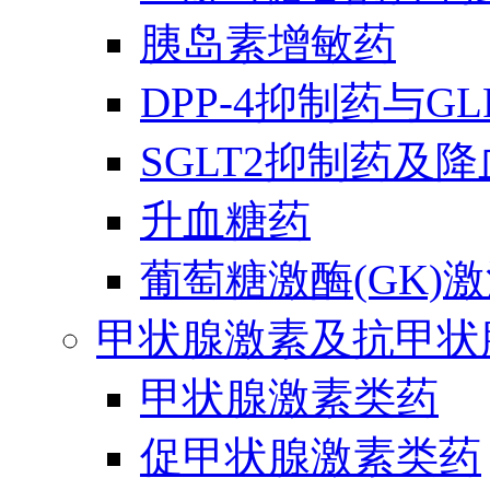
胰岛素增敏药
DPP-4抑制药与G
SGLT2抑制药及
升血糖药
葡萄糖激酶(GK)
甲状腺激素及抗甲状
甲状腺激素类药
促甲状腺激素类药