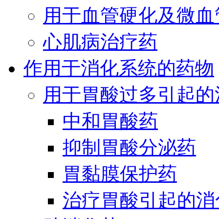
用于血管硬化及微血
心肌病治疗药
作用于消化系统的药物
用于胃酸过多引起的
中和胃酸药
抑制胃酸分泌药
胃黏膜保护药
治疗胃酸引起的消