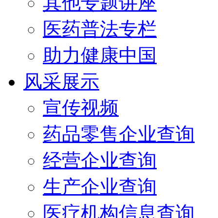
其他专题讲座
医药普法专栏
助力健康中国
风采展示
宣传视频
药品零售企业查询
经营企业查询
生产企业查询
医疗机构信息查询