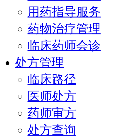
用药指导服务
药物治疗管理
临床药师会诊
处方管理
临床路径
医师处方
药师审方
处方查询