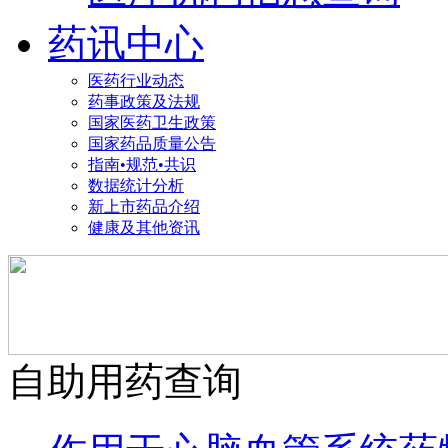
药讯中心
医药行业动态
药事政策及法规
国家医药卫生政策
国家药品质量公告
指南•规范•共识
数据统计分析
新上市药品介绍
健康及其他资讯
自助用药查询