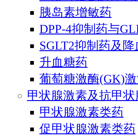
胰岛素增敏药
DPP-4抑制药与G
SGLT2抑制药及
升血糖药
葡萄糖激酶(GK)
甲状腺激素及抗甲状
甲状腺激素类药
促甲状腺激素类药