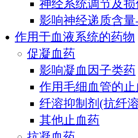
神经系统调节及损
影响神经递质含量
作用于血液系统的药物
促凝血药
影响凝血因子类药
作用毛细血管的止
纤溶抑制剂(抗纤溶
其他止血药
抗凝血药