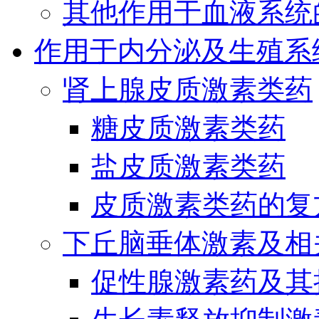
其他作用于血液系统
作用于内分泌及生殖系
肾上腺皮质激素类药
糖皮质激素类药
盐皮质激素类药
皮质激素类药的复
下丘脑垂体激素及相
促性腺激素药及其