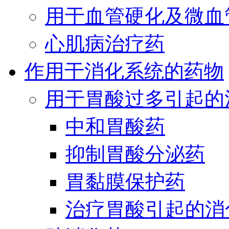
用于血管硬化及微血
心肌病治疗药
作用于消化系统的药物
用于胃酸过多引起的
中和胃酸药
抑制胃酸分泌药
胃黏膜保护药
治疗胃酸引起的消