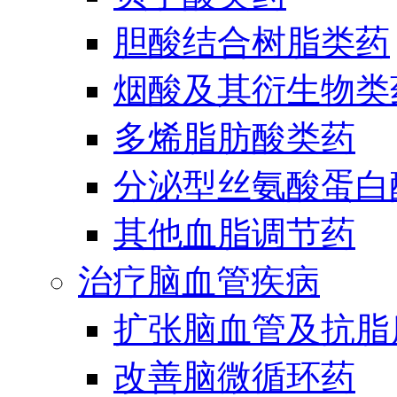
胆酸结合树脂类药
烟酸及其衍生物类
多烯脂肪酸类药
分泌型丝氨酸蛋白酶
其他血脂调节药
治疗脑血管疾病
扩张脑血管及抗脂
改善脑微循环药