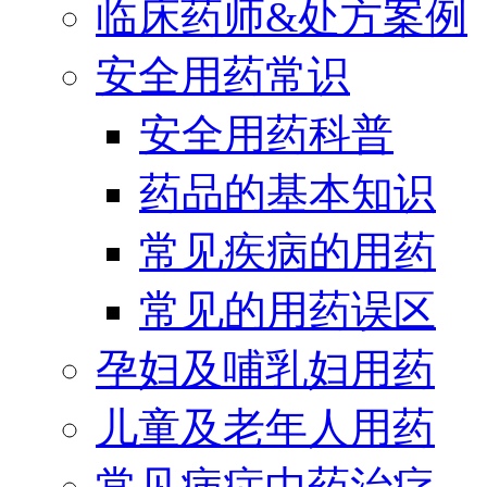
临床药师&处方案例
安全用药常识
安全用药科普
药品的基本知识
常见疾病的用药
常见的用药误区
孕妇及哺乳妇用药
儿童及老年人用药
常见病症中药治疗