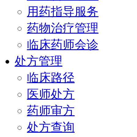
用药指导服务
药物治疗管理
临床药师会诊
处方管理
临床路径
医师处方
药师审方
处方查询