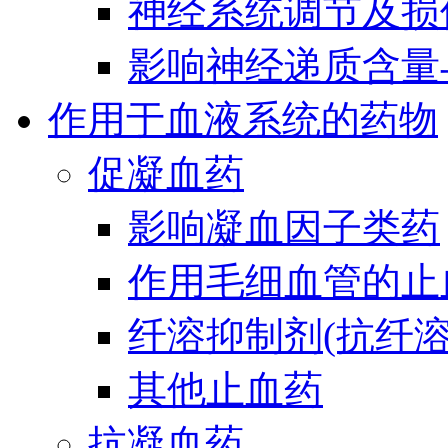
神经系统调节及损
影响神经递质含量
作用于血液系统的药物
促凝血药
影响凝血因子类药
作用毛细血管的止
纤溶抑制剂(抗纤溶
其他止血药
抗凝血药