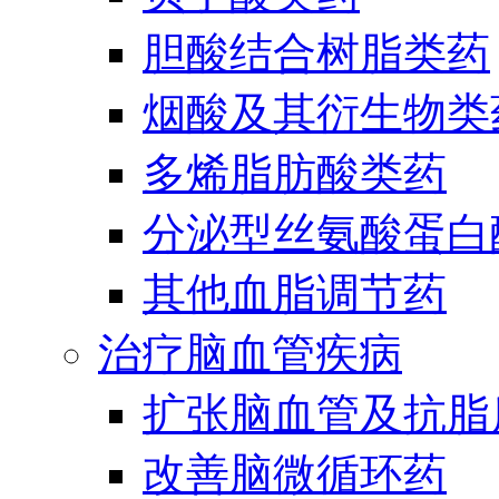
胆酸结合树脂类药
烟酸及其衍生物类
多烯脂肪酸类药
分泌型丝氨酸蛋白酶
其他血脂调节药
治疗脑血管疾病
扩张脑血管及抗脂
改善脑微循环药