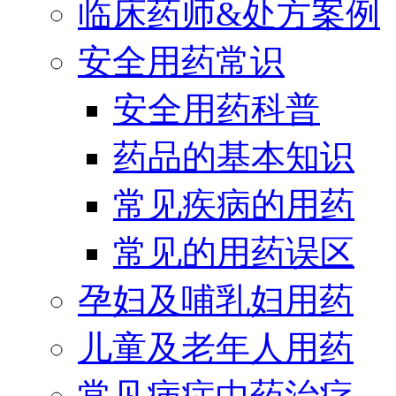
临床药师&处方案例
安全用药常识
安全用药科普
药品的基本知识
常见疾病的用药
常见的用药误区
孕妇及哺乳妇用药
儿童及老年人用药
常见病症中药治疗