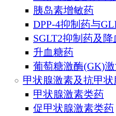
胰岛素增敏药
DPP-4抑制药与G
SGLT2抑制药及
升血糖药
葡萄糖激酶(GK)
甲状腺激素及抗甲状
甲状腺激素类药
促甲状腺激素类药