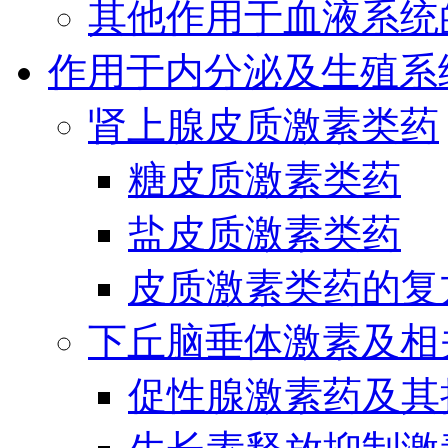
其他作用于血液系统
作用于内分泌及生殖系
肾上腺皮质激素类药
糖皮质激素类药
盐皮质激素类药
皮质激素类药的复
下丘脑垂体激素及相
促性腺激素药及其