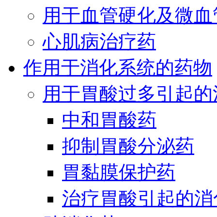
用于血管硬化及微血
心肌病治疗药
作用于消化系统的药物
用于胃酸过多引起的
中和胃酸药
抑制胃酸分泌药
胃黏膜保护药
治疗胃酸引起的消