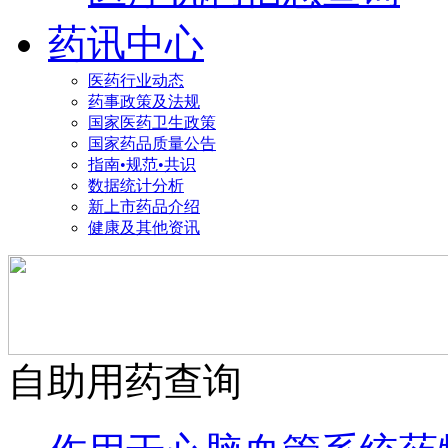
药讯中心
医药行业动态
药事政策及法规
国家医药卫生政策
国家药品质量公告
指南•规范•共识
数据统计分析
新上市药品介绍
健康及其他资讯
自助用药查询