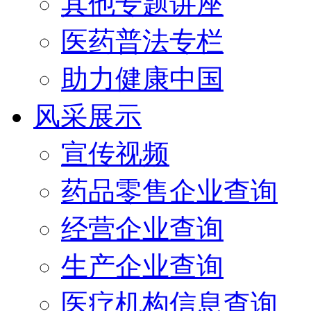
其他专题讲座
医药普法专栏
助力健康中国
风采展示
宣传视频
药品零售企业查询
经营企业查询
生产企业查询
医疗机构信息查询