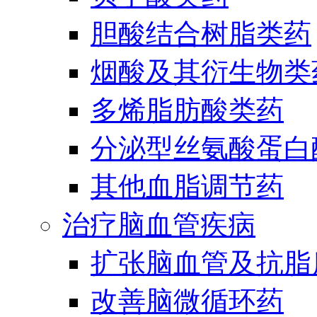
胆酸结合树脂类药
烟酸及其衍生物类
多烯脂肪酸类药
分泌型丝氨酸蛋白酶
其他血脂调节药
治疗脑血管疾病
扩张脑血管及抗脂
改善脑微循环药