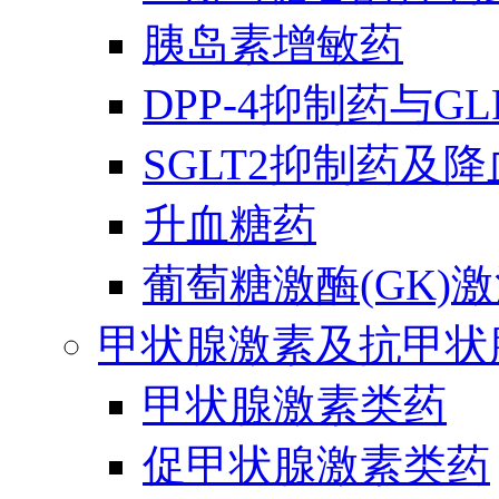
胰岛素增敏药
DPP-4抑制药与G
SGLT2抑制药及
升血糖药
葡萄糖激酶(GK)
甲状腺激素及抗甲状
甲状腺激素类药
促甲状腺激素类药