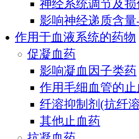
神经系统调节及损
影响神经递质含量
作用于血液系统的药物
促凝血药
影响凝血因子类药
作用毛细血管的止
纤溶抑制剂(抗纤溶
其他止血药
抗凝血药