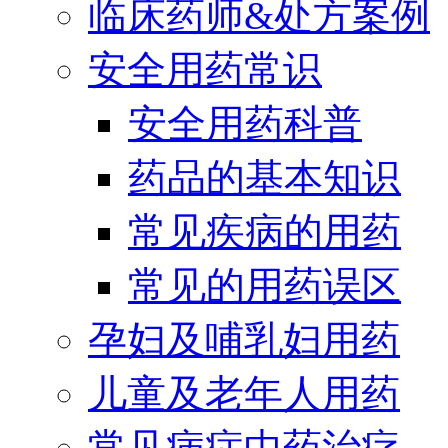
临床药师&处方案例
安全用药常识
安全用药科普
药品的基本知识
常见疾病的用药
常见的用药误区
孕妇及哺乳妇用药
儿童及老年人用药
常见病症中药治疗