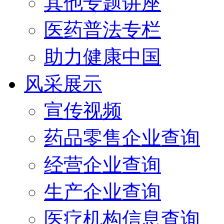
其他专题讲座
医药普法专栏
助力健康中国
风采展示
宣传视频
药品零售企业查询
经营企业查询
生产企业查询
医疗机构信息查询