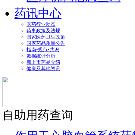
药讯中心
医药行业动态
药事政策及法规
国家医药卫生政策
国家药品质量公告
指南•规范•共识
数据统计分析
新上市药品介绍
健康及其他资讯
自助用药查询