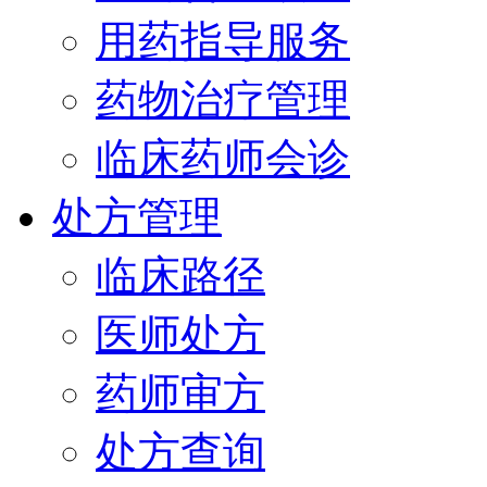
用药指导服务
药物治疗管理
临床药师会诊
处方管理
临床路径
医师处方
药师审方
处方查询