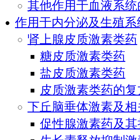
其他作用于血液系统
作用于内分泌及生殖系
肾上腺皮质激素类药
糖皮质激素类药
盐皮质激素类药
皮质激素类药的复
下丘脑垂体激素及相
促性腺激素药及其