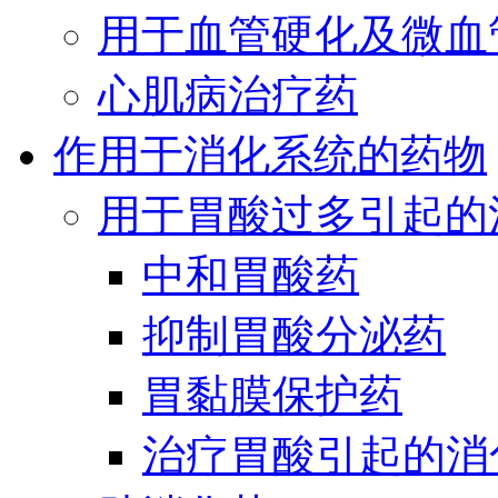
用于血管硬化及微血
心肌病治疗药
作用于消化系统的药物
用于胃酸过多引起的
中和胃酸药
抑制胃酸分泌药
胃黏膜保护药
治疗胃酸引起的消