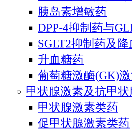
胰岛素增敏药
DPP-4抑制药与G
SGLT2抑制药及
升血糖药
葡萄糖激酶(GK)
甲状腺激素及抗甲状
甲状腺激素类药
促甲状腺激素类药