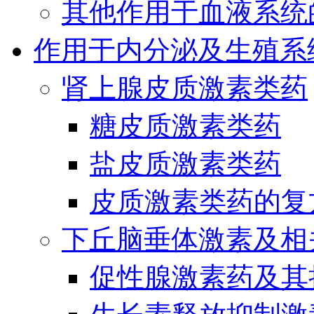
其他作用于血液系统
作用于内分泌及生殖系
肾上腺皮质激素类药
糖皮质激素类药
盐皮质激素类药
皮质激素类药的复
下丘脑垂体激素及相
促性腺激素药及其