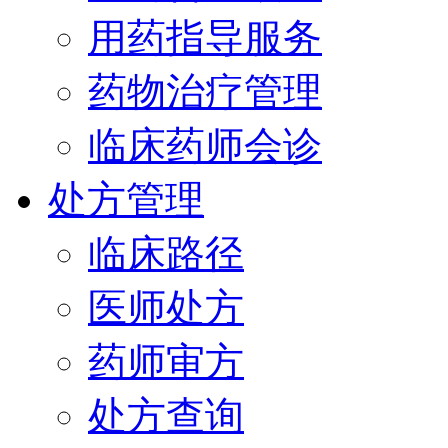
用药指导服务
药物治疗管理
临床药师会诊
处方管理
临床路径
医师处方
药师审方
处方查询