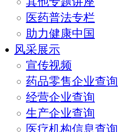
其他专题讲座
医药普法专栏
助力健康中国
风采展示
宣传视频
药品零售企业查询
经营企业查询
生产企业查询
医疗机构信息查询