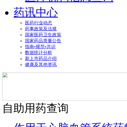
药讯中心
医药行业动态
药事政策及法规
国家医药卫生政策
国家药品质量公告
指南•规范•共识
数据统计分析
新上市药品介绍
健康及其他资讯
自助用药查询