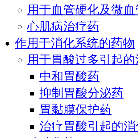
用于血管硬化及微血
心肌病治疗药
作用于消化系统的药物
用于胃酸过多引起的
中和胃酸药
抑制胃酸分泌药
胃黏膜保护药
治疗胃酸引起的消