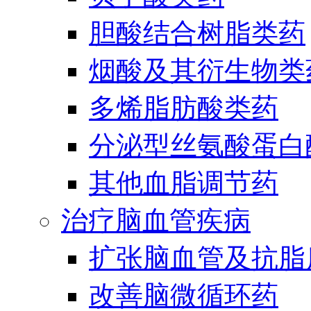
胆酸结合树脂类药
烟酸及其衍生物类
多烯脂肪酸类药
分泌型丝氨酸蛋白酶
其他血脂调节药
治疗脑血管疾病
扩张脑血管及抗脂
改善脑微循环药