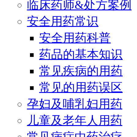
临床药师&处方案例
安全用药常识
安全用药科普
药品的基本知识
常见疾病的用药
常见的用药误区
孕妇及哺乳妇用药
儿童及老年人用药
常见病症中药治疗