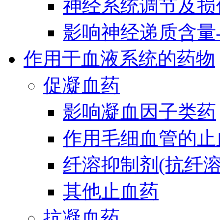
神经系统调节及损
影响神经递质含量
作用于血液系统的药物
促凝血药
影响凝血因子类药
作用毛细血管的止
纤溶抑制剂(抗纤溶
其他止血药
抗凝血药