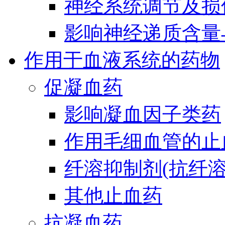
神经系统调节及损
影响神经递质含量
作用于血液系统的药物
促凝血药
影响凝血因子类药
作用毛细血管的止
纤溶抑制剂(抗纤溶
其他止血药
抗凝血药