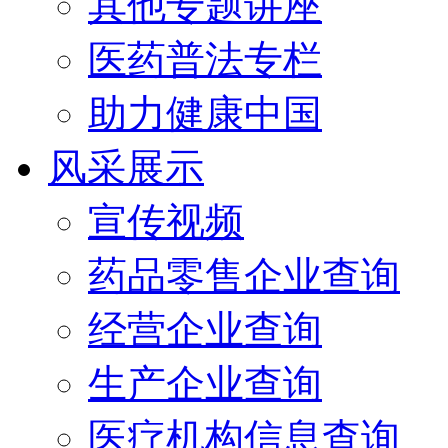
其他专题讲座
医药普法专栏
助力健康中国
风采展示
宣传视频
药品零售企业查询
经营企业查询
生产企业查询
医疗机构信息查询