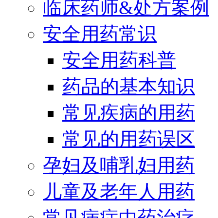
临床药师&处方案例
安全用药常识
安全用药科普
药品的基本知识
常见疾病的用药
常见的用药误区
孕妇及哺乳妇用药
儿童及老年人用药
常见病症中药治疗