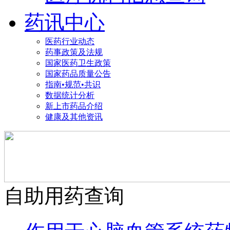
药讯中心
医药行业动态
药事政策及法规
国家医药卫生政策
国家药品质量公告
指南•规范•共识
数据统计分析
新上市药品介绍
健康及其他资讯
自助用药查询