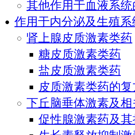
其他作用于血液系统
作用于内分泌及生殖系
肾上腺皮质激素类药
糖皮质激素类药
盐皮质激素类药
皮质激素类药的复
下丘脑垂体激素及相
促性腺激素药及其