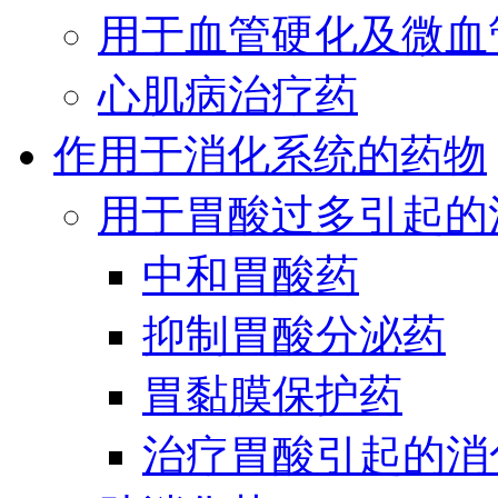
用于血管硬化及微血
心肌病治疗药
作用于消化系统的药物
用于胃酸过多引起的
中和胃酸药
抑制胃酸分泌药
胃黏膜保护药
治疗胃酸引起的消