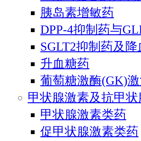
胰岛素增敏药
DPP-4抑制药与G
SGLT2抑制药及
升血糖药
葡萄糖激酶(GK)
甲状腺激素及抗甲状
甲状腺激素类药
促甲状腺激素类药