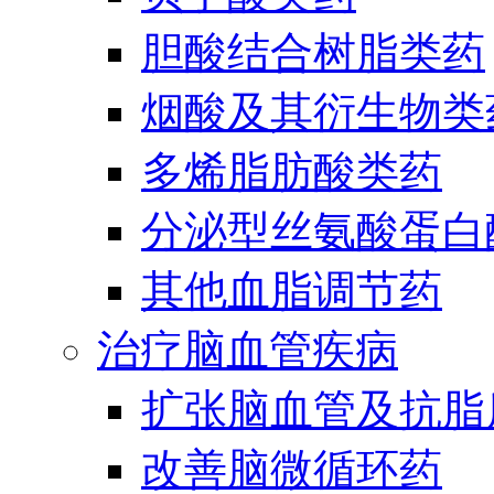
胆酸结合树脂类药
烟酸及其衍生物类
多烯脂肪酸类药
分泌型丝氨酸蛋白酶
其他血脂调节药
治疗脑血管疾病
扩张脑血管及抗脂
改善脑微循环药