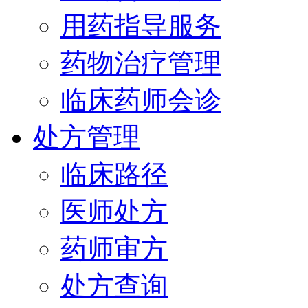
用药指导服务
药物治疗管理
临床药师会诊
处方管理
临床路径
医师处方
药师审方
处方查询