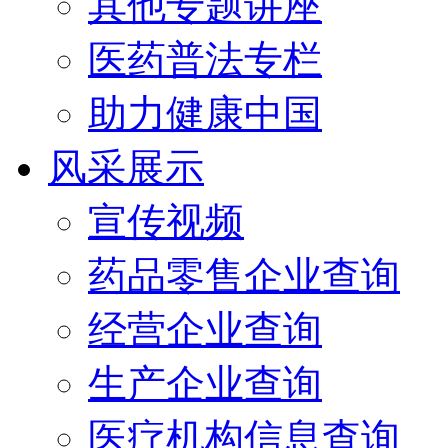
其他专题讲座
医药普法专栏
助力健康中国
风采展示
宣传视频
药品零售企业查询
经营企业查询
生产企业查询
医疗机构信息查询