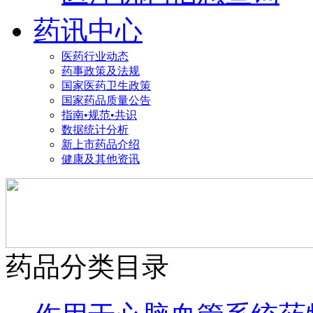
药讯中心
医药行业动态
药事政策及法规
国家医药卫生政策
国家药品质量公告
指南•规范•共识
数据统计分析
新上市药品介绍
健康及其他资讯
药品分类目录