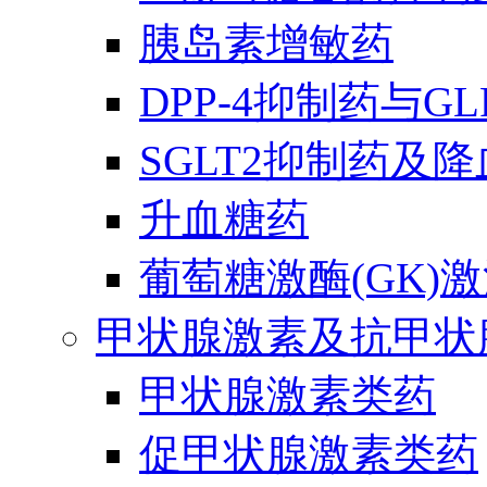
胰岛素增敏药
DPP-4抑制药与G
SGLT2抑制药及
升血糖药
葡萄糖激酶(GK)
甲状腺激素及抗甲状
甲状腺激素类药
促甲状腺激素类药