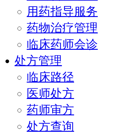
用药指导服务
药物治疗管理
临床药师会诊
处方管理
临床路径
医师处方
药师审方
处方查询