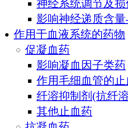
神经系统调节及损
影响神经递质含量
作用于血液系统的药物
促凝血药
影响凝血因子类药
作用毛细血管的止
纤溶抑制剂(抗纤溶
其他止血药
抗凝血药