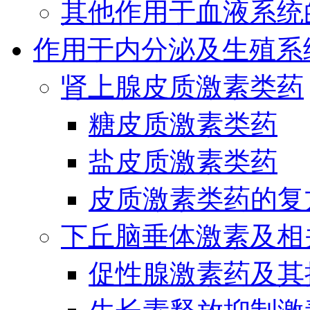
其他作用于血液系统
作用于内分泌及生殖系
肾上腺皮质激素类药
糖皮质激素类药
盐皮质激素类药
皮质激素类药的复
下丘脑垂体激素及相
促性腺激素药及其