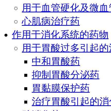
用于血管硬化及微血
心肌病治疗药
作用于消化系统的药物
用于胃酸过多引起的
中和胃酸药
抑制胃酸分泌药
胃黏膜保护药
治疗胃酸引起的消