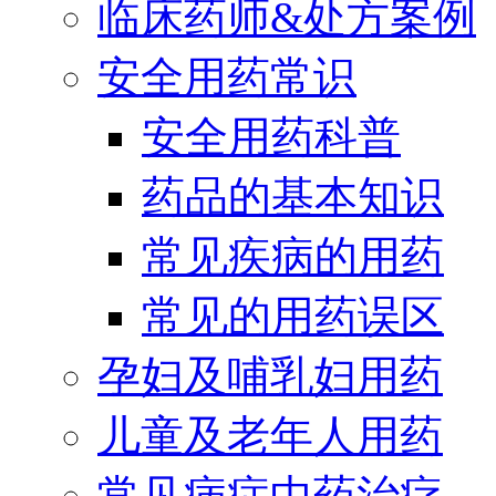
临床药师&处方案例
安全用药常识
安全用药科普
药品的基本知识
常见疾病的用药
常见的用药误区
孕妇及哺乳妇用药
儿童及老年人用药
常见病症中药治疗