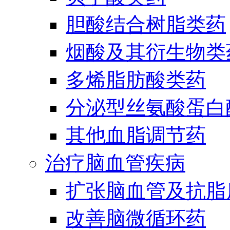
胆酸结合树脂类药
烟酸及其衍生物类
多烯脂肪酸类药
分泌型丝氨酸蛋白酶
其他血脂调节药
治疗脑血管疾病
扩张脑血管及抗脂
改善脑微循环药