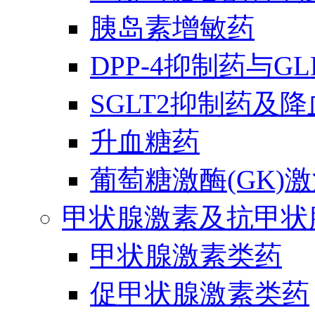
胰岛素增敏药
DPP-4抑制药与G
SGLT2抑制药及
升血糖药
葡萄糖激酶(GK)
甲状腺激素及抗甲状
甲状腺激素类药
促甲状腺激素类药