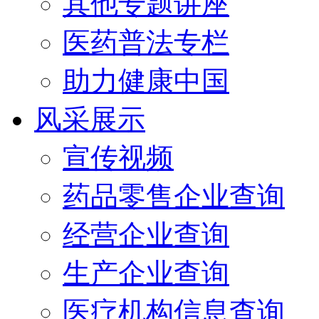
其他专题讲座
医药普法专栏
助力健康中国
风采展示
宣传视频
药品零售企业查询
经营企业查询
生产企业查询
医疗机构信息查询