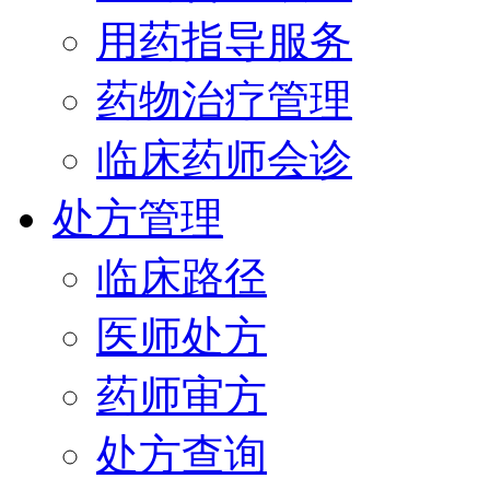
用药指导服务
药物治疗管理
临床药师会诊
处方管理
临床路径
医师处方
药师审方
处方查询