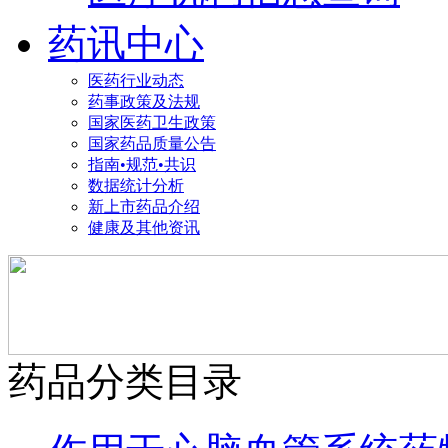
药讯中心
医药行业动态
药事政策及法规
国家医药卫生政策
国家药品质量公告
指南•规范•共识
数据统计分析
新上市药品介绍
健康及其他资讯
药品分类目录