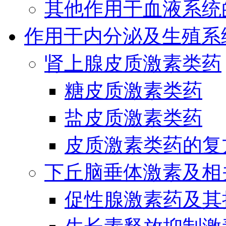
其他作用于血液系统
作用于内分泌及生殖系
肾上腺皮质激素类药
糖皮质激素类药
盐皮质激素类药
皮质激素类药的复
下丘脑垂体激素及相
促性腺激素药及其