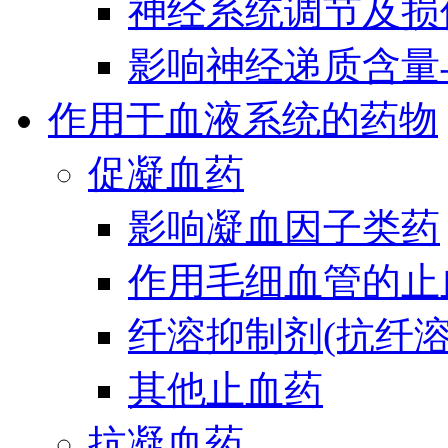
神经系统调节及损
影响神经递质含量
作用于血液系统的药物
促凝血药
影响凝血因子类药
作用毛细血管的止
纤溶抑制剂(抗纤溶
其他止血药
抗凝血药