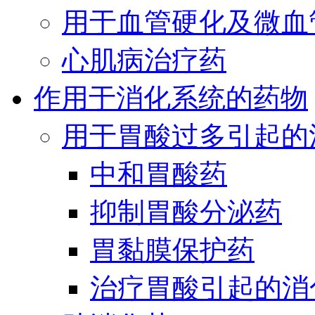
用于血管硬化及微血
心肌病治疗药
作用于消化系统的药物
用于胃酸过多引起的
中和胃酸药
抑制胃酸分泌药
胃黏膜保护药
治疗胃酸引起的消