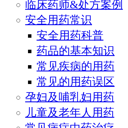
临床药师&处方案例
安全用药常识
安全用药科普
药品的基本知识
常见疾病的用药
常见的用药误区
孕妇及哺乳妇用药
儿童及老年人用药
常见病症中药治疗