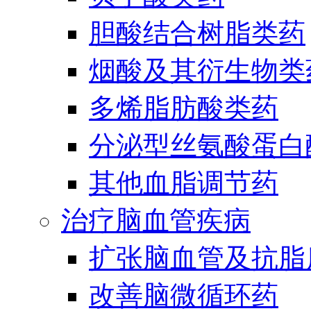
胆酸结合树脂类药
烟酸及其衍生物类
多烯脂肪酸类药
分泌型丝氨酸蛋白酶
其他血脂调节药
治疗脑血管疾病
扩张脑血管及抗脂
改善脑微循环药