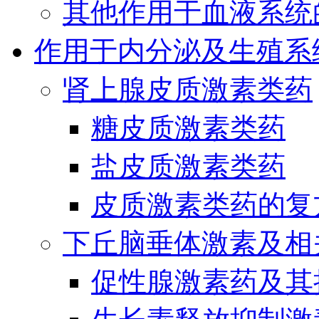
其他作用于血液系统
作用于内分泌及生殖系
肾上腺皮质激素类药
糖皮质激素类药
盐皮质激素类药
皮质激素类药的复
下丘脑垂体激素及相
促性腺激素药及其