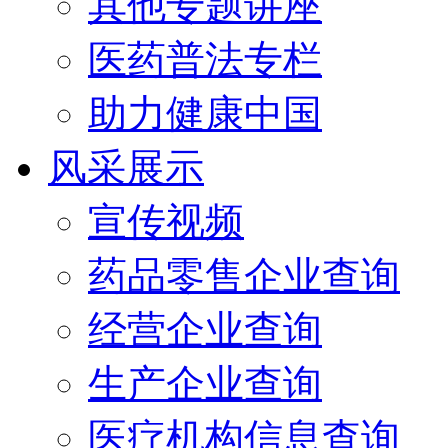
其他专题讲座
医药普法专栏
助力健康中国
风采展示
宣传视频
药品零售企业查询
经营企业查询
生产企业查询
医疗机构信息查询