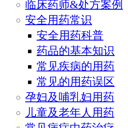
临床药师&处方案例
安全用药常识
安全用药科普
药品的基本知识
常见疾病的用药
常见的用药误区
孕妇及哺乳妇用药
儿童及老年人用药
常见病症中药治疗