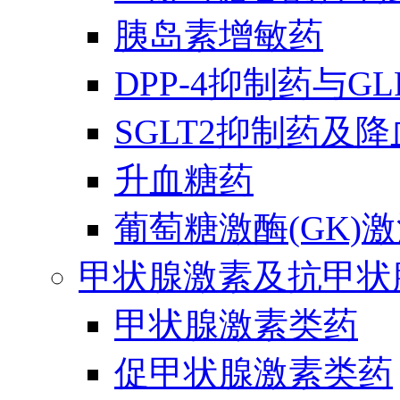
胰岛素增敏药
DPP-4抑制药与G
SGLT2抑制药及
升血糖药
葡萄糖激酶(GK)
甲状腺激素及抗甲状
甲状腺激素类药
促甲状腺激素类药