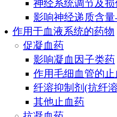
神经系统调节及损
影响神经递质含量
作用于血液系统的药物
促凝血药
影响凝血因子类药
作用毛细血管的止
纤溶抑制剂(抗纤溶
其他止血药
抗凝血药