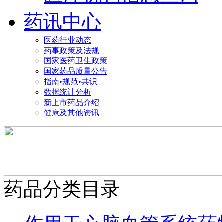
药讯中心
医药行业动态
药事政策及法规
国家医药卫生政策
国家药品质量公告
指南•规范•共识
数据统计分析
新上市药品介绍
健康及其他资讯
药品分类目录