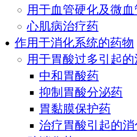
用于血管硬化及微血
心肌病治疗药
作用于消化系统的药物
用于胃酸过多引起的
中和胃酸药
抑制胃酸分泌药
胃黏膜保护药
治疗胃酸引起的消