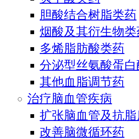
胆酸结合树脂类药
烟酸及其衍生物类
多烯脂肪酸类药
分泌型丝氨酸蛋白酶
其他血脂调节药
治疗脑血管疾病
扩张脑血管及抗脂
改善脑微循环药