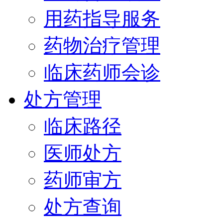
用药指导服务
药物治疗管理
临床药师会诊
处方管理
临床路径
医师处方
药师审方
处方查询