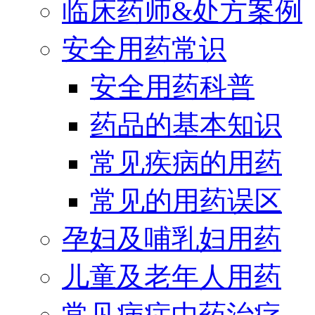
临床药师&处方案例
安全用药常识
安全用药科普
药品的基本知识
常见疾病的用药
常见的用药误区
孕妇及哺乳妇用药
儿童及老年人用药
常见病症中药治疗