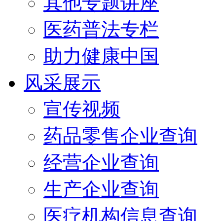
其他专题讲座
医药普法专栏
助力健康中国
风采展示
宣传视频
药品零售企业查询
经营企业查询
生产企业查询
医疗机构信息查询