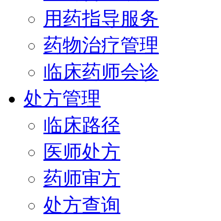
用药指导服务
药物治疗管理
临床药师会诊
处方管理
临床路径
医师处方
药师审方
处方查询