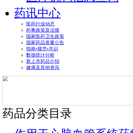
药讯中心
医药行业动态
药事政策及法规
国家医药卫生政策
国家药品质量公告
指南•规范•共识
数据统计分析
新上市药品介绍
健康及其他资讯
药品分类目录