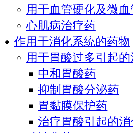
用于血管硬化及微血
心肌病治疗药
作用于消化系统的药物
用于胃酸过多引起的
中和胃酸药
抑制胃酸分泌药
胃黏膜保护药
治疗胃酸引起的消