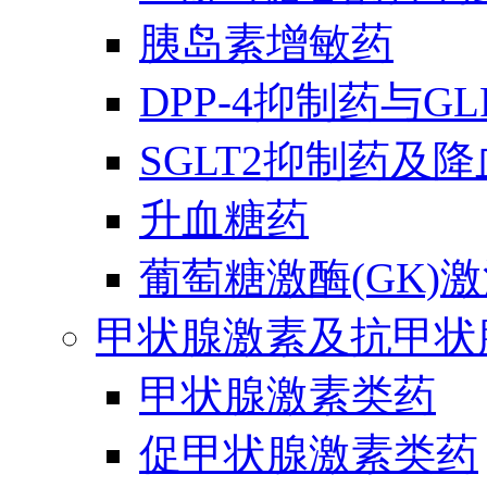
胰岛素增敏药
DPP-4抑制药与G
SGLT2抑制药及
升血糖药
葡萄糖激酶(GK)
甲状腺激素及抗甲状
甲状腺激素类药
促甲状腺激素类药