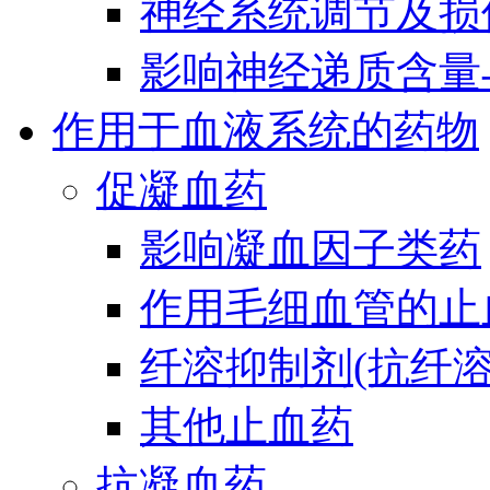
神经系统调节及损
影响神经递质含量
作用于血液系统的药物
促凝血药
影响凝血因子类药
作用毛细血管的止
纤溶抑制剂(抗纤溶
其他止血药
抗凝血药