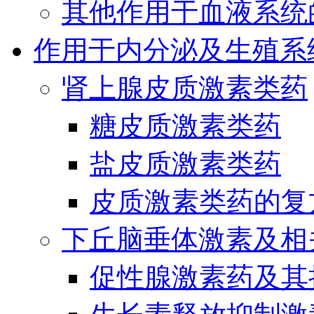
其他作用于血液系统
作用于内分泌及生殖系
肾上腺皮质激素类药
糖皮质激素类药
盐皮质激素类药
皮质激素类药的复
下丘脑垂体激素及相
促性腺激素药及其