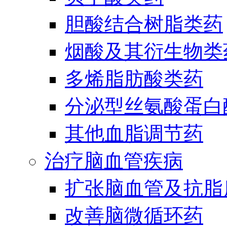
胆酸结合树脂类药
烟酸及其衍生物类
多烯脂肪酸类药
分泌型丝氨酸蛋白酶
其他血脂调节药
治疗脑血管疾病
扩张脑血管及抗脂
改善脑微循环药