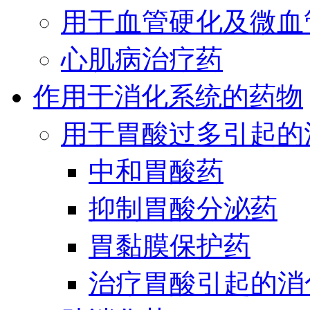
用于血管硬化及微血
心肌病治疗药
作用于消化系统的药物
用于胃酸过多引起的
中和胃酸药
抑制胃酸分泌药
胃黏膜保护药
治疗胃酸引起的消