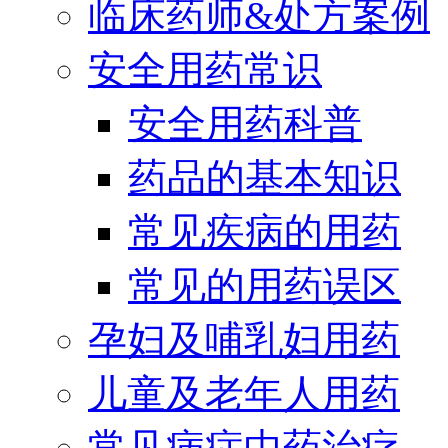
临床药师&处方案例
安全用药常识
安全用药科普
药品的基本知识
常见疾病的用药
常见的用药误区
孕妇及哺乳妇用药
儿童及老年人用药
常见病症中药治疗