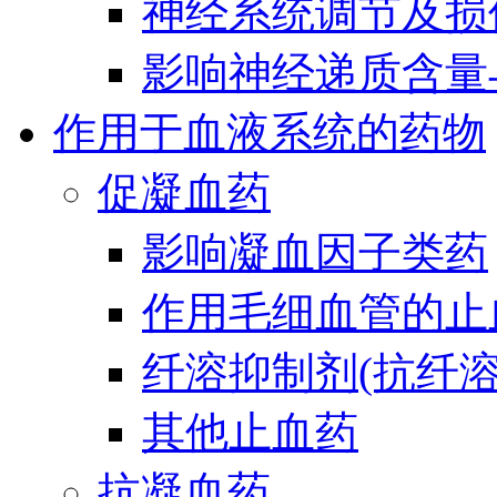
神经系统调节及损
影响神经递质含量
作用于血液系统的药物
促凝血药
影响凝血因子类药
作用毛细血管的止
纤溶抑制剂(抗纤溶
其他止血药
抗凝血药