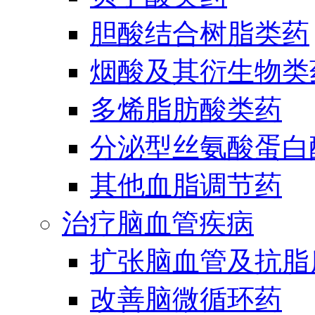
胆酸结合树脂类药
烟酸及其衍生物类
多烯脂肪酸类药
分泌型丝氨酸蛋白酶
其他血脂调节药
治疗脑血管疾病
扩张脑血管及抗脂
改善脑微循环药