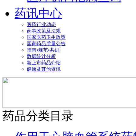
药讯中心
医药行业动态
药事政策及法规
国家医药卫生政策
国家药品质量公告
指南•规范•共识
数据统计分析
新上市药品介绍
健康及其他资讯
药品分类目录