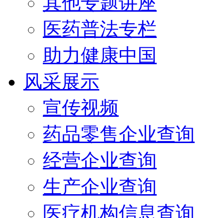
其他专题讲座
医药普法专栏
助力健康中国
风采展示
宣传视频
药品零售企业查询
经营企业查询
生产企业查询
医疗机构信息查询