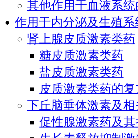
其他作用于血液系统
作用于内分泌及生殖系
肾上腺皮质激素类药
糖皮质激素类药
盐皮质激素类药
皮质激素类药的复
下丘脑垂体激素及相
促性腺激素药及其