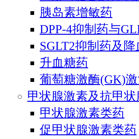
胰岛素增敏药
DPP-4抑制药与G
SGLT2抑制药及
升血糖药
葡萄糖激酶(GK)
甲状腺激素及抗甲状
甲状腺激素类药
促甲状腺激素类药