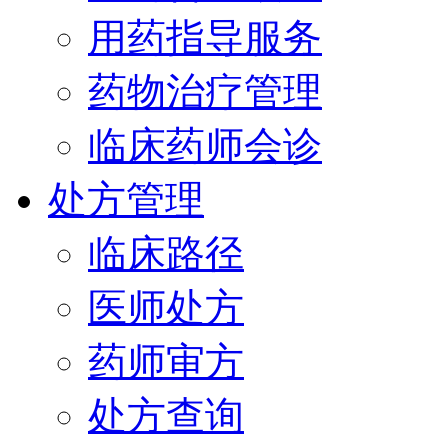
用药指导服务
药物治疗管理
临床药师会诊
处方管理
临床路径
医师处方
药师审方
处方查询