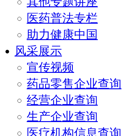
其他专题讲座
医药普法专栏
助力健康中国
风采展示
宣传视频
药品零售企业查询
经营企业查询
生产企业查询
医疗机构信息查询