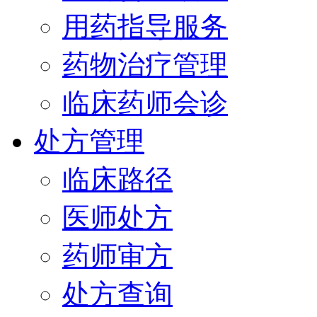
用药指导服务
药物治疗管理
临床药师会诊
处方管理
临床路径
医师处方
药师审方
处方查询