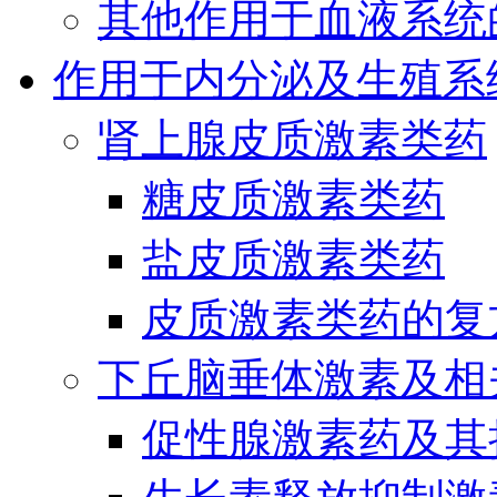
其他作用于血液系统
作用于内分泌及生殖系
肾上腺皮质激素类药
糖皮质激素类药
盐皮质激素类药
皮质激素类药的复
下丘脑垂体激素及相
促性腺激素药及其