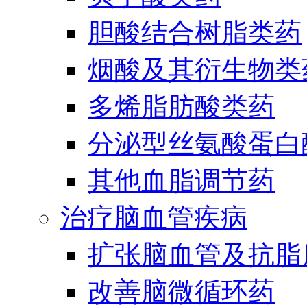
胆酸结合树脂类药
烟酸及其衍生物类
多烯脂肪酸类药
分泌型丝氨酸蛋白酶
其他血脂调节药
治疗脑血管疾病
扩张脑血管及抗脂
改善脑微循环药