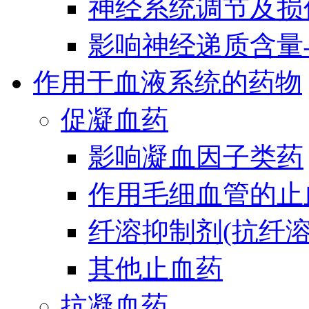
神经系统调节及损
影响神经递质含量
作用于血液系统的药物
促凝血药
影响凝血因子类药
作用毛细血管的止
纤溶抑制剂(抗纤溶
其他止血药
抗凝血药