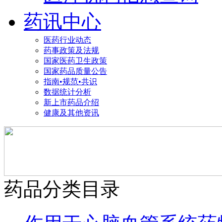
药讯中心
医药行业动态
药事政策及法规
国家医药卫生政策
国家药品质量公告
指南•规范•共识
数据统计分析
新上市药品介绍
健康及其他资讯
药品分类目录