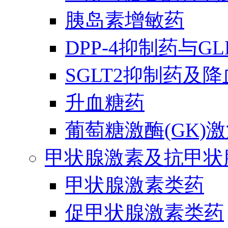
胰岛素增敏药
DPP-4抑制药与G
SGLT2抑制药及
升血糖药
葡萄糖激酶(GK)
甲状腺激素及抗甲状
甲状腺激素类药
促甲状腺激素类药