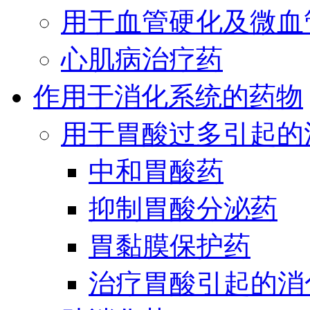
用于血管硬化及微血
心肌病治疗药
作用于消化系统的药物
用于胃酸过多引起的
中和胃酸药
抑制胃酸分泌药
胃黏膜保护药
治疗胃酸引起的消