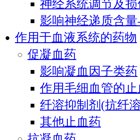
神经系统调节及损
影响神经递质含量
作用于血液系统的药物
促凝血药
影响凝血因子类药
作用毛细血管的止
纤溶抑制剂(抗纤溶
其他止血药
抗凝血药