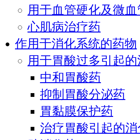
用于血管硬化及微血
心肌病治疗药
作用于消化系统的药物
用于胃酸过多引起的
中和胃酸药
抑制胃酸分泌药
胃黏膜保护药
治疗胃酸引起的消