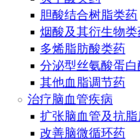
胆酸结合树脂类药
烟酸及其衍生物类
多烯脂肪酸类药
分泌型丝氨酸蛋白酶
其他血脂调节药
治疗脑血管疾病
扩张脑血管及抗脂
改善脑微循环药