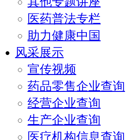
其他专题讲座
医药普法专栏
助力健康中国
风采展示
宣传视频
药品零售企业查询
经营企业查询
生产企业查询
医疗机构信息查询