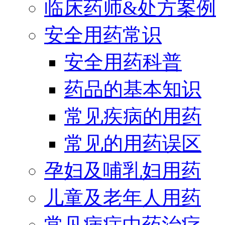
临床药师&处方案例
安全用药常识
安全用药科普
药品的基本知识
常见疾病的用药
常见的用药误区
孕妇及哺乳妇用药
儿童及老年人用药
常见病症中药治疗