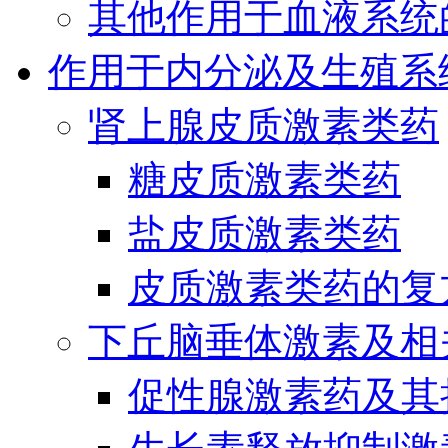
其他作用于血液系统
作用于内分泌及生殖系
肾上腺皮质激素类药
糖皮质激素类药
盐皮质激素类药
皮质激素类药的复
下丘脑垂体激素及相
促性腺激素药及其