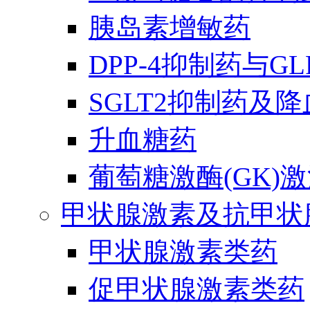
胰岛素增敏药
DPP-4抑制药与G
SGLT2抑制药及
升血糖药
葡萄糖激酶(GK)
甲状腺激素及抗甲状
甲状腺激素类药
促甲状腺激素类药