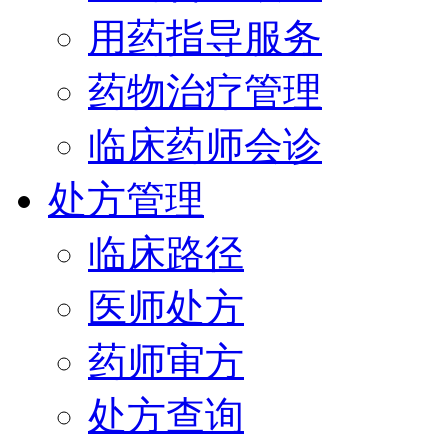
用药指导服务
药物治疗管理
临床药师会诊
处方管理
临床路径
医师处方
药师审方
处方查询