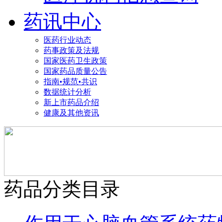
药讯中心
医药行业动态
药事政策及法规
国家医药卫生政策
国家药品质量公告
指南•规范•共识
数据统计分析
新上市药品介绍
健康及其他资讯
药品分类目录