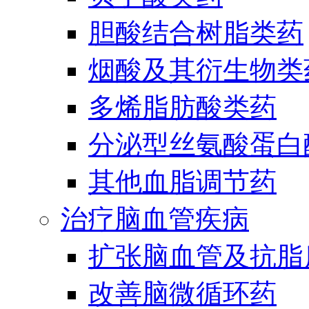
胆酸结合树脂类药
烟酸及其衍生物类
多烯脂肪酸类药
分泌型丝氨酸蛋白酶
其他血脂调节药
治疗脑血管疾病
扩张脑血管及抗脂
改善脑微循环药