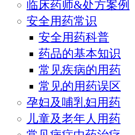
临床药师&处方案例
安全用药常识
安全用药科普
药品的基本知识
常见疾病的用药
常见的用药误区
孕妇及哺乳妇用药
儿童及老年人用药
常见病症中药治疗