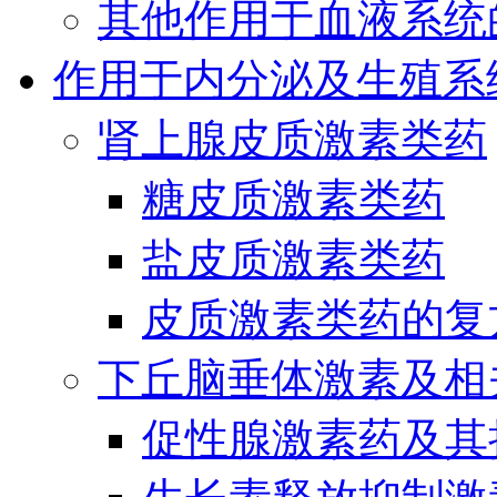
其他作用于血液系统
作用于内分泌及生殖系
肾上腺皮质激素类药
糖皮质激素类药
盐皮质激素类药
皮质激素类药的复
下丘脑垂体激素及相
促性腺激素药及其