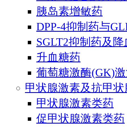
胰岛素增敏药
DPP-4抑制药与G
SGLT2抑制药及
升血糖药
葡萄糖激酶(GK)
甲状腺激素及抗甲状
甲状腺激素类药
促甲状腺激素类药