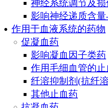
神经系统调节及损
影响神经递质含量
作用于血液系统的药物
促凝血药
影响凝血因子类药
作用毛细血管的止
纤溶抑制剂(抗纤溶
其他止血药
抗凝血药