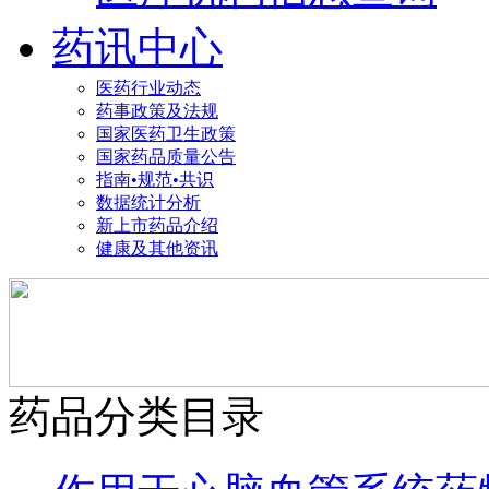
药讯中心
医药行业动态
药事政策及法规
国家医药卫生政策
国家药品质量公告
指南•规范•共识
数据统计分析
新上市药品介绍
健康及其他资讯
药品分类目录