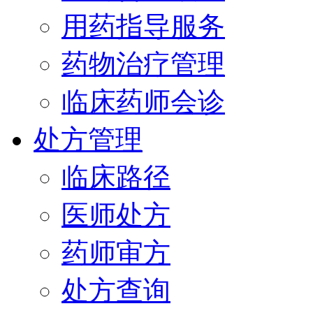
用药指导服务
药物治疗管理
临床药师会诊
处方管理
临床路径
医师处方
药师审方
处方查询