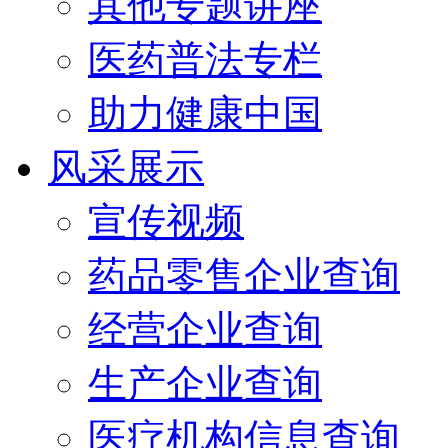
其他专题讲座
医药普法专栏
助力健康中国
风采展示
宣传视频
药品零售企业查询
经营企业查询
生产企业查询
医疗机构信息查询