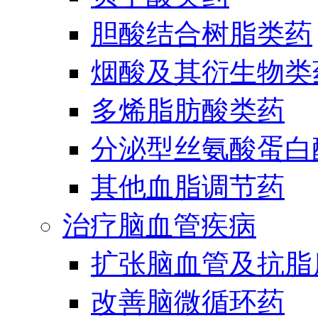
胆酸结合树脂类药
烟酸及其衍生物类
多烯脂肪酸类药
分泌型丝氨酸蛋白酶
其他血脂调节药
治疗脑血管疾病
扩张脑血管及抗脂
改善脑微循环药