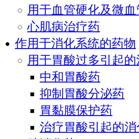
用于血管硬化及微血
心肌病治疗药
作用于消化系统的药物
用于胃酸过多引起的
中和胃酸药
抑制胃酸分泌药
胃黏膜保护药
治疗胃酸引起的消