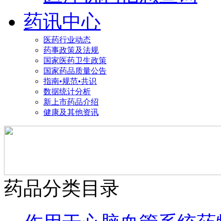
药讯中心
医药行业动态
药事政策及法规
国家医药卫生政策
国家药品质量公告
指南•规范•共识
数据统计分析
新上市药品介绍
健康及其他资讯
药品分类目录