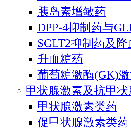
胰岛素增敏药
DPP-4抑制药与G
SGLT2抑制药及
升血糖药
葡萄糖激酶(GK)
甲状腺激素及抗甲状
甲状腺激素类药
促甲状腺激素类药