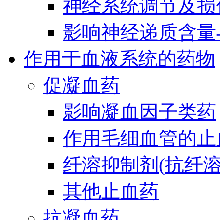
神经系统调节及损
影响神经递质含量
作用于血液系统的药物
促凝血药
影响凝血因子类药
作用毛细血管的止
纤溶抑制剂(抗纤溶
其他止血药
抗凝血药