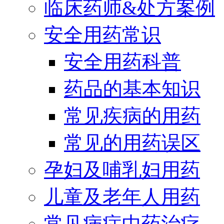
临床药师&处方案例
安全用药常识
安全用药科普
药品的基本知识
常见疾病的用药
常见的用药误区
孕妇及哺乳妇用药
儿童及老年人用药
常见病症中药治疗