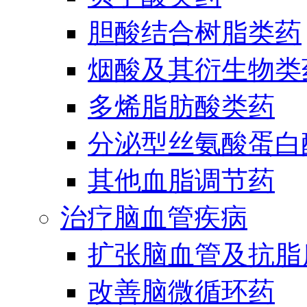
胆酸结合树脂类药
烟酸及其衍生物类
多烯脂肪酸类药
分泌型丝氨酸蛋白酶
其他血脂调节药
治疗脑血管疾病
扩张脑血管及抗脂
改善脑微循环药