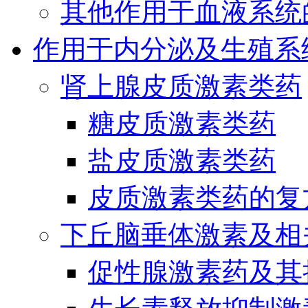
其他作用于血液系统
作用于内分泌及生殖系
肾上腺皮质激素类药
糖皮质激素类药
盐皮质激素类药
皮质激素类药的复
下丘脑垂体激素及相
促性腺激素药及其