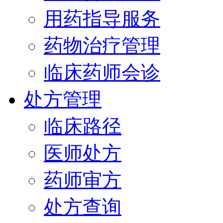
用药指导服务
药物治疗管理
临床药师会诊
处方管理
临床路径
医师处方
药师审方
处方查询