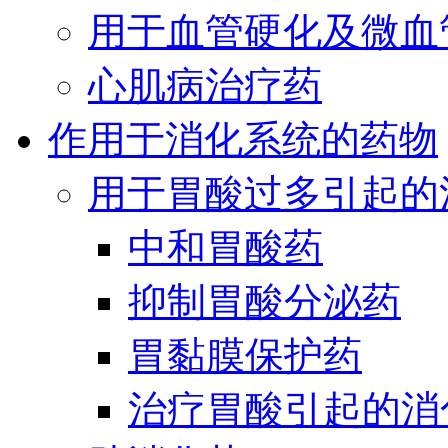
用于血管硬化及微血
心肌病治疗药
作用于消化系统的药物
用于胃酸过多引起的
中和胃酸药
抑制胃酸分泌药
胃黏膜保护药
治疗胃酸引起的消