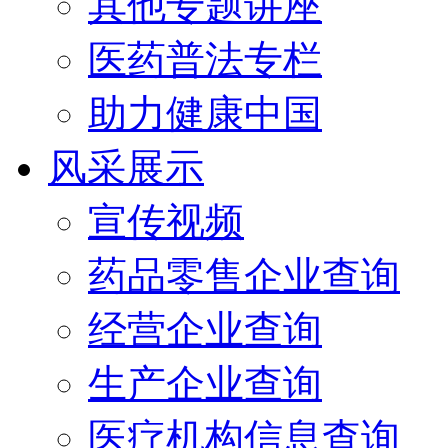
其他专题讲座
医药普法专栏
助力健康中国
风采展示
宣传视频
药品零售企业查询
经营企业查询
生产企业查询
医疗机构信息查询