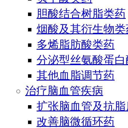
胆酸结合树脂类药
烟酸及其衍生物类
多烯脂肪酸类药
分泌型丝氨酸蛋白酶
其他血脂调节药
治疗脑血管疾病
扩张脑血管及抗脂
改善脑微循环药