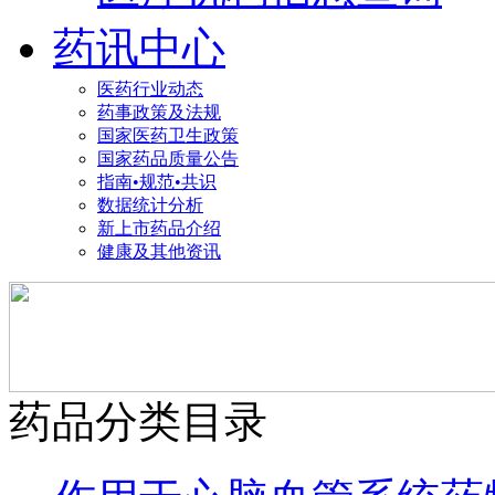
药讯中心
医药行业动态
药事政策及法规
国家医药卫生政策
国家药品质量公告
指南•规范•共识
数据统计分析
新上市药品介绍
健康及其他资讯
药品分类目录