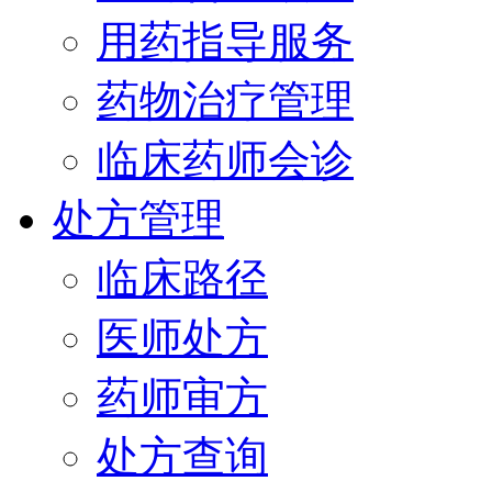
用药指导服务
药物治疗管理
临床药师会诊
处方管理
临床路径
医师处方
药师审方
处方查询