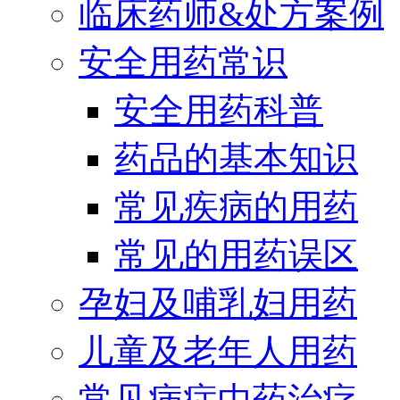
临床药师&处方案例
安全用药常识
安全用药科普
药品的基本知识
常见疾病的用药
常见的用药误区
孕妇及哺乳妇用药
儿童及老年人用药
常见病症中药治疗