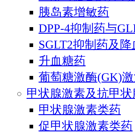
胰岛素增敏药
DPP-4抑制药与G
SGLT2抑制药及
升血糖药
葡萄糖激酶(GK)
甲状腺激素及抗甲状
甲状腺激素类药
促甲状腺激素类药