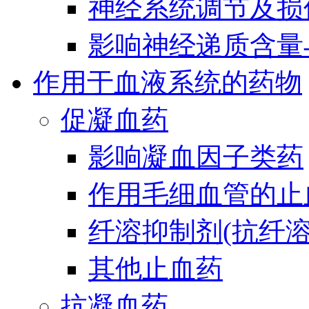
神经系统调节及损
影响神经递质含量
作用于血液系统的药物
促凝血药
影响凝血因子类药
作用毛细血管的止
纤溶抑制剂(抗纤溶
其他止血药
抗凝血药