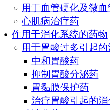
用于血管硬化及微血
心肌病治疗药
作用于消化系统的药物
用于胃酸过多引起的
中和胃酸药
抑制胃酸分泌药
胃黏膜保护药
治疗胃酸引起的消