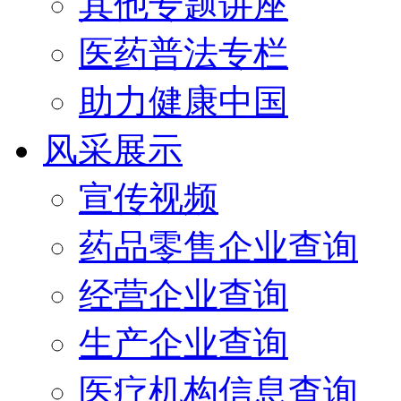
其他专题讲座
医药普法专栏
助力健康中国
风采展示
宣传视频
药品零售企业查询
经营企业查询
生产企业查询
医疗机构信息查询