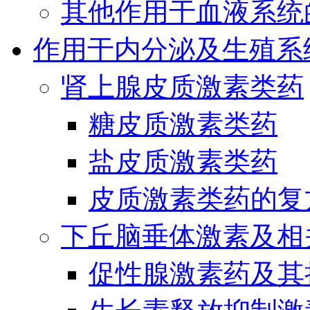
其他作用于血液系统
作用于内分泌及生殖系
肾上腺皮质激素类药
糖皮质激素类药
盐皮质激素类药
皮质激素类药的复
下丘脑垂体激素及相
促性腺激素药及其