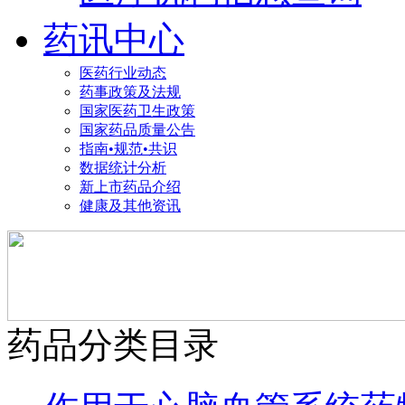
药讯中心
医药行业动态
药事政策及法规
国家医药卫生政策
国家药品质量公告
指南•规范•共识
数据统计分析
新上市药品介绍
健康及其他资讯
药品分类目录