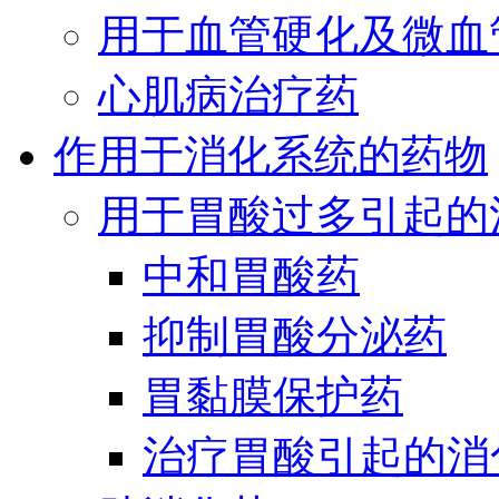
用于血管硬化及微血
心肌病治疗药
作用于消化系统的药物
用于胃酸过多引起的
中和胃酸药
抑制胃酸分泌药
胃黏膜保护药
治疗胃酸引起的消