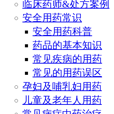
临床药师&处方案例
安全用药常识
安全用药科普
药品的基本知识
常见疾病的用药
常见的用药误区
孕妇及哺乳妇用药
儿童及老年人用药
常见病症中药治疗