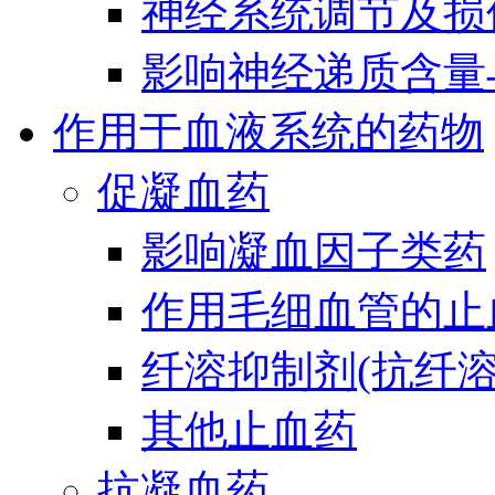
神经系统调节及损
影响神经递质含量
作用于血液系统的药物
促凝血药
影响凝血因子类药
作用毛细血管的止
纤溶抑制剂(抗纤溶
其他止血药
抗凝血药