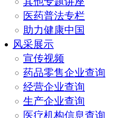
其他专题讲座
医药普法专栏
助力健康中国
风采展示
宣传视频
药品零售企业查询
经营企业查询
生产企业查询
医疗机构信息查询