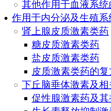
其他作用于血液系统
作用于内分泌及生殖系
肾上腺皮质激素类药
糖皮质激素类药
盐皮质激素类药
皮质激素类药的复
下丘脑垂体激素及相
促性腺激素药及其