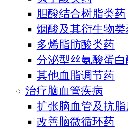
胆酸结合树脂类药
烟酸及其衍生物类
多烯脂肪酸类药
分泌型丝氨酸蛋白酶
其他血脂调节药
治疗脑血管疾病
扩张脑血管及抗脂
改善脑微循环药