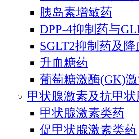
胰岛素增敏药
DPP-4抑制药与G
SGLT2抑制药及
升血糖药
葡萄糖激酶(GK)
甲状腺激素及抗甲状
甲状腺激素类药
促甲状腺激素类药