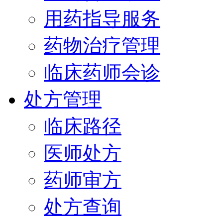
用药指导服务
药物治疗管理
临床药师会诊
处方管理
临床路径
医师处方
药师审方
处方查询