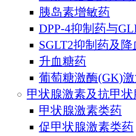
胰岛素增敏药
DPP-4抑制药与G
SGLT2抑制药及
升血糖药
葡萄糖激酶(GK)
甲状腺激素及抗甲状
甲状腺激素类药
促甲状腺激素类药