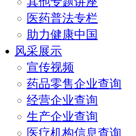
其他专题讲座
医药普法专栏
助力健康中国
风采展示
宣传视频
药品零售企业查询
经营企业查询
生产企业查询
医疗机构信息查询