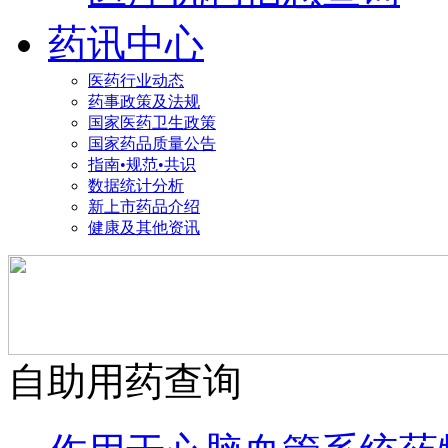
药讯中心
医药行业动态
药事政策及法规
国家医药卫生政策
国家药品质量公告
指南•规范•共识
数据统计分析
新上市药品介绍
健康及其他资讯
自助用药查询