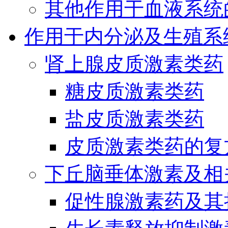
其他作用于血液系统
作用于内分泌及生殖系
肾上腺皮质激素类药
糖皮质激素类药
盐皮质激素类药
皮质激素类药的复
下丘脑垂体激素及相
促性腺激素药及其