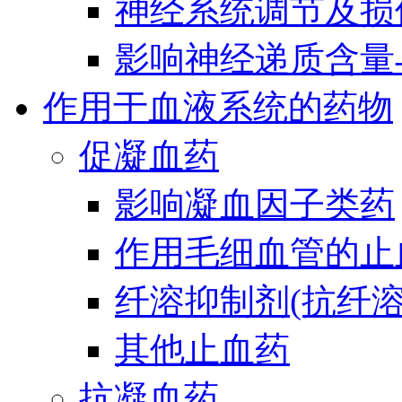
神经系统调节及损
影响神经递质含量
作用于血液系统的药物
促凝血药
影响凝血因子类药
作用毛细血管的止
纤溶抑制剂(抗纤溶
其他止血药
抗凝血药