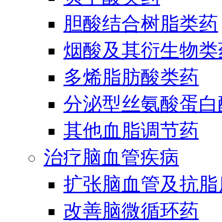
胆酸结合树脂类药
烟酸及其衍生物类
多烯脂肪酸类药
分泌型丝氨酸蛋白酶
其他血脂调节药
治疗脑血管疾病
扩张脑血管及抗脂
改善脑微循环药