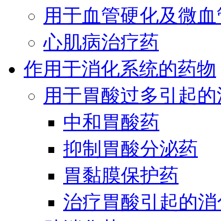
用于血管硬化及微血
心肌病治疗药
作用于消化系统的药物
用于胃酸过多引起的
中和胃酸药
抑制胃酸分泌药
胃黏膜保护药
治疗胃酸引起的消