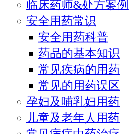
临床药师&处方案例
安全用药常识
安全用药科普
药品的基本知识
常见疾病的用药
常见的用药误区
孕妇及哺乳妇用药
儿童及老年人用药
常见病症中药治疗