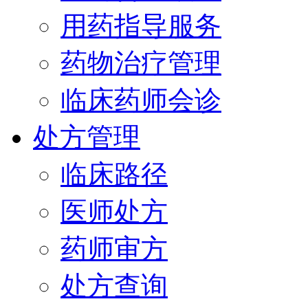
用药指导服务
药物治疗管理
临床药师会诊
处方管理
临床路径
医师处方
药师审方
处方查询