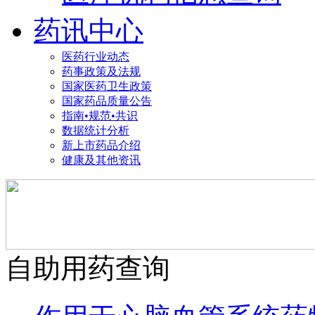
药讯中心
医药行业动态
药事政策及法规
国家医药卫生政策
国家药品质量公告
指南•规范•共识
数据统计分析
新上市药品介绍
健康及其他资讯
自助用药查询