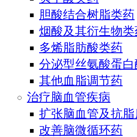
胆酸结合树脂类药
烟酸及其衍生物类
多烯脂肪酸类药
分泌型丝氨酸蛋白酶
其他血脂调节药
治疗脑血管疾病
扩张脑血管及抗脂
改善脑微循环药