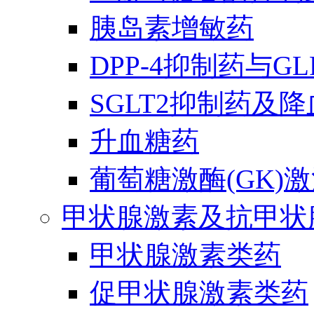
胰岛素增敏药
DPP-4抑制药与G
SGLT2抑制药及
升血糖药
葡萄糖激酶(GK)
甲状腺激素及抗甲状
甲状腺激素类药
促甲状腺激素类药