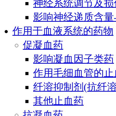
神经系统调节及损
影响神经递质含量
作用于血液系统的药物
促凝血药
影响凝血因子类药
作用毛细血管的止
纤溶抑制剂(抗纤溶
其他止血药
抗凝血药