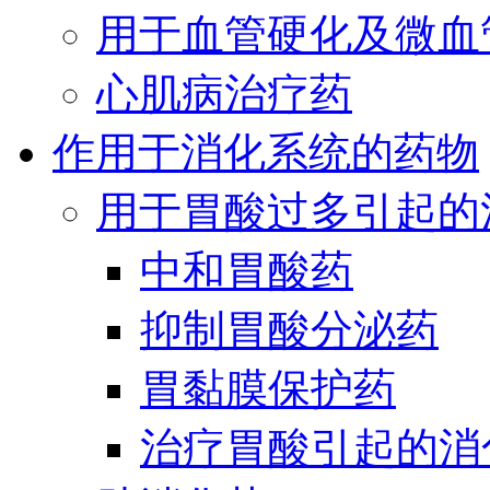
用于血管硬化及微血
心肌病治疗药
作用于消化系统的药物
用于胃酸过多引起的
中和胃酸药
抑制胃酸分泌药
胃黏膜保护药
治疗胃酸引起的消