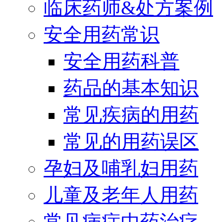
临床药师&处方案例
安全用药常识
安全用药科普
药品的基本知识
常见疾病的用药
常见的用药误区
孕妇及哺乳妇用药
儿童及老年人用药
常见病症中药治疗