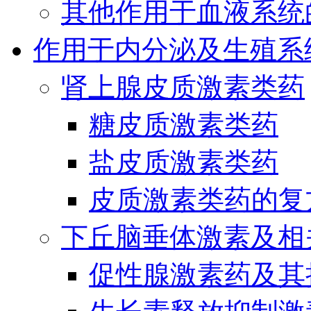
其他作用于血液系统
作用于内分泌及生殖系
肾上腺皮质激素类药
糖皮质激素类药
盐皮质激素类药
皮质激素类药的复
下丘脑垂体激素及相
促性腺激素药及其