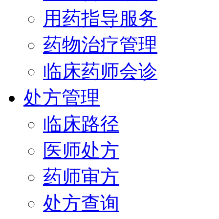
用药指导服务
药物治疗管理
临床药师会诊
处方管理
临床路径
医师处方
药师审方
处方查询