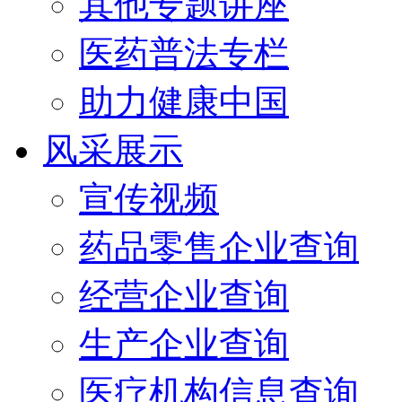
其他专题讲座
医药普法专栏
助力健康中国
风采展示
宣传视频
药品零售企业查询
经营企业查询
生产企业查询
医疗机构信息查询