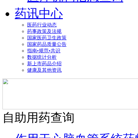
药讯中心
医药行业动态
药事政策及法规
国家医药卫生政策
国家药品质量公告
指南•规范•共识
数据统计分析
新上市药品介绍
健康及其他资讯
自助用药查询