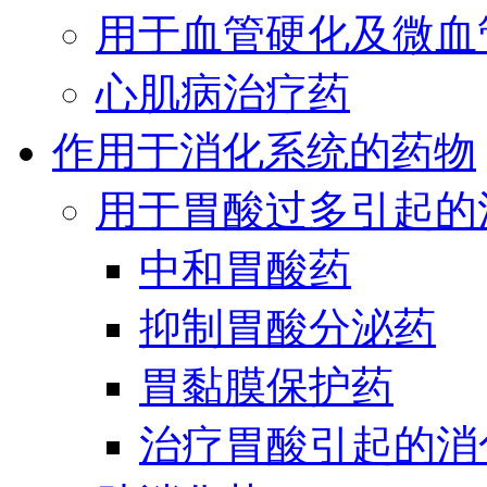
用于血管硬化及微血
心肌病治疗药
作用于消化系统的药物
用于胃酸过多引起的
中和胃酸药
抑制胃酸分泌药
胃黏膜保护药
治疗胃酸引起的消