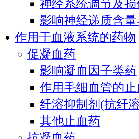
神经系统调节及损
影响神经递质含量
作用于血液系统的药物
促凝血药
影响凝血因子类药
作用毛细血管的止
纤溶抑制剂(抗纤溶
其他止血药
抗凝血药