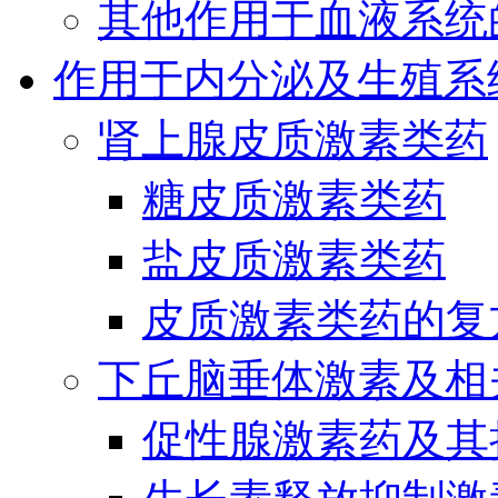
其他作用于血液系统
作用于内分泌及生殖系
肾上腺皮质激素类药
糖皮质激素类药
盐皮质激素类药
皮质激素类药的复
下丘脑垂体激素及相
促性腺激素药及其