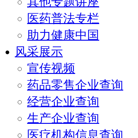
其他专题讲座
医药普法专栏
助力健康中国
风采展示
宣传视频
药品零售企业查询
经营企业查询
生产企业查询
医疗机构信息查询