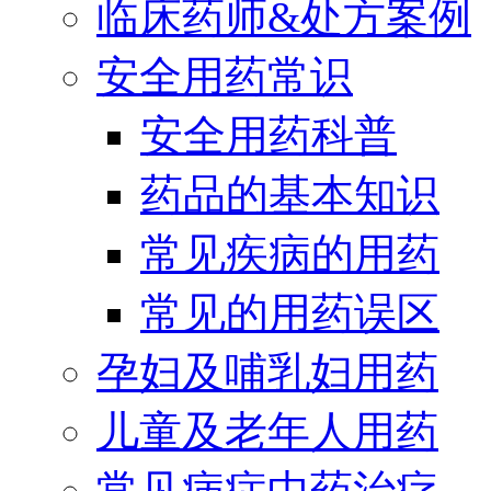
临床药师&处方案例
安全用药常识
安全用药科普
药品的基本知识
常见疾病的用药
常见的用药误区
孕妇及哺乳妇用药
儿童及老年人用药
常见病症中药治疗