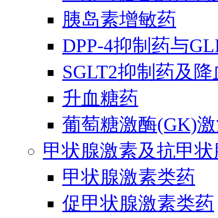
胰岛素增敏药
DPP-4抑制药与G
SGLT2抑制药及
升血糖药
葡萄糖激酶(GK)
甲状腺激素及抗甲状
甲状腺激素类药
促甲状腺激素类药