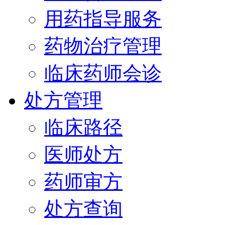
用药指导服务
药物治疗管理
临床药师会诊
处方管理
临床路径
医师处方
药师审方
处方查询