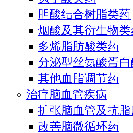
胆酸结合树脂类药
烟酸及其衍生物类
多烯脂肪酸类药
分泌型丝氨酸蛋白酶
其他血脂调节药
治疗脑血管疾病
扩张脑血管及抗脂
改善脑微循环药