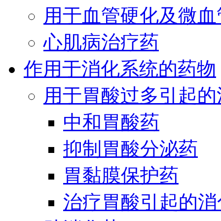
用于血管硬化及微血
心肌病治疗药
作用于消化系统的药物
用于胃酸过多引起的
中和胃酸药
抑制胃酸分泌药
胃黏膜保护药
治疗胃酸引起的消