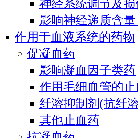
神经系统调节及损
影响神经递质含量
作用于血液系统的药物
促凝血药
影响凝血因子类药
作用毛细血管的止
纤溶抑制剂(抗纤溶
其他止血药
抗凝血药