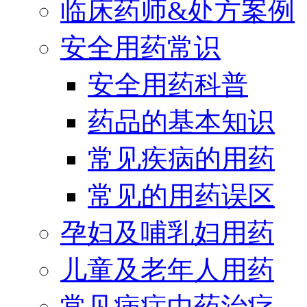
临床药师&处方案例
安全用药常识
安全用药科普
药品的基本知识
常见疾病的用药
常见的用药误区
孕妇及哺乳妇用药
儿童及老年人用药
常见病症中药治疗