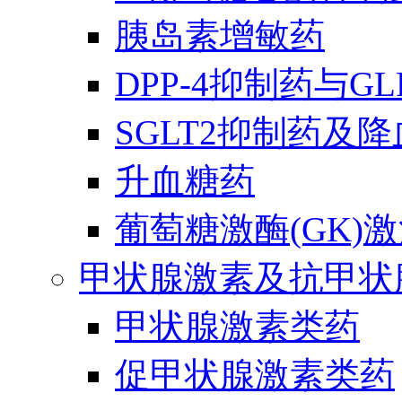
胰岛素增敏药
DPP-4抑制药与G
SGLT2抑制药及
升血糖药
葡萄糖激酶(GK)
甲状腺激素及抗甲状
甲状腺激素类药
促甲状腺激素类药