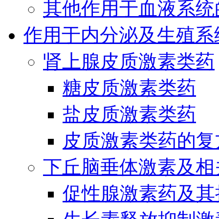
其他作用于血液系统
作用于内分泌及生殖系
肾上腺皮质激素类药
糖皮质激素类药
盐皮质激素类药
皮质激素类药的复
下丘脑垂体激素及相
促性腺激素药及其