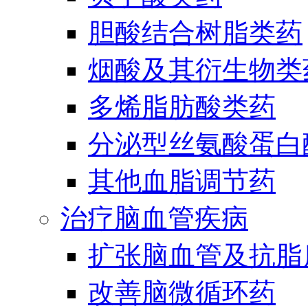
胆酸结合树脂类药
烟酸及其衍生物类
多烯脂肪酸类药
分泌型丝氨酸蛋白酶
其他血脂调节药
治疗脑血管疾病
扩张脑血管及抗脂
改善脑微循环药