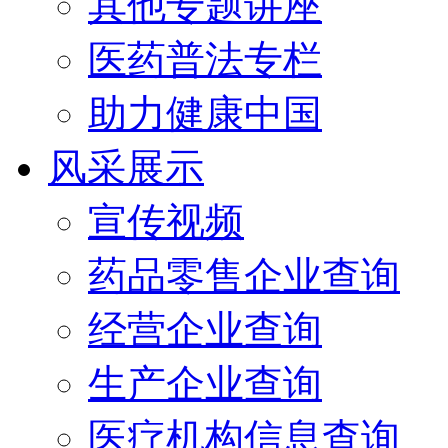
其他专题讲座
医药普法专栏
助力健康中国
风采展示
宣传视频
药品零售企业查询
经营企业查询
生产企业查询
医疗机构信息查询