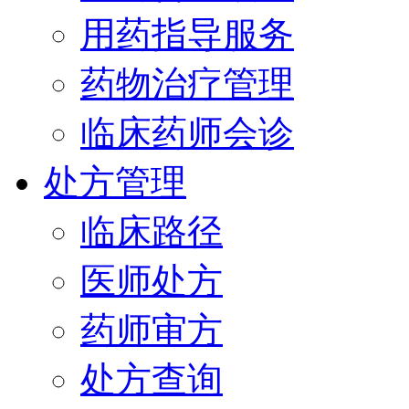
用药指导服务
药物治疗管理
临床药师会诊
处方管理
临床路径
医师处方
药师审方
处方查询