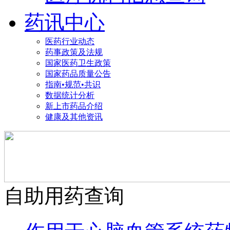
药讯中心
医药行业动态
药事政策及法规
国家医药卫生政策
国家药品质量公告
指南•规范•共识
数据统计分析
新上市药品介绍
健康及其他资讯
自助用药查询