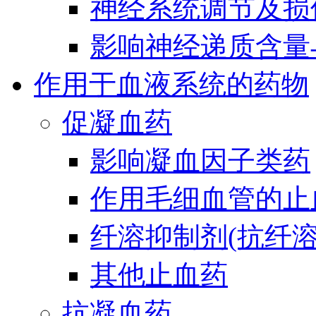
神经系统调节及损
影响神经递质含量
作用于血液系统的药物
促凝血药
影响凝血因子类药
作用毛细血管的止
纤溶抑制剂(抗纤溶
其他止血药
抗凝血药