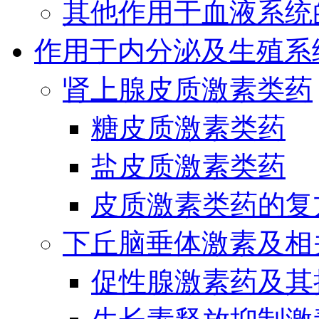
其他作用于血液系统
作用于内分泌及生殖系
肾上腺皮质激素类药
糖皮质激素类药
盐皮质激素类药
皮质激素类药的复
下丘脑垂体激素及相
促性腺激素药及其