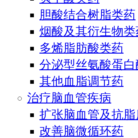
胆酸结合树脂类药
烟酸及其衍生物类
多烯脂肪酸类药
分泌型丝氨酸蛋白酶
其他血脂调节药
治疗脑血管疾病
扩张脑血管及抗脂
改善脑微循环药