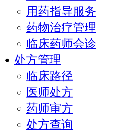
用药指导服务
药物治疗管理
临床药师会诊
处方管理
临床路径
医师处方
药师审方
处方查询