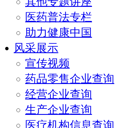
其他专题讲座
医药普法专栏
助力健康中国
风采展示
宣传视频
药品零售企业查询
经营企业查询
生产企业查询
医疗机构信息查询