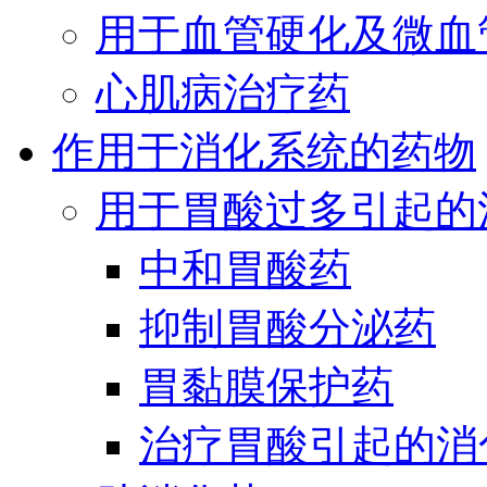
用于血管硬化及微血
心肌病治疗药
作用于消化系统的药物
用于胃酸过多引起的
中和胃酸药
抑制胃酸分泌药
胃黏膜保护药
治疗胃酸引起的消