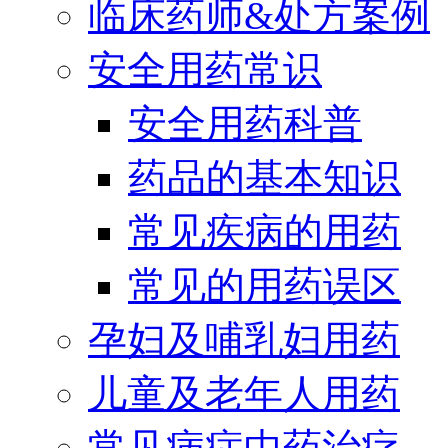
临床药师&处方案例
安全用药常识
安全用药科普
药品的基本知识
常见疾病的用药
常见的用药误区
孕妇及哺乳妇用药
儿童及老年人用药
常见病症中药治疗