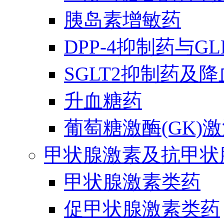
胰岛素增敏药
DPP-4抑制药与G
SGLT2抑制药及
升血糖药
葡萄糖激酶(GK)
甲状腺激素及抗甲状
甲状腺激素类药
促甲状腺激素类药