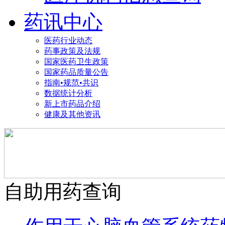
药讯中心
医药行业动态
药事政策及法规
国家医药卫生政策
国家药品质量公告
指南•规范•共识
数据统计分析
新上市药品介绍
健康及其他资讯
自助用药查询