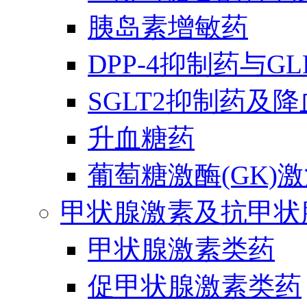
胰岛素增敏药
DPP-4抑制药与G
SGLT2抑制药及
升血糖药
葡萄糖激酶(GK)
甲状腺激素及抗甲状
甲状腺激素类药
促甲状腺激素类药