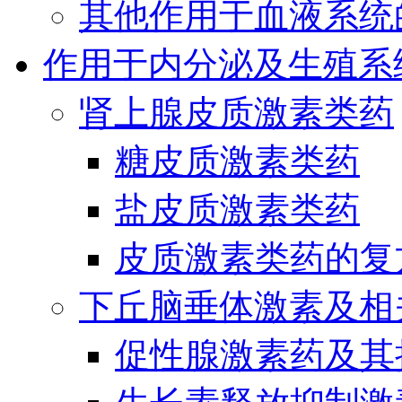
其他作用于血液系统
作用于内分泌及生殖系
肾上腺皮质激素类药
糖皮质激素类药
盐皮质激素类药
皮质激素类药的复
下丘脑垂体激素及相
促性腺激素药及其