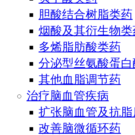
胆酸结合树脂类药
烟酸及其衍生物类
多烯脂肪酸类药
分泌型丝氨酸蛋白酶
其他血脂调节药
治疗脑血管疾病
扩张脑血管及抗脂
改善脑微循环药