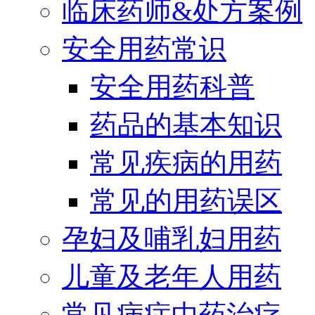
临床药师&处方案例
安全用药常识
安全用药科普
药品的基本知识
常见疾病的用药
常见的用药误区
孕妇及哺乳妇用药
儿童及老年人用药
常见病症中药治疗