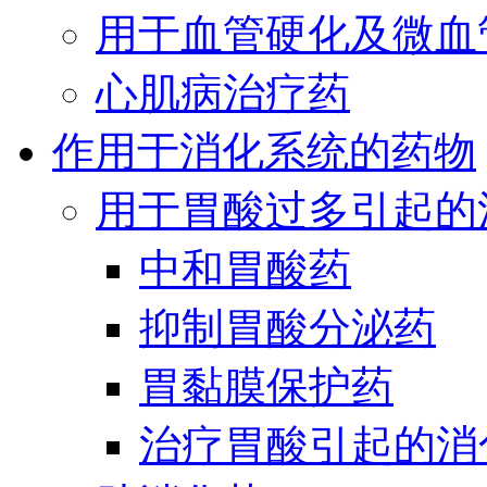
用于血管硬化及微血
心肌病治疗药
作用于消化系统的药物
用于胃酸过多引起的
中和胃酸药
抑制胃酸分泌药
胃黏膜保护药
治疗胃酸引起的消