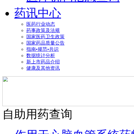
药讯中心
医药行业动态
药事政策及法规
国家医药卫生政策
国家药品质量公告
指南•规范•共识
数据统计分析
新上市药品介绍
健康及其他资讯
自助用药查询