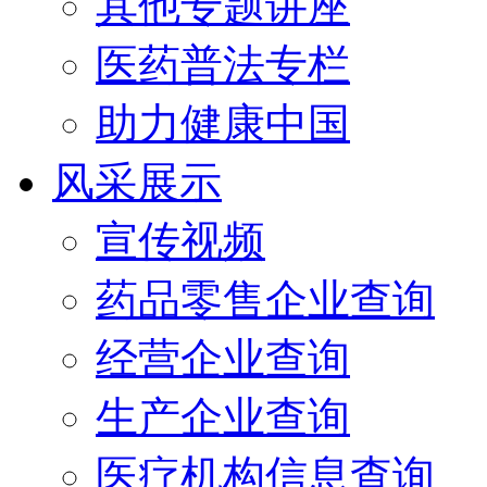
其他专题讲座
医药普法专栏
助力健康中国
风采展示
宣传视频
药品零售企业查询
经营企业查询
生产企业查询
医疗机构信息查询