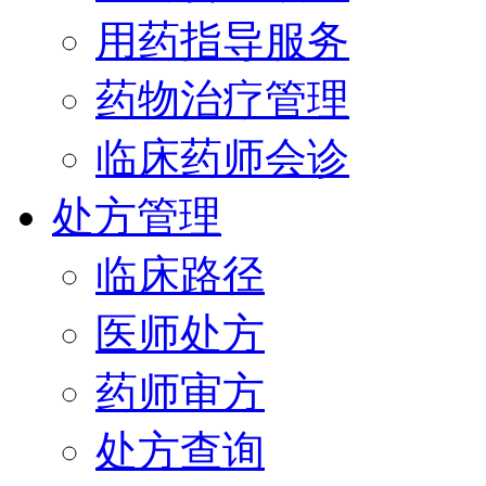
用药指导服务
药物治疗管理
临床药师会诊
处方管理
临床路径
医师处方
药师审方
处方查询