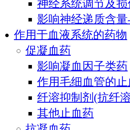
神经系统调节及损
影响神经递质含量
作用于血液系统的药物
促凝血药
影响凝血因子类药
作用毛细血管的止
纤溶抑制剂(抗纤溶
其他止血药
抗凝血药