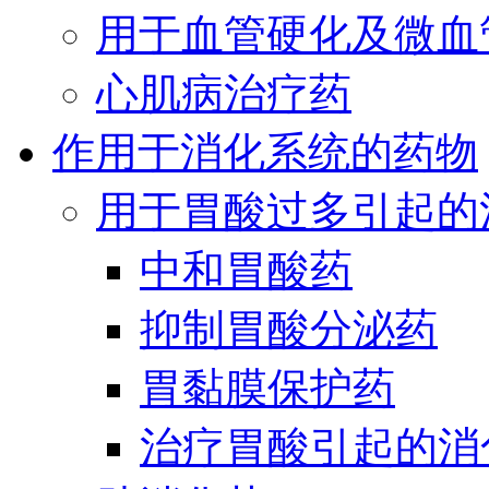
用于血管硬化及微血
心肌病治疗药
作用于消化系统的药物
用于胃酸过多引起的
中和胃酸药
抑制胃酸分泌药
胃黏膜保护药
治疗胃酸引起的消