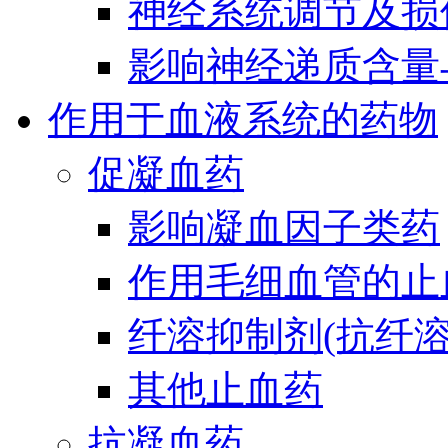
神经系统调节及损
影响神经递质含量
作用于血液系统的药物
促凝血药
影响凝血因子类药
作用毛细血管的止
纤溶抑制剂(抗纤溶
其他止血药
抗凝血药