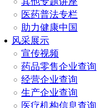
其他专题讲座
医药普法专栏
助力健康中国
风采展示
宣传视频
药品零售企业查询
经营企业查询
生产企业查询
医疗机构信息查询