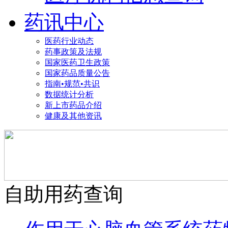
药讯中心
医药行业动态
药事政策及法规
国家医药卫生政策
国家药品质量公告
指南•规范•共识
数据统计分析
新上市药品介绍
健康及其他资讯
自助用药查询