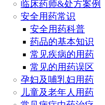
临床药师&处方案例
安全用药常识
安全用药科普
药品的基本知识
常见疾病的用药
常见的用药误区
孕妇及哺乳妇用药
儿童及老年人用药
常见病症中药治疗