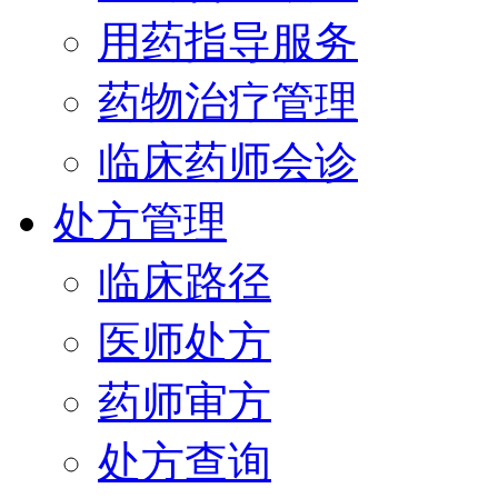
用药指导服务
药物治疗管理
临床药师会诊
处方管理
临床路径
医师处方
药师审方
处方查询