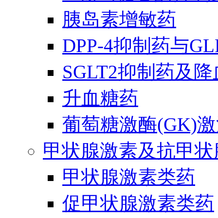
胰岛素增敏药
DPP-4抑制药与G
SGLT2抑制药及
升血糖药
葡萄糖激酶(GK)
甲状腺激素及抗甲状
甲状腺激素类药
促甲状腺激素类药