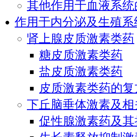
其他作用于血液系统
作用于内分泌及生殖系
肾上腺皮质激素类药
糖皮质激素类药
盐皮质激素类药
皮质激素类药的复
下丘脑垂体激素及相
促性腺激素药及其