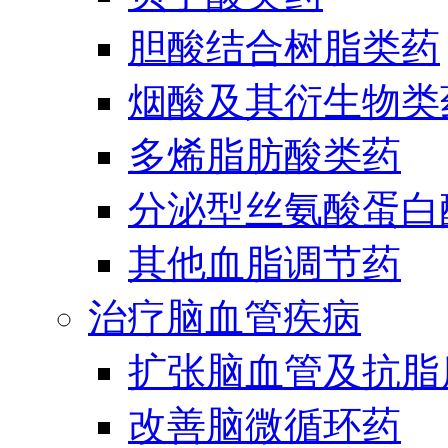
胆酸结合树脂类药
烟酸及其衍生物类
多烯脂肪酸类药
分泌型丝氨酸蛋白酶
其他血脂调节药
治疗脑血管疾病
扩张脑血管及抗脂
改善脑微循环药