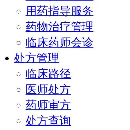
用药指导服务
药物治疗管理
临床药师会诊
处方管理
临床路径
医师处方
药师审方
处方查询