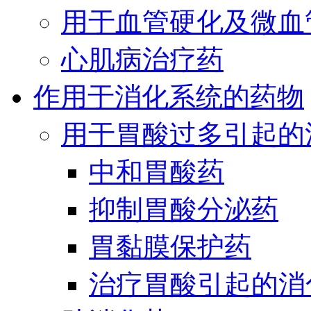
用于血管硬化及微血
心肌病治疗药
作用于消化系统的药物
用于胃酸过多引起的
中和胃酸药
抑制胃酸分泌药
胃黏膜保护药
治疗胃酸引起的消