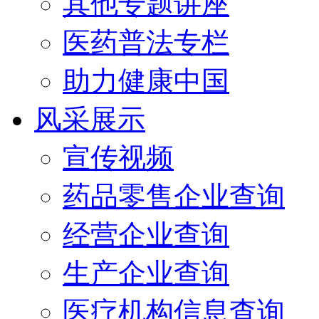
其他专题讲座
医药普法专栏
助力健康中国
风采展示
宣传视频
药品零售企业查询
经营企业查询
生产企业查询
医疗机构信息查询