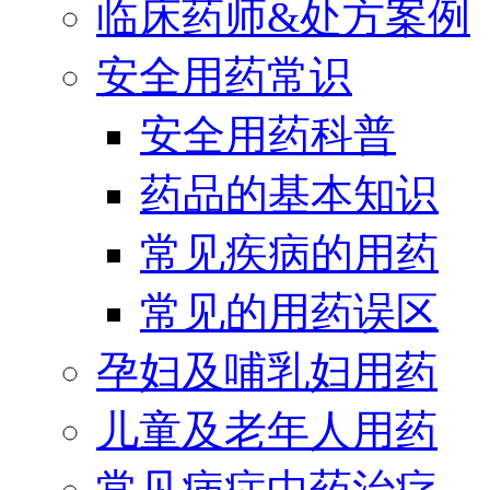
临床药师&处方案例
安全用药常识
安全用药科普
药品的基本知识
常见疾病的用药
常见的用药误区
孕妇及哺乳妇用药
儿童及老年人用药
常见病症中药治疗