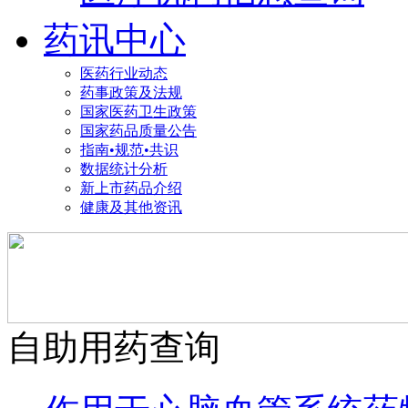
药讯中心
医药行业动态
药事政策及法规
国家医药卫生政策
国家药品质量公告
指南•规范•共识
数据统计分析
新上市药品介绍
健康及其他资讯
自助用药查询