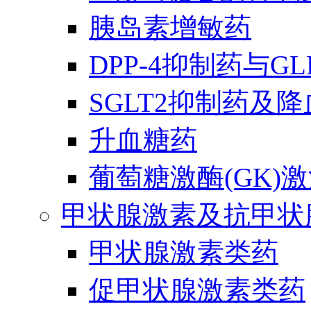
胰岛素增敏药
DPP-4抑制药与G
SGLT2抑制药及
升血糖药
葡萄糖激酶(GK)
甲状腺激素及抗甲状
甲状腺激素类药
促甲状腺激素类药