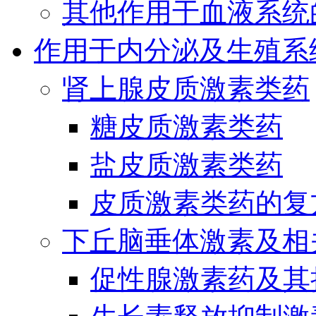
其他作用于血液系统
作用于内分泌及生殖系
肾上腺皮质激素类药
糖皮质激素类药
盐皮质激素类药
皮质激素类药的复
下丘脑垂体激素及相
促性腺激素药及其