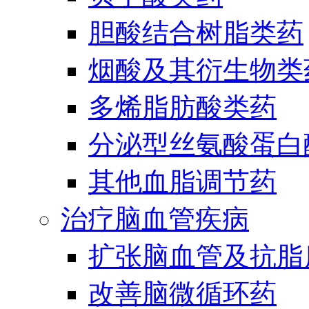
胆酸结合树脂类药
烟酸及其衍生物类
多烯脂肪酸类药
分泌型丝氨酸蛋白酶
其他血脂调节药
治疗脑血管疾病
扩张脑血管及抗脂
改善脑微循环药