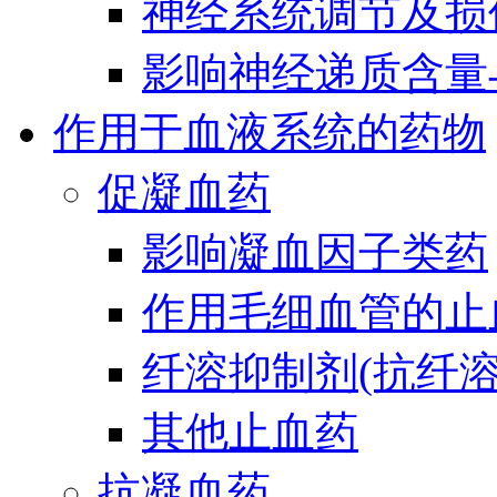
神经系统调节及损
影响神经递质含量
作用于血液系统的药物
促凝血药
影响凝血因子类药
作用毛细血管的止
纤溶抑制剂(抗纤溶
其他止血药
抗凝血药