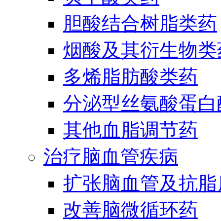
胆酸结合树脂类药
烟酸及其衍生物类
多烯脂肪酸类药
分泌型丝氨酸蛋白酶
其他血脂调节药
治疗脑血管疾病
扩张脑血管及抗脂
改善脑微循环药