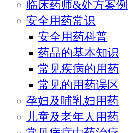
临床药师&处方案例
安全用药常识
安全用药科普
药品的基本知识
常见疾病的用药
常见的用药误区
孕妇及哺乳妇用药
儿童及老年人用药
常见病症中药治疗