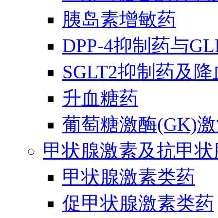
胰岛素增敏药
DPP-4抑制药与G
SGLT2抑制药及
升血糖药
葡萄糖激酶(GK)
甲状腺激素及抗甲状
甲状腺激素类药
促甲状腺激素类药