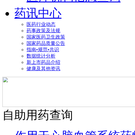
药讯中心
医药行业动态
药事政策及法规
国家医药卫生政策
国家药品质量公告
指南•规范•共识
数据统计分析
新上市药品介绍
健康及其他资讯
自助用药查询