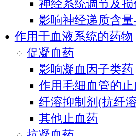
神经系统调节及损
影响神经递质含量
作用于血液系统的药物
促凝血药
影响凝血因子类药
作用毛细血管的止
纤溶抑制剂(抗纤溶
其他止血药
抗凝血药