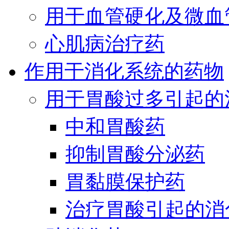
用于血管硬化及微血
心肌病治疗药
作用于消化系统的药物
用于胃酸过多引起的
中和胃酸药
抑制胃酸分泌药
胃黏膜保护药
治疗胃酸引起的消