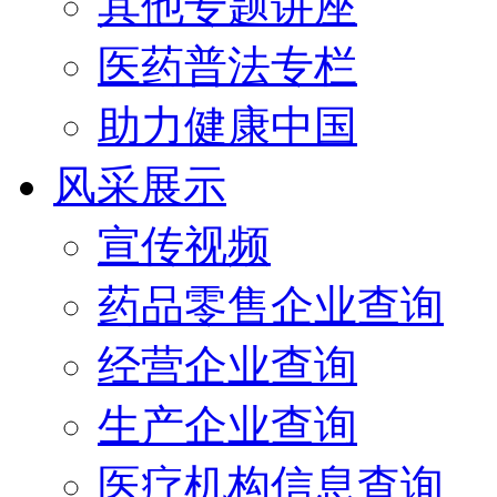
其他专题讲座
医药普法专栏
助力健康中国
风采展示
宣传视频
药品零售企业查询
经营企业查询
生产企业查询
医疗机构信息查询