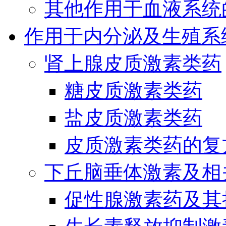
其他作用于血液系统
作用于内分泌及生殖系
肾上腺皮质激素类药
糖皮质激素类药
盐皮质激素类药
皮质激素类药的复
下丘脑垂体激素及相
促性腺激素药及其