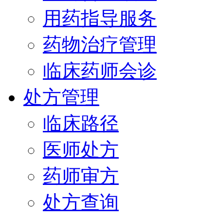
用药指导服务
药物治疗管理
临床药师会诊
处方管理
临床路径
医师处方
药师审方
处方查询