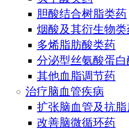
胆酸结合树脂类药
烟酸及其衍生物类
多烯脂肪酸类药
分泌型丝氨酸蛋白酶
其他血脂调节药
治疗脑血管疾病
扩张脑血管及抗脂
改善脑微循环药