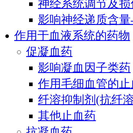
神经系统调节及损
影响神经递质含量
作用于血液系统的药物
促凝血药
影响凝血因子类药
作用毛细血管的止
纤溶抑制剂(抗纤溶
其他止血药
抗凝血药