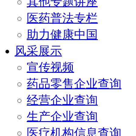
其他专题讲座
医药普法专栏
助力健康中国
风采展示
宣传视频
药品零售企业查询
经营企业查询
生产企业查询
医疗机构信息查询