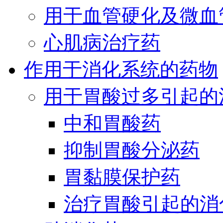
用于血管硬化及微血
心肌病治疗药
作用于消化系统的药物
用于胃酸过多引起的
中和胃酸药
抑制胃酸分泌药
胃黏膜保护药
治疗胃酸引起的消