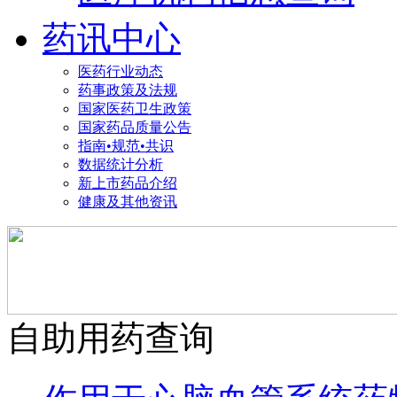
药讯中心
医药行业动态
药事政策及法规
国家医药卫生政策
国家药品质量公告
指南•规范•共识
数据统计分析
新上市药品介绍
健康及其他资讯
自助用药查询