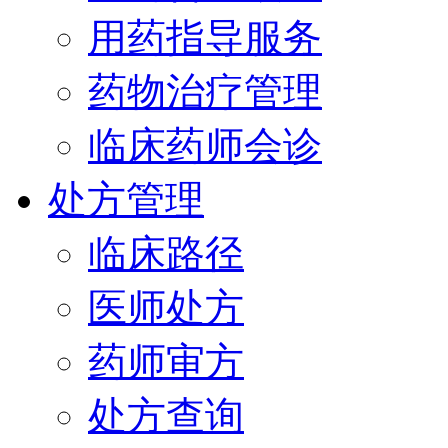
用药指导服务
药物治疗管理
临床药师会诊
处方管理
临床路径
医师处方
药师审方
处方查询