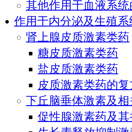
其他作用于血液系统
作用于内分泌及生殖系
肾上腺皮质激素类药
糖皮质激素类药
盐皮质激素类药
皮质激素类药的复
下丘脑垂体激素及相
促性腺激素药及其