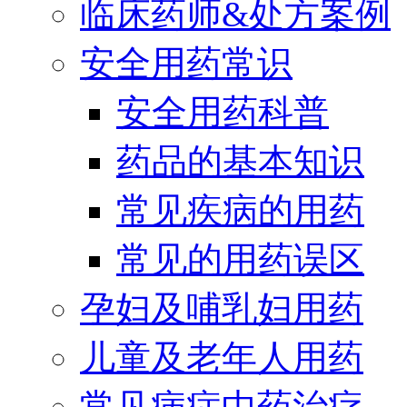
临床药师&处方案例
安全用药常识
安全用药科普
药品的基本知识
常见疾病的用药
常见的用药误区
孕妇及哺乳妇用药
儿童及老年人用药
常见病症中药治疗