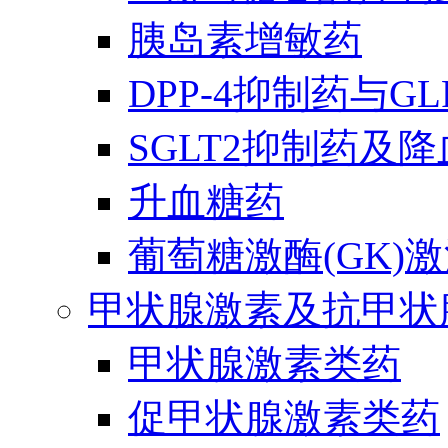
胰岛素增敏药
DPP-4抑制药与G
SGLT2抑制药及
升血糖药
葡萄糖激酶(GK)
甲状腺激素及抗甲状
甲状腺激素类药
促甲状腺激素类药