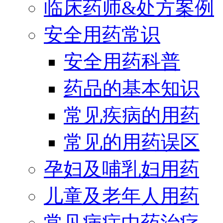
临床药师&处方案例
安全用药常识
安全用药科普
药品的基本知识
常见疾病的用药
常见的用药误区
孕妇及哺乳妇用药
儿童及老年人用药
常见病症中药治疗