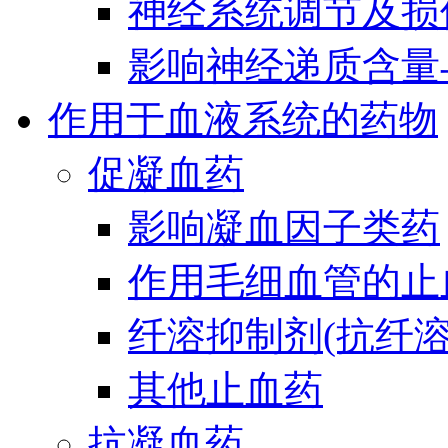
神经系统调节及损
影响神经递质含量
作用于血液系统的药物
促凝血药
影响凝血因子类药
作用毛细血管的止
纤溶抑制剂(抗纤溶
其他止血药
抗凝血药