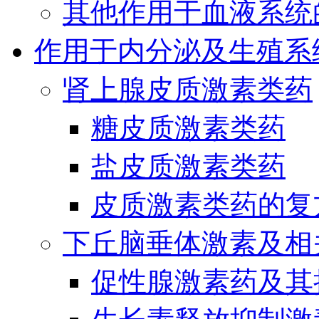
其他作用于血液系统
作用于内分泌及生殖系
肾上腺皮质激素类药
糖皮质激素类药
盐皮质激素类药
皮质激素类药的复
下丘脑垂体激素及相
促性腺激素药及其