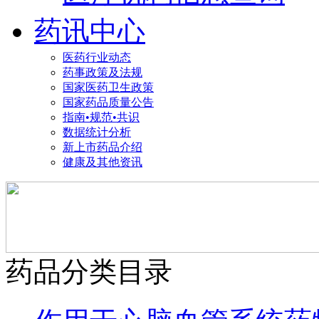
药讯中心
医药行业动态
药事政策及法规
国家医药卫生政策
国家药品质量公告
指南•规范•共识
数据统计分析
新上市药品介绍
健康及其他资讯
药品分类目录