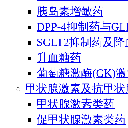
胰岛素增敏药
DPP-4抑制药与G
SGLT2抑制药及
升血糖药
葡萄糖激酶(GK)
甲状腺激素及抗甲状
甲状腺激素类药
促甲状腺激素类药