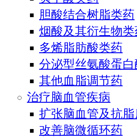
胆酸结合树脂类药
烟酸及其衍生物类
多烯脂肪酸类药
分泌型丝氨酸蛋白酶
其他血脂调节药
治疗脑血管疾病
扩张脑血管及抗脂
改善脑微循环药