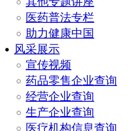
其他专题讲座
医药普法专栏
助力健康中国
风采展示
宣传视频
药品零售企业查询
经营企业查询
生产企业查询
医疗机构信息查询