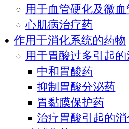
用于血管硬化及微血
心肌病治疗药
作用于消化系统的药物
用于胃酸过多引起的
中和胃酸药
抑制胃酸分泌药
胃黏膜保护药
治疗胃酸引起的消