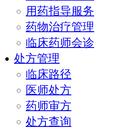
用药指导服务
药物治疗管理
临床药师会诊
处方管理
临床路径
医师处方
药师审方
处方查询