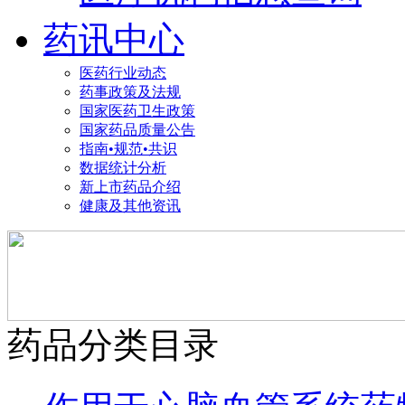
药讯中心
医药行业动态
药事政策及法规
国家医药卫生政策
国家药品质量公告
指南•规范•共识
数据统计分析
新上市药品介绍
健康及其他资讯
药品分类目录