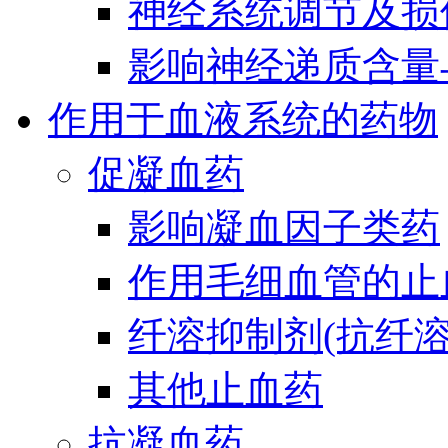
神经系统调节及损
影响神经递质含量
作用于血液系统的药物
促凝血药
影响凝血因子类药
作用毛细血管的止
纤溶抑制剂(抗纤溶
其他止血药
抗凝血药