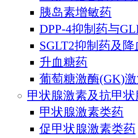
胰岛素增敏药
DPP-4抑制药与G
SGLT2抑制药及
升血糖药
葡萄糖激酶(GK)
甲状腺激素及抗甲状
甲状腺激素类药
促甲状腺激素类药