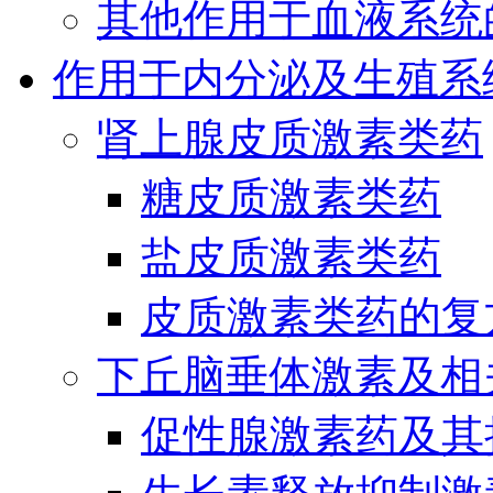
其他作用于血液系统
作用于内分泌及生殖系
肾上腺皮质激素类药
糖皮质激素类药
盐皮质激素类药
皮质激素类药的复
下丘脑垂体激素及相
促性腺激素药及其