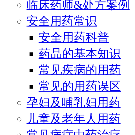
临床药师&处方案例
安全用药常识
安全用药科普
药品的基本知识
常见疾病的用药
常见的用药误区
孕妇及哺乳妇用药
儿童及老年人用药
常见病症中药治疗