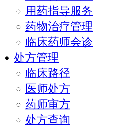
用药指导服务
药物治疗管理
临床药师会诊
处方管理
临床路径
医师处方
药师审方
处方查询