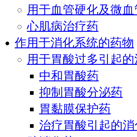
用于血管硬化及微血
心肌病治疗药
作用于消化系统的药物
用于胃酸过多引起的
中和胃酸药
抑制胃酸分泌药
胃黏膜保护药
治疗胃酸引起的消