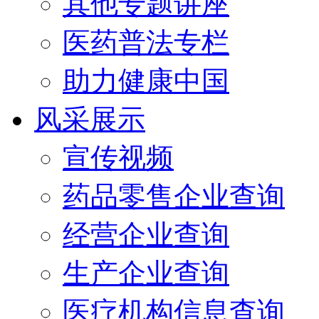
其他专题讲座
医药普法专栏
助力健康中国
风采展示
宣传视频
药品零售企业查询
经营企业查询
生产企业查询
医疗机构信息查询