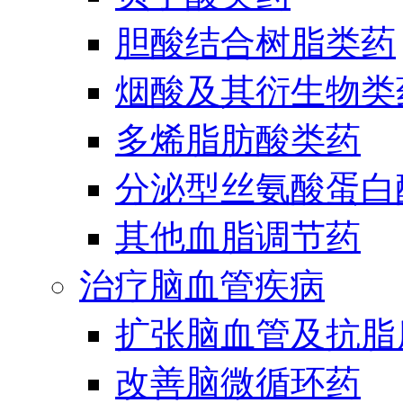
胆酸结合树脂类药
烟酸及其衍生物类
多烯脂肪酸类药
分泌型丝氨酸蛋白酶
其他血脂调节药
治疗脑血管疾病
扩张脑血管及抗脂
改善脑微循环药