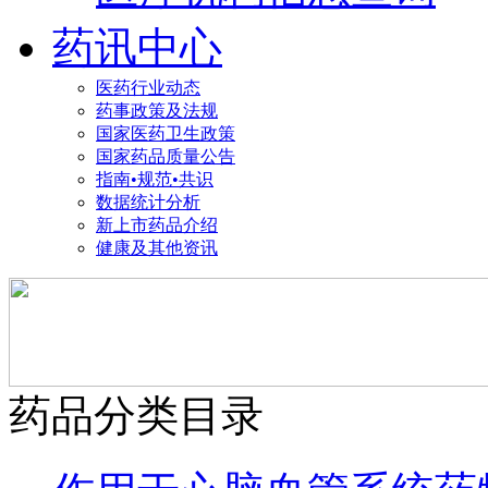
药讯中心
医药行业动态
药事政策及法规
国家医药卫生政策
国家药品质量公告
指南•规范•共识
数据统计分析
新上市药品介绍
健康及其他资讯
药品分类目录