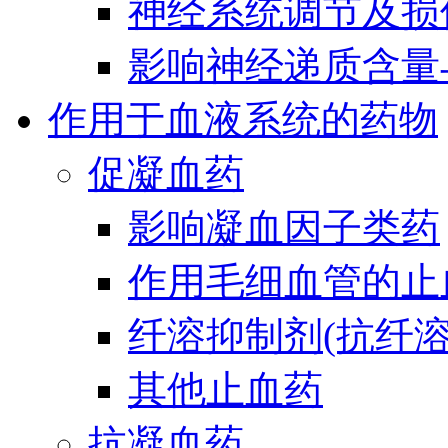
神经系统调节及损
影响神经递质含量
作用于血液系统的药物
促凝血药
影响凝血因子类药
作用毛细血管的止
纤溶抑制剂(抗纤溶
其他止血药
抗凝血药