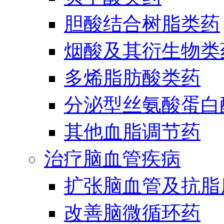
胆酸结合树脂类药
烟酸及其衍生物类
多烯脂肪酸类药
分泌型丝氨酸蛋白酶
其他血脂调节药
治疗脑血管疾病
扩张脑血管及抗脂
改善脑微循环药