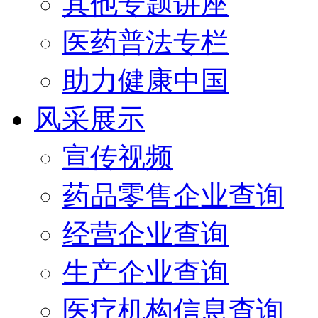
其他专题讲座
医药普法专栏
助力健康中国
风采展示
宣传视频
药品零售企业查询
经营企业查询
生产企业查询
医疗机构信息查询