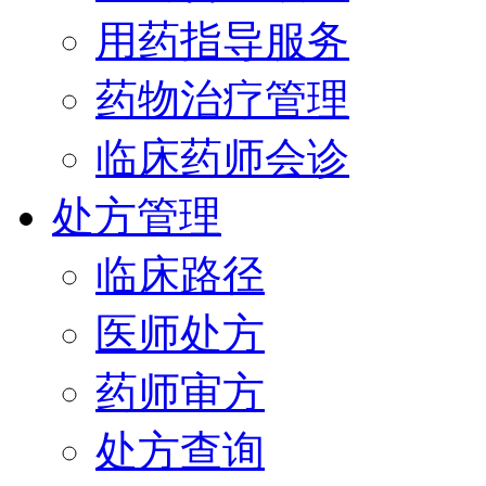
用药指导服务
药物治疗管理
临床药师会诊
处方管理
临床路径
医师处方
药师审方
处方查询