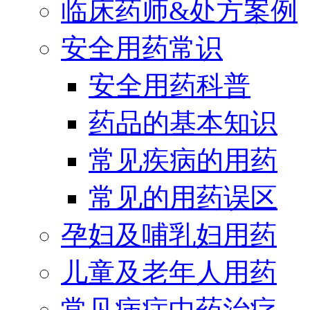
临床药师&处方案例
安全用药常识
安全用药科普
药品的基本知识
常见疾病的用药
常见的用药误区
孕妇及哺乳妇用药
儿童及老年人用药
常见病症中药治疗