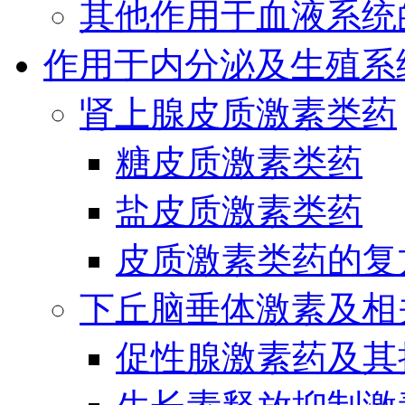
其他作用于血液系统
作用于内分泌及生殖系
肾上腺皮质激素类药
糖皮质激素类药
盐皮质激素类药
皮质激素类药的复
下丘脑垂体激素及相
促性腺激素药及其