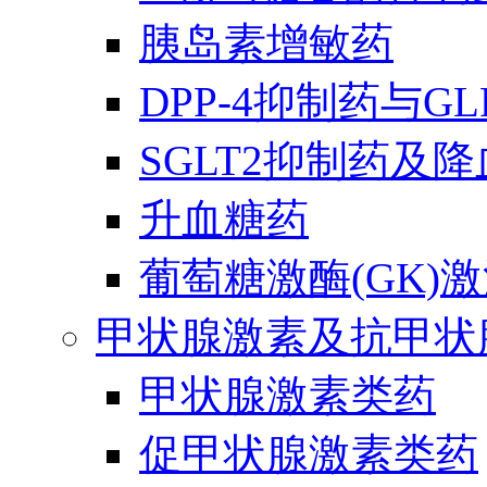
胰岛素增敏药
DPP-4抑制药与G
SGLT2抑制药及
升血糖药
葡萄糖激酶(GK)
甲状腺激素及抗甲状
甲状腺激素类药
促甲状腺激素类药