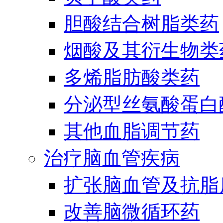
胆酸结合树脂类药
烟酸及其衍生物类
多烯脂肪酸类药
分泌型丝氨酸蛋白酶
其他血脂调节药
治疗脑血管疾病
扩张脑血管及抗脂
改善脑微循环药