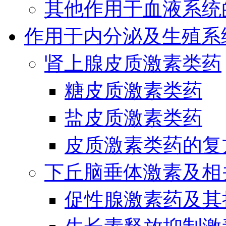
其他作用于血液系统
作用于内分泌及生殖系
肾上腺皮质激素类药
糖皮质激素类药
盐皮质激素类药
皮质激素类药的复
下丘脑垂体激素及相
促性腺激素药及其