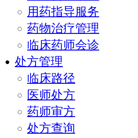
用药指导服务
药物治疗管理
临床药师会诊
处方管理
临床路径
医师处方
药师审方
处方查询