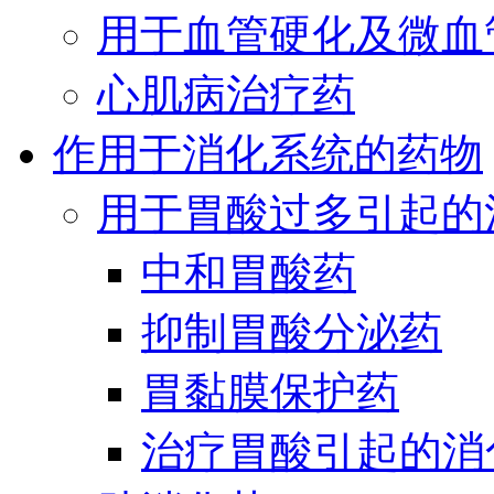
用于血管硬化及微血
心肌病治疗药
作用于消化系统的药物
用于胃酸过多引起的
中和胃酸药
抑制胃酸分泌药
胃黏膜保护药
治疗胃酸引起的消