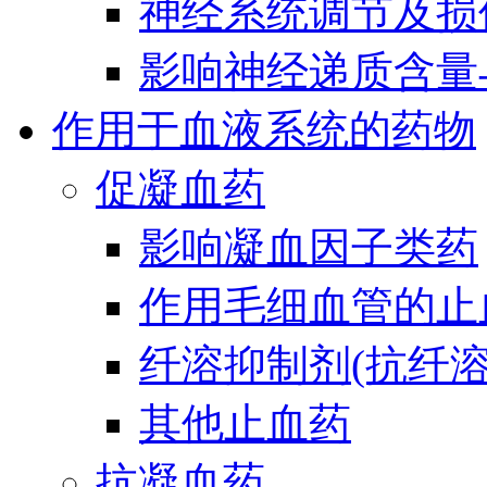
神经系统调节及损
影响神经递质含量
作用于血液系统的药物
促凝血药
影响凝血因子类药
作用毛细血管的止
纤溶抑制剂(抗纤溶
其他止血药
抗凝血药