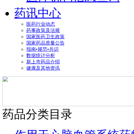
药讯中心
医药行业动态
药事政策及法规
国家医药卫生政策
国家药品质量公告
指南•规范•共识
数据统计分析
新上市药品介绍
健康及其他资讯
药品分类目录