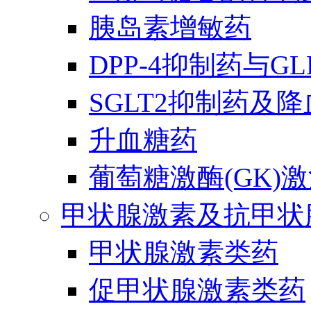
胰岛素增敏药
DPP-4抑制药与G
SGLT2抑制药及
升血糖药
葡萄糖激酶(GK)
甲状腺激素及抗甲状
甲状腺激素类药
促甲状腺激素类药