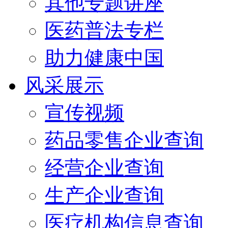
其他专题讲座
医药普法专栏
助力健康中国
风采展示
宣传视频
药品零售企业查询
经营企业查询
生产企业查询
医疗机构信息查询