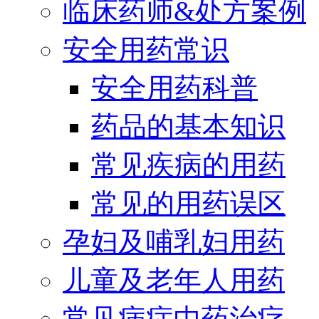
临床药师&处方案例
安全用药常识
安全用药科普
药品的基本知识
常见疾病的用药
常见的用药误区
孕妇及哺乳妇用药
儿童及老年人用药
常见病症中药治疗