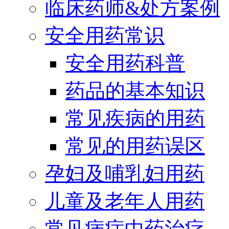
临床药师&处方案例
安全用药常识
安全用药科普
药品的基本知识
常见疾病的用药
常见的用药误区
孕妇及哺乳妇用药
儿童及老年人用药
常见病症中药治疗