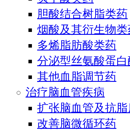
胆酸结合树脂类药
烟酸及其衍生物类
多烯脂肪酸类药
分泌型丝氨酸蛋白酶
其他血脂调节药
治疗脑血管疾病
扩张脑血管及抗脂
改善脑微循环药