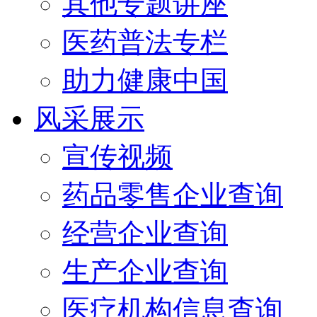
其他专题讲座
医药普法专栏
助力健康中国
风采展示
宣传视频
药品零售企业查询
经营企业查询
生产企业查询
医疗机构信息查询