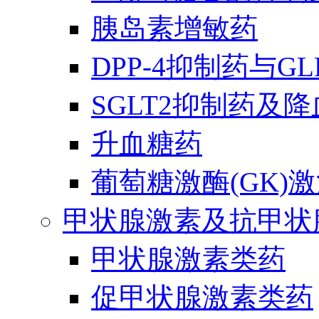
胰岛素增敏药
DPP-4抑制药与G
SGLT2抑制药及
升血糖药
葡萄糖激酶(GK)
甲状腺激素及抗甲状
甲状腺激素类药
促甲状腺激素类药