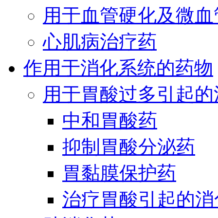
用于血管硬化及微血
心肌病治疗药
作用于消化系统的药物
用于胃酸过多引起的
中和胃酸药
抑制胃酸分泌药
胃黏膜保护药
治疗胃酸引起的消