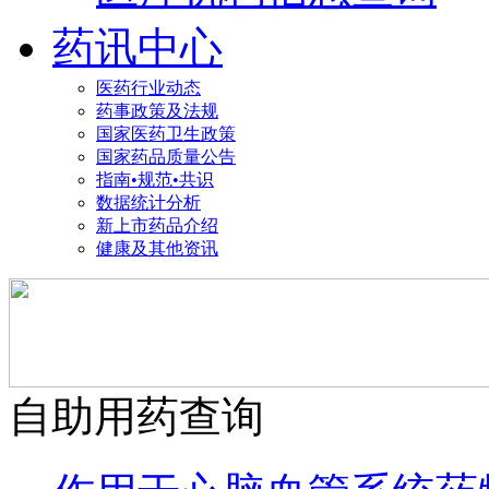
药讯中心
医药行业动态
药事政策及法规
国家医药卫生政策
国家药品质量公告
指南•规范•共识
数据统计分析
新上市药品介绍
健康及其他资讯
自助用药查询