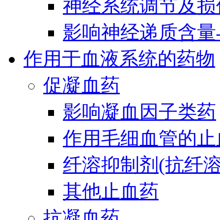
神经系统调节及损
影响神经递质含量
作用于血液系统的药物
促凝血药
影响凝血因子类药
作用毛细血管的止
纤溶抑制剂(抗纤溶
其他止血药
抗凝血药