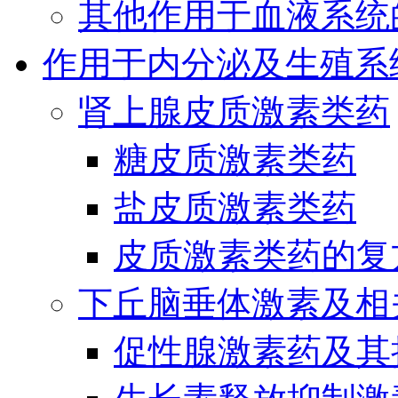
其他作用于血液系统
作用于内分泌及生殖系
肾上腺皮质激素类药
糖皮质激素类药
盐皮质激素类药
皮质激素类药的复
下丘脑垂体激素及相
促性腺激素药及其