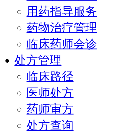
用药指导服务
药物治疗管理
临床药师会诊
处方管理
临床路径
医师处方
药师审方
处方查询