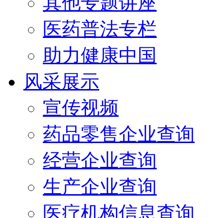
其他专题讲座
医药普法专栏
助力健康中国
风采展示
宣传视频
药品零售企业查询
经营企业查询
生产企业查询
医疗机构信息查询