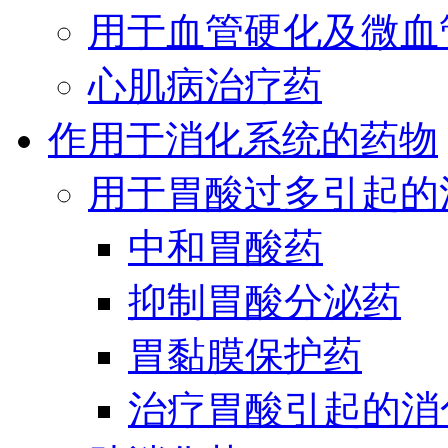
用于血管硬化及微血
心肌病治疗药
作用于消化系统的药物
用于胃酸过多引起的
中和胃酸药
抑制胃酸分泌药
胃黏膜保护药
治疗胃酸引起的消