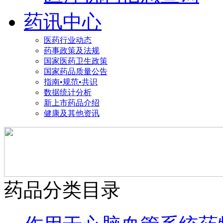
药讯中心
医药行业动态
药事政策及法规
国家医药卫生政策
国家药品质量公告
指南•规范•共识
数据统计分析
新上市药品介绍
健康及其他资讯
药品分类目录