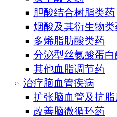
胆酸结合树脂类药
烟酸及其衍生物类
多烯脂肪酸类药
分泌型丝氨酸蛋白酶
其他血脂调节药
治疗脑血管疾病
扩张脑血管及抗脂
改善脑微循环药