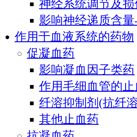
神经系统调节及损
影响神经递质含量
作用于血液系统的药物
促凝血药
影响凝血因子类药
作用毛细血管的止
纤溶抑制剂(抗纤溶
其他止血药
抗凝血药