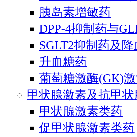
胰岛素增敏药
DPP-4抑制药与G
SGLT2抑制药及
升血糖药
葡萄糖激酶(GK)
甲状腺激素及抗甲状
甲状腺激素类药
促甲状腺激素类药