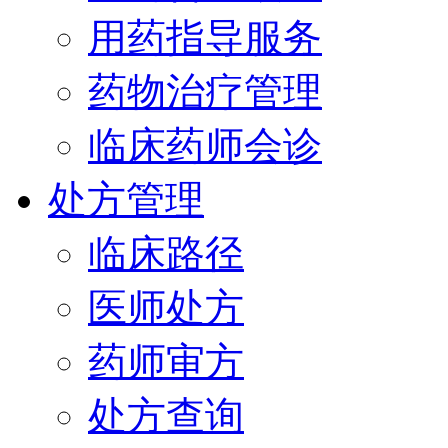
用药指导服务
药物治疗管理
临床药师会诊
处方管理
临床路径
医师处方
药师审方
处方查询