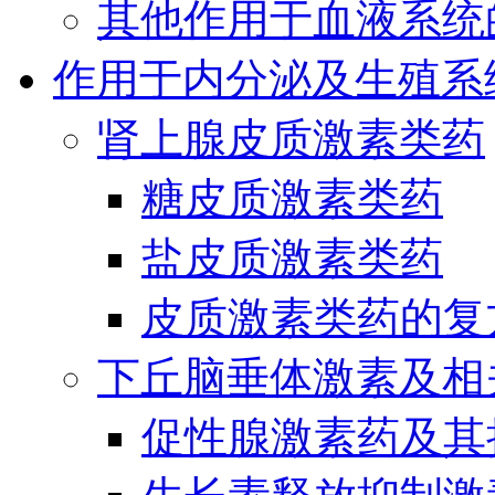
其他作用于血液系统
作用于内分泌及生殖系
肾上腺皮质激素类药
糖皮质激素类药
盐皮质激素类药
皮质激素类药的复
下丘脑垂体激素及相
促性腺激素药及其