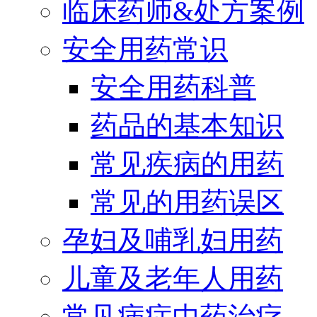
临床药师&处方案例
安全用药常识
安全用药科普
药品的基本知识
常见疾病的用药
常见的用药误区
孕妇及哺乳妇用药
儿童及老年人用药
常见病症中药治疗